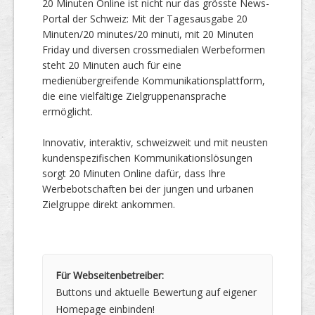
20 Minuten Online ist nicht nur das grösste News-
Portal der Schweiz: Mit der Tagesausgabe 20
Minuten/20 minutes/20 minuti, mit 20 Minuten
Friday und diversen crossmedialen Werbeformen
steht 20 Minuten auch für eine
medienübergreifende Kommunikationsplattform,
die eine vielfältige Zielgruppenansprache
ermöglicht.
Innovativ, interaktiv, schweizweit und mit neusten
kundenspezifischen Kommunikationslösungen
sorgt 20 Minuten Online dafür, dass Ihre
Werbebotschaften bei der jungen und urbanen
Zielgruppe direkt ankommen.
Für Webseitenbetreiber:
Buttons und aktuelle Bewertung auf eigener
Homepage einbinden!