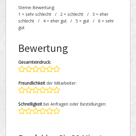
Sterne-Bewertung:
1 = sehr schlecht / 2 = schlecht / 3 = eher
schlecht / 4 = eher gut / 5 = gut / 6 = sehr
gut
Bewertung
Gesamteindruck:
Freundlichkeit
der Mitarbeiter:
Schnelligkeit
bei Anfragen oder Bestellungen: