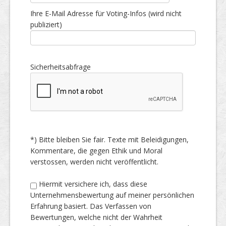
Ihre E-Mail Adresse für Voting-Infos (wird nicht
publiziert)
Sicherheitsabfrage
*) Bitte bleiben Sie fair. Texte mit Beleidigungen,
Kommentare, die gegen Ethik und Moral
verstossen, werden nicht veröffentlicht.
Hiermit versichere ich, dass diese
Unternehmensbewertung auf meiner persönlichen
Erfahrung basiert. Das Verfassen von
Bewertungen, welche nicht der Wahrheit