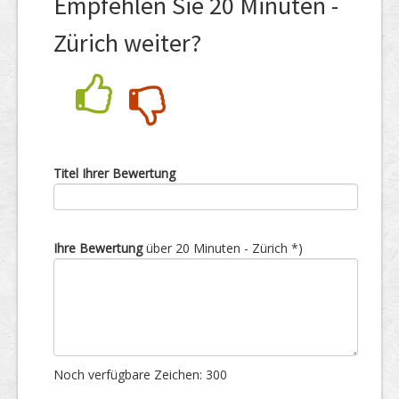
Empfehlen Sie 20 Minuten -
Zürich weiter?
Nein
Ja
Titel Ihrer Bewertung
Ihre Bewertung
über 20 Minuten - Zürich *)
Noch verfügbare Zeichen:
300