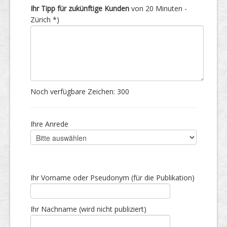
Ihr Tipp für zukünftige Kunden
von 20 Minuten -
Zürich *)
Noch verfügbare Zeichen:
300
Ihre Anrede
Ihr Vorname oder Pseudonym (für die Publikation)
Ihr Nachname (wird nicht publiziert)