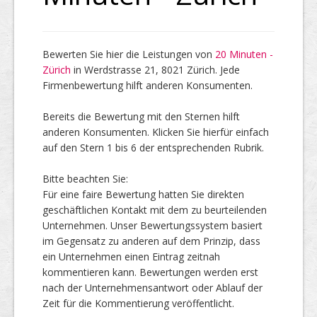
Top Firmen
Bewerten Sie hier die Leistungen von
20 Minuten -
Zürich
in Werdstrasse 21, 8021 Zürich. Jede
Firmenbewertung hilft anderen Konsumenten.
Über uns
Bereits die Bewertung mit den Sternen hilft
anderen Konsumenten. Klicken Sie hierfür einfach
auf den Stern 1 bis 6 der entsprechenden Rubrik.
Bitte beachten Sie:
Für eine faire Bewertung hatten Sie direkten
geschäftlichen Kontakt mit dem zu beurteilenden
Unternehmen. Unser Bewertungssystem basiert
im Gegensatz zu anderen auf dem Prinzip, dass
ein Unternehmen einen Eintrag zeitnah
kommentieren kann. Bewertungen werden erst
nach der Unternehmensantwort oder Ablauf der
Zeit für die Kommentierung veröffentlicht.