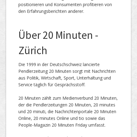
positionieren und Konsumenten profitieren von
den Erfahrungsberichten anderer.
Über 20 Minuten -
Zürich
Die 1999 in der Deutschschweiz lancierte
Pendlerzeitung 20 Minuten sorgt mit Nachrichten
aus Politik, Wirtschaft, Sport, Unterhaltung und
Service täglich für Gesprächsstoff.
20 Minuten zählt zum Medienverbund 20 Minuten,
der die Pendlerzeitungen 20 Minuten, 20 minutes
und 20 minuti, die Nachrichtenportale 20 Minuten
Online, 20 minutes Online und tio sowie das
People-Magazin 20 Minuten Friday umfasst.