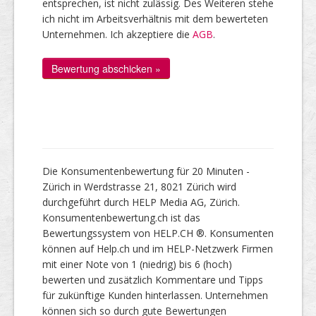
entsprechen, ist nicht zulässig. Des Weiteren stehe
ich nicht im Arbeitsverhältnis mit dem bewerteten
Unternehmen. Ich akzeptiere die
AGB
.
Die Konsumentenbewertung für 20 Minuten -
Zürich in Werdstrasse 21, 8021 Zürich wird
durchgeführt durch HELP Media AG, Zürich.
Konsumentenbewertung.ch ist das
Bewertungssystem von HELP.CH ®. Konsumenten
können auf Help.ch und im HELP-Netzwerk Firmen
mit einer Note von 1 (niedrig) bis 6 (hoch)
bewerten und zusätzlich Kommentare und Tipps
für zukünftige Kunden hinterlassen. Unternehmen
können sich so durch gute Bewertungen