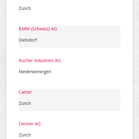
Zürich
BMW (Schweiz) AG
Dielsdorf
Bucher Industries AG
Niederweningen
Cartier
Zürich
Denner AG
Zürich