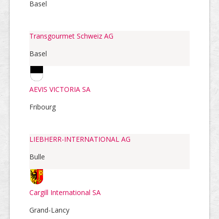
Basel
Transgourmet Schweiz AG
Basel
AEVIS VICTORIA SA
Fribourg
LIEBHERR-INTERNATIONAL AG
Bulle
Cargill International SA
Grand-Lancy