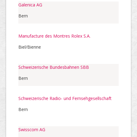
Galenica AG
Bern
Manufacture des Montres Rolex S.A.
Biel/Bienne
Schweizerische Bundesbahnen SBB
Bern
Schweizerische Radio- und Fernsehgesellschaft
Bern
Swisscom AG