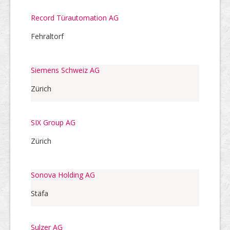
Record Türautomation AG
Fehraltorf
Siemens Schweiz AG
Zürich
SIX Group AG
Zürich
Sonova Holding AG
Stäfa
Sulzer AG