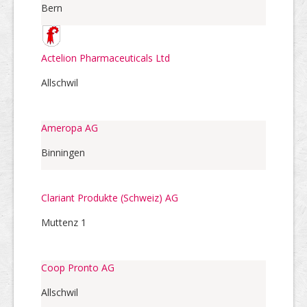
Bern
Actelion Pharmaceuticals Ltd
Allschwil
Ameropa AG
Binningen
Clariant Produkte (Schweiz) AG
Muttenz 1
Coop Pronto AG
Allschwil