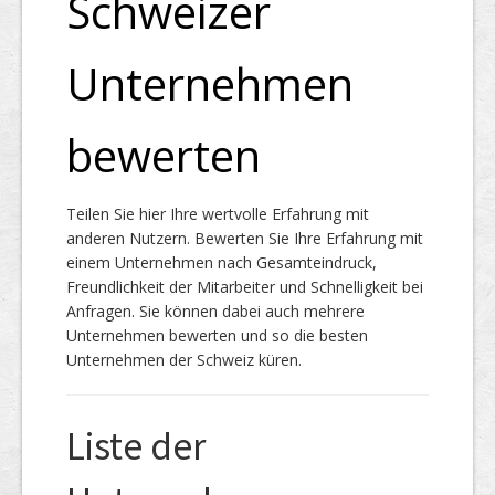
Schweizer
Unternehmen
Top Firmen
bewerten
Über uns
Teilen Sie hier Ihre wertvolle Erfahrung mit
anderen Nutzern. Bewerten Sie Ihre Erfahrung mit
einem Unternehmen nach Gesamteindruck,
Freundlichkeit der Mitarbeiter und Schnelligkeit bei
Anfragen. Sie können dabei auch mehrere
Unternehmen bewerten und so die besten
Unternehmen der Schweiz küren.
Liste der