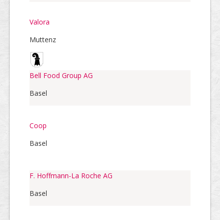
Valora
Muttenz
Bell Food Group AG
Basel
Coop
Basel
F. Hoffmann-La Roche AG
Basel