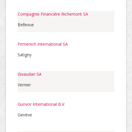
Compagnie Financière Richemont SA
Bellevue
Firmenich International SA
Satigny
Givaudan SA
Vernier
Gunvor International B.V.
Genève