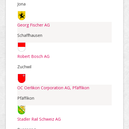
Jona
Georg Fischer AG
Schaffhausen
Robert Bosch AG
Zuchwil
OC Oerlikon Corporation AG, Pfäffikon
Pfäffikon
Stadler Rail Schweiz AG