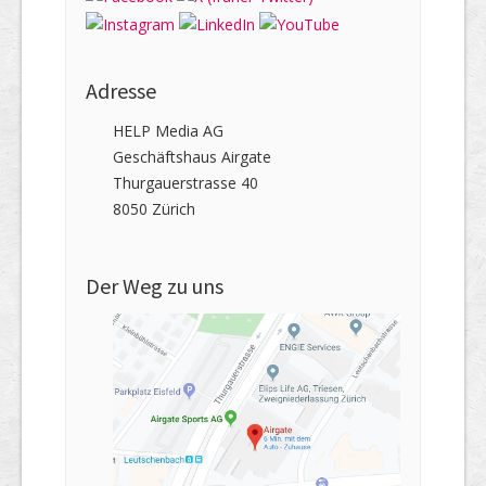
Adresse
HELP Media AG
Geschäftshaus Airgate
Thurgauerstrasse 40
8050 Zürich
Der Weg zu uns