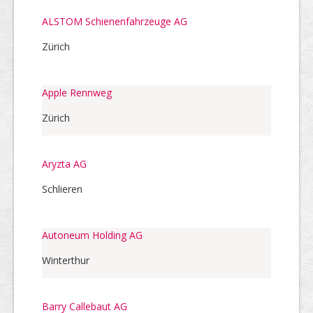
ALSTOM Schienenfahrzeuge AG
Zürich
Apple Rennweg
Zürich
Aryzta AG
Schlieren
Autoneum Holding AG
Winterthur
Barry Callebaut AG