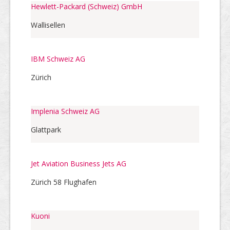
Hewlett-Packard (Schweiz) GmbH
Wallisellen
IBM Schweiz AG
Zürich
Implenia Schweiz AG
Glattpark
Jet Aviation Business Jets AG
Zürich 58 Flughafen
Kuoni