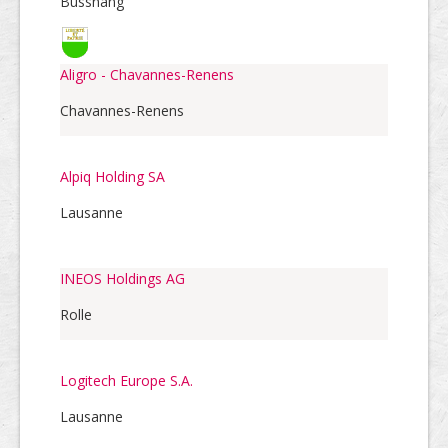
Bussnang
Aligro - Chavannes-Renens
Chavannes-Renens
Alpiq Holding SA
Lausanne
INEOS Holdings AG
Rolle
Logitech Europe S.A.
Lausanne