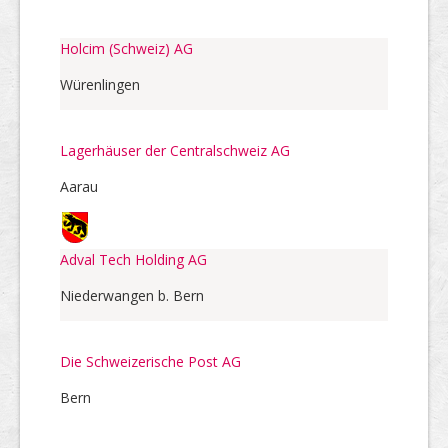
Holcim (Schweiz) AG
Würenlingen
Lagerhäuser der Centralschweiz AG
Aarau
Adval Tech Holding AG
Niederwangen b. Bern
Die Schweizerische Post AG
Bern