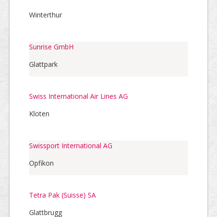
Winterthur
Sunrise GmbH
Glattpark
Swiss International Air Lines AG
Kloten
Swissport International AG
Opfikon
Tetra Pak (Suisse) SA
Glattbrugg