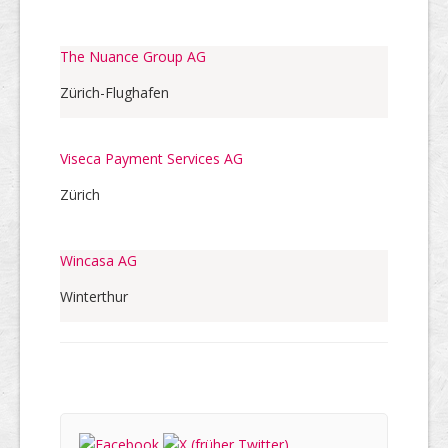
The Nuance Group AG
Zürich-Flughafen
Viseca Payment Services AG
Zürich
Wincasa AG
Winterthur