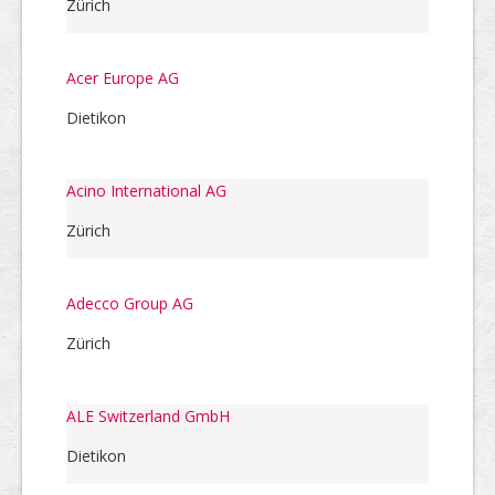
Zürich
Acer Europe AG
Dietikon
Acino International AG
Zürich
Adecco Group AG
Zürich
ALE Switzerland GmbH
Dietikon