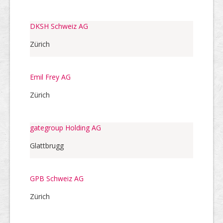
DKSH Schweiz AG
Zürich
Emil Frey AG
Zürich
gategroup Holding AG
Glattbrugg
GPB Schweiz AG
Zürich