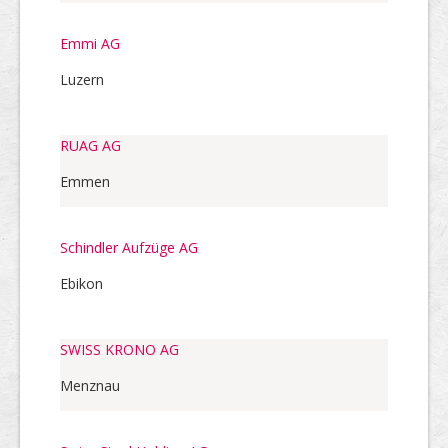
Emmi AG
Luzern
RUAG AG
Emmen
Schindler Aufzüge AG
Ebikon
SWISS KRONO AG
Menznau