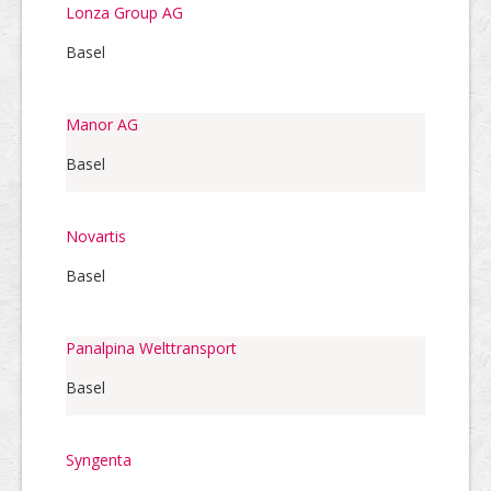
Lonza Group AG
Basel
Manor AG
Basel
Novartis
Basel
Panalpina Welttransport
Basel
Syngenta