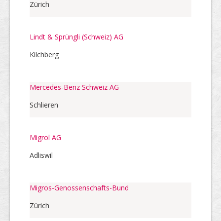
Zürich
Lindt & Sprüngli (Schweiz) AG
Kilchberg
Mercedes-Benz Schweiz AG
Schlieren
Migrol AG
Adliswil
Migros-Genossenschafts-Bund
Zürich