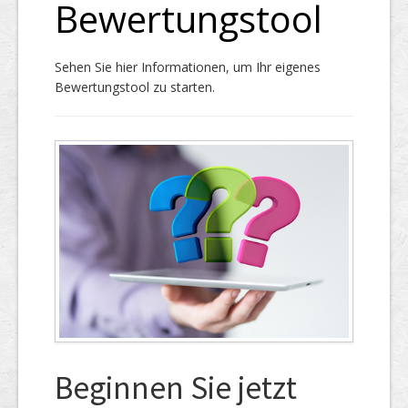
Bewertungstool
Top Firmen
Sehen Sie hier Informationen, um Ihr eigenes
Bewertungstool zu starten.
Über uns
Beginnen Sie jetzt