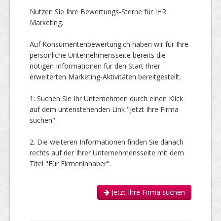
Nutzen Sie Ihre Bewertungs-Sterne für IHR
Marketing.
Auf Konsumentenbewertung.ch haben wir für Ihre
persönliche Unternehmensseite bereits die
nötigen Informationen für den Start Ihrer
erweiterten Marketing-Aktivitäten bereitgestellt.
1. Suchen Sie Ihr Unternehmen durch einen Klick
auf dem untenstehenden Link "Jetzt Ihre Firma
suchen".
2. Die weiteren Informationen finden Sie danach
rechts auf der Ihrer Unternehmensseite mit dem
Titel "Für Firmeninhaber".
Jetzt Ihre Firma suchen