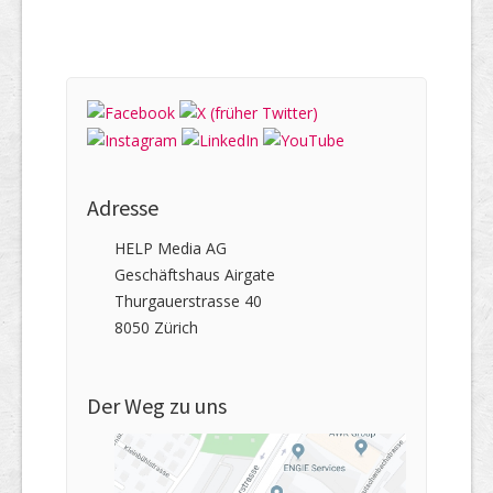
Adresse
HELP Media AG
Geschäftshaus Airgate
Thurgauerstrasse 40
8050 Zürich
Der Weg zu uns