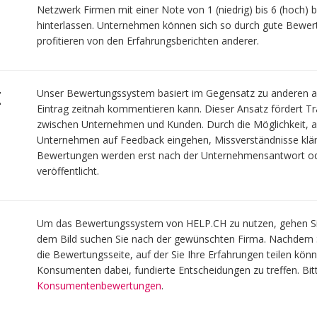
Netzwerk Firmen mit einer Note von 1 (niedrig) bis 6 (hoch
hinterlassen. Unternehmen können sich so durch gute Bewe
profitieren von den Erfahrungsberichten anderer.
z
Unser Bewertungssystem basiert im Gegensatz zu anderen a
Eintrag zeitnah kommentieren kann. Dieser Ansatz fördert Tr
zwischen Unternehmen und Kunden. Durch die Möglichkeit, 
Unternehmen auf Feedback eingehen, Missverständnisse klär
Bewertungen werden erst nach der Unternehmensantwort ode
veröffentlicht.
Um das Bewertungssystem von HELP.CH zu nutzen, gehen Sie 
dem Bild suchen Sie nach der gewünschten Firma. Nachdem S
die Bewertungsseite, auf der Sie Ihre Erfahrungen teilen könn
Konsumenten dabei, fundierte Entscheidungen zu treffen. Bi
Konsumentenbewertungen
.