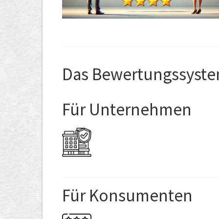
Das Bewertungssyste
Für Unternehmen
Für Konsumenten