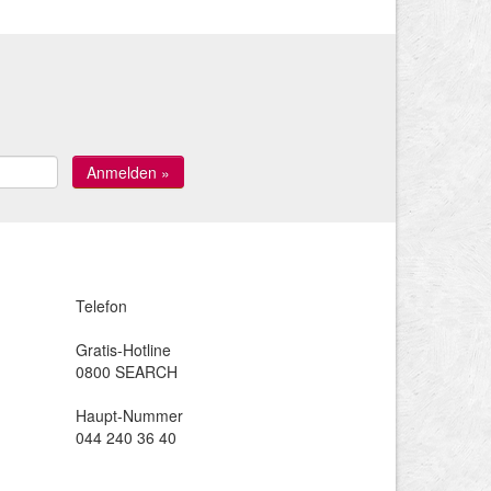
Telefon
Gratis-Hotline
0800 SEARCH
Haupt-Nummer
044 240 36 40