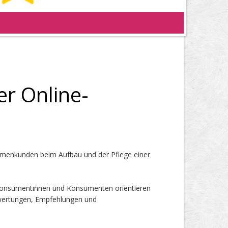
r Online-
rmenkunden beim Aufbau und der Pflege einer
 Konsumentinnen und Konsumenten orientieren
wertungen, Empfehlungen und