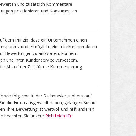
) bewerten und zusätzlich Kommentare
rtungen positionieren und Konsumenten
uf dem Prinzip, dass ein Unternehmen einen
ansparenz und ermöglicht eine direkte Interaktion
auf Bewertungen zu antworten, können
en und ihren Kundenservice verbessern.
r Ablauf der Zeit für die Kommentierung
wie folgt vor. In der Suchmaske zuoberst auf
ie die Firma ausgewählt haben, gelangen Sie auf
en. Ihre Bewertung ist wertvoll und hilft anderen
tte beachten Sie unsere
Richtlinien für