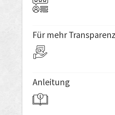
Für mehr Transparen
Anleitung