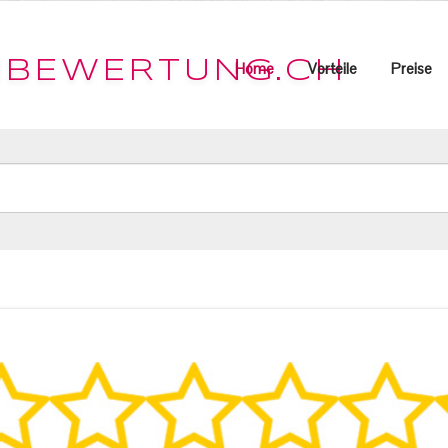
Home
Vorteile
Preise