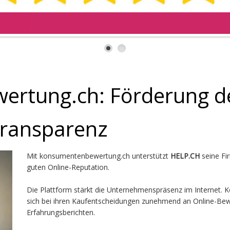
rtung.ch: Förderung de
Transparenz
Mit konsumentenbewertung.ch unterstützt
HELP.CH
seine Fi
guten Online-Reputation.
Die Plattform stärkt die Unternehmenspräsenz im Internet.
sich bei ihren Kaufentscheidungen zunehmend an Online-Be
Erfahrungsberichten.