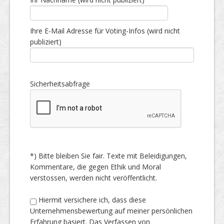
Ihre E-Mail Adresse für Voting-Infos (wird nicht
publiziert)
Sicherheitsabfrage
*) Bitte bleiben Sie fair. Texte mit Beleidigungen,
Kommentare, die gegen Ethik und Moral
verstossen, werden nicht veröffentlicht.
Hiermit versichere ich, dass diese
Unternehmensbewertung auf meiner persönlichen
Erfahrung basiert. Das Verfassen von