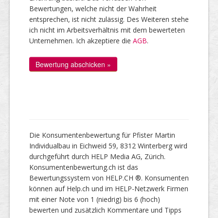
Bewertungen, welche nicht der Wahrheit
entsprechen, ist nicht zulässig. Des Weiteren stehe
ich nicht im Arbeitsverhältnis mit dem bewerteten
Unternehmen. Ich akzeptiere die
AGB
.
Die Konsumentenbewertung für Pfister Martin
Individualbau in Eichweid 59, 8312 Winterberg wird
durchgeführt durch HELP Media AG, Zürich.
Konsumentenbewertung.ch ist das
Bewertungssystem von HELP.CH ®. Konsumenten
können auf Help.ch und im HELP-Netzwerk Firmen
mit einer Note von 1 (niedrig) bis 6 (hoch)
bewerten und zusätzlich Kommentare und Tipps