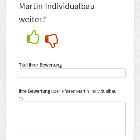
Martin Individualbau
weiter?
Nein
Ja
Titel Ihrer Bewertung
Ihre Bewertung
über Pfister Martin Individualbau
*)