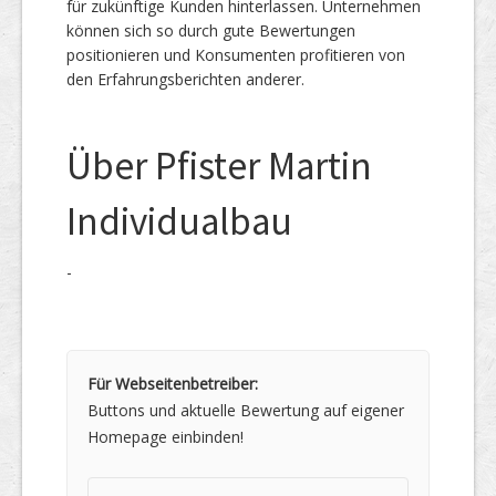
für zukünftige Kunden hinterlassen. Unternehmen
können sich so durch gute Bewertungen
positionieren und Konsumenten profitieren von
den Erfahrungsberichten anderer.
Über Pfister Martin
Individualbau
-
Für Webseitenbetreiber:
Buttons und aktuelle Bewertung auf eigener
Homepage einbinden!