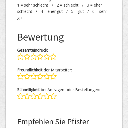
1 = sehr schlecht / 2 = schlecht / 3 = eher
schlecht / 4 = eher gut / 5 = gut / 6 = sehr
gut
Bewertung
Gesamteindruck:
Freundlichkeit
der Mitarbeiter:
Schnelligkeit
bei Anfragen oder Bestellungen:
Empfehlen Sie Pfister