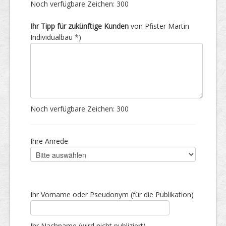
Noch verfügbare Zeichen:
300
Ihr Tipp für zukünftige Kunden
von Pfister Martin
Individualbau *)
Noch verfügbare Zeichen:
300
Ihre Anrede
Ihr Vorname oder Pseudonym (für die Publikation)
Ihr Nachname (wird nicht publiziert)