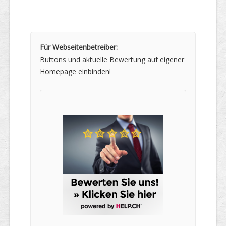
Für Webseitenbetreiber:
Buttons und aktuelle Bewertung auf eigener
Homepage einbinden!