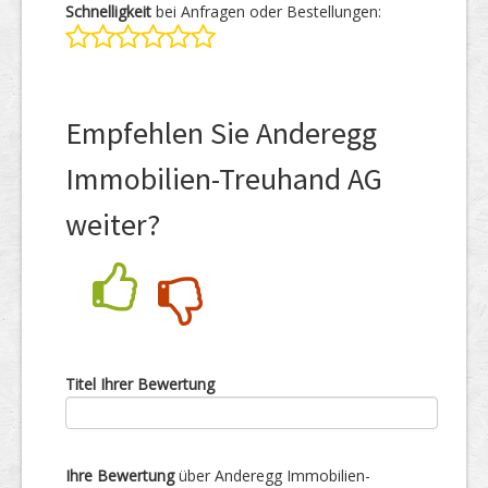
Schnelligkeit
bei Anfragen oder Bestellungen:
Empfehlen Sie Anderegg
Immobilien-Treuhand AG
weiter?
Nein
Ja
Titel Ihrer Bewertung
Ihre Bewertung
über Anderegg Immobilien-