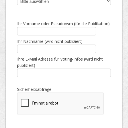
Ihr Vorname oder Pseudonym (für die Publikation)
Ihr Nachname (wird nicht publiziert)
Ihre E-Mail Adresse für Voting-Infos (wird nicht
publiziert)
Sicherheitsabfrage