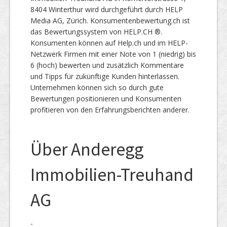
8404 Winterthur wird durchgeführt durch HELP
Media AG, Zürich. Konsumentenbewertung.ch ist
das Bewertungssystem von HELP.CH ®.
Konsumenten können auf Help.ch und im HELP-
Netzwerk Firmen mit einer Note von 1 (niedrig) bis
6 (hoch) bewerten und zusätzlich Kommentare
und Tipps für zukünftige Kunden hinterlassen.
Unternehmen können sich so durch gute
Bewertungen positionieren und Konsumenten
profitieren von den Erfahrungsberichten anderer.
Über Anderegg
Immobilien-Treuhand
AG
-