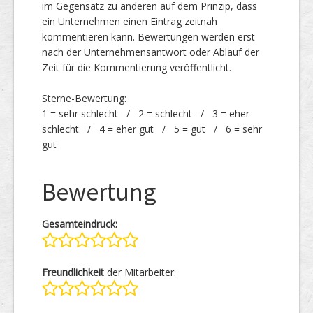
im Gegensatz zu anderen auf dem Prinzip, dass
ein Unternehmen einen Eintrag zeitnah
kommentieren kann. Bewertungen werden erst
nach der Unternehmensantwort oder Ablauf der
Zeit für die Kommentierung veröffentlicht.
Sterne-Bewertung:
1 = sehr schlecht / 2 = schlecht / 3 = eher
schlecht / 4 = eher gut / 5 = gut / 6 = sehr
gut
Bewertung
Gesamteindruck:
Freundlichkeit
der Mitarbeiter: