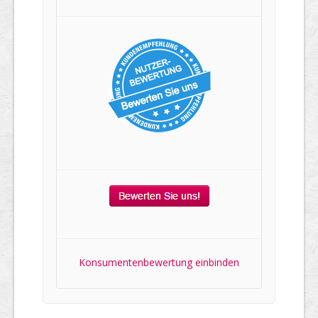
Konsumentenbewertung einbinden