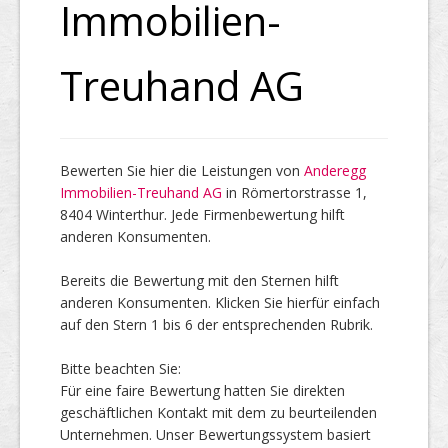
Immobilien-
Top Firmen
Treuhand AG
Über uns
Bewerten Sie hier die Leistungen von
Anderegg
Immobilien-Treuhand AG
in Römertorstrasse 1,
8404 Winterthur. Jede Firmenbewertung hilft
anderen Konsumenten.
Bereits die Bewertung mit den Sternen hilft
anderen Konsumenten. Klicken Sie hierfür einfach
auf den Stern 1 bis 6 der entsprechenden Rubrik.
Bitte beachten Sie:
Für eine faire Bewertung hatten Sie direkten
geschäftlichen Kontakt mit dem zu beurteilenden
Unternehmen. Unser Bewertungssystem basiert