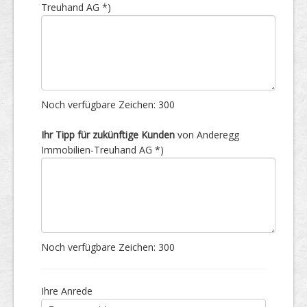
Treuhand AG *)
Noch verfügbare Zeichen:
300
Ihr Tipp für zukünftige Kunden
von Anderegg
Immobilien-Treuhand AG *)
Noch verfügbare Zeichen:
300
Ihre Anrede