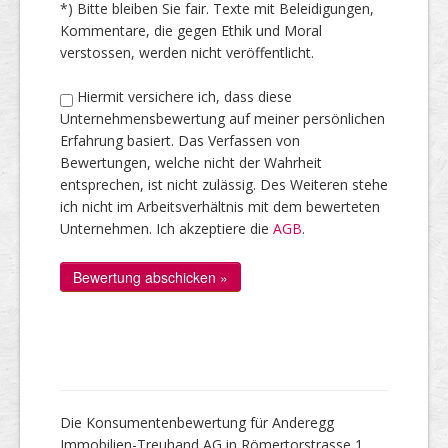
*) Bitte bleiben Sie fair. Texte mit Beleidigungen,
Kommentare, die gegen Ethik und Moral
verstossen, werden nicht veröffentlicht.
Hiermit versichere ich, dass diese
Unternehmensbewertung auf meiner persönlichen
Erfahrung basiert. Das Verfassen von
Bewertungen, welche nicht der Wahrheit
entsprechen, ist nicht zulässig. Des Weiteren stehe
ich nicht im Arbeitsverhältnis mit dem bewerteten
Unternehmen. Ich akzeptiere die
AGB
.
Die Konsumentenbewertung für Anderegg
Immobilien-Treuhand AG in Römertorstrasse 1,