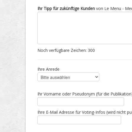
Ihr Tipp für zukünftige Kunden
von Le Menu - Med
Noch verfügbare Zeichen:
300
Ihre Anrede
Ihr Vorname oder Pseudonym (für die Publikation
Ihre E-Mail Adresse für Voting-Infos (wird nicht pub