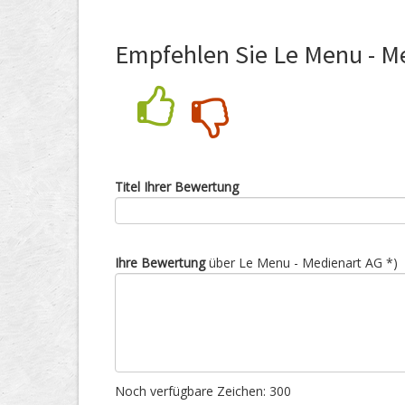
Empfehlen Sie Le Menu - M
Nein
Ja
Titel Ihrer Bewertung
Ihre Bewertung
über Le Menu - Medienart AG *)
Noch verfügbare Zeichen:
300