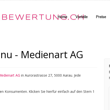
Home
Vorteile
Preise
nu - Medienart AG
Medienart AG
in Aurorastrasse 27, 5000 Aarau. Jede
en Konsumenten. Klicken Sie hierfür einfach auf den Stern 1