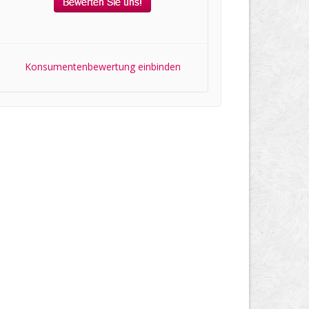
Konsumentenbewertung einbinden