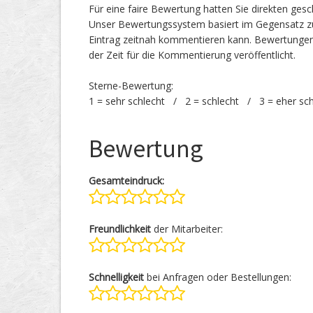
Für eine faire Bewertung hatten Sie direkten ges
Unser Bewertungssystem basiert im Gegensatz zu
Eintrag zeitnah kommentieren kann. Bewertunge
der Zeit für die Kommentierung veröffentlicht.
Sterne-Bewertung:
1 = sehr schlecht / 2 = schlecht / 3 = eher sc
Bewertung
Gesamteindruck:
Freundlichkeit
der Mitarbeiter:
Schnelligkeit
bei Anfragen oder Bestellungen: