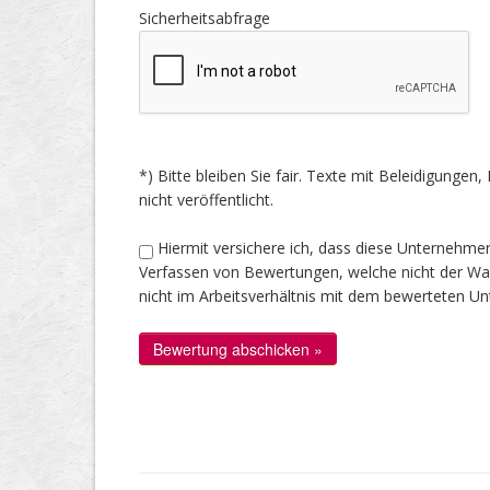
Sicherheitsabfrage
*) Bitte bleiben Sie fair. Texte mit Beleidigung
nicht veröffentlicht.
Hiermit versichere ich, dass diese Unternehme
Verfassen von Bewertungen, welche nicht der Wahr
nicht im Arbeitsverhältnis mit dem bewerteten U