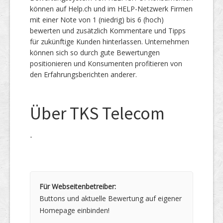
können auf Help.ch und im HELP-Netzwerk Firmen
mit einer Note von 1 (niedrig) bis 6 (hoch)
bewerten und zusätzlich Kommentare und Tipps
für zukünftige Kunden hinterlassen. Unternehmen
können sich so durch gute Bewertungen
positionieren und Konsumenten profitieren von
den Erfahrungsberichten anderer.
Über TKS Telecom
-
Für Webseitenbetreiber:
Buttons und aktuelle Bewertung auf eigener
Homepage einbinden!