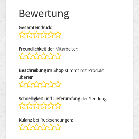
Bewertung
Gesamteindruck:
Freundlichkeit
der Mitarbeiter:
Beschreibung im Shop
stimmt mit Produkt
überein:
Schnelligkeit und Lieferumfang
der Sendung:
Kulanz
bei Rücksendungen: