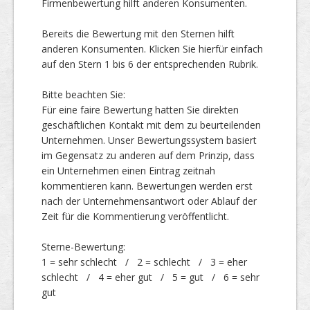
Firmenbewertung hilft anderen Konsumenten.
Bereits die Bewertung mit den Sternen hilft
Top Firmen
anderen Konsumenten. Klicken Sie hierfür einfach
auf den Stern 1 bis 6 der entsprechenden Rubrik.
Bitte beachten Sie:
Über uns
Für eine faire Bewertung hatten Sie direkten
geschäftlichen Kontakt mit dem zu beurteilenden
Unternehmen. Unser Bewertungssystem basiert
im Gegensatz zu anderen auf dem Prinzip, dass
ein Unternehmen einen Eintrag zeitnah
kommentieren kann. Bewertungen werden erst
nach der Unternehmensantwort oder Ablauf der
Zeit für die Kommentierung veröffentlicht.
Sterne-Bewertung:
1 = sehr schlecht / 2 = schlecht / 3 = eher
schlecht / 4 = eher gut / 5 = gut / 6 = sehr
gut