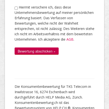
Hiermit versichere ich, dass diese
Unternehmensbewertung auf meiner persönlichen
Erfahrung basiert. Das Verfassen von
Bewertungen, welche nicht der Wahrheit
entsprechen, ist nicht zulässig. Des Weiteren stehe
ich nicht im Arbeitsverhältnis mit dem bewerteten
Unternehmen. Ich akzeptiere die
AGB
.
Die Konsumentenbewertung für TKS Telecom in
Inwilstrasse 16, 6274 Eschenbach wird
durchgeführt durch HELP Media AG, Zürich.
Konsumentenbewertung.ch ist das
Bewertungssystem von HELP.CH ®. Konsumenten