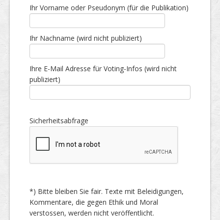
Ihr Vorname oder Pseudonym (für die Publikation)
Ihr Nachname (wird nicht publiziert)
Ihre E-Mail Adresse für Voting-Infos (wird nicht
publiziert)
Sicherheitsabfrage
*) Bitte bleiben Sie fair. Texte mit Beleidigungen,
Kommentare, die gegen Ethik und Moral
verstossen, werden nicht veröffentlicht.