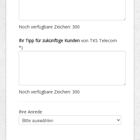
Noch verfügbare Zeichen:
300
Ihr Tipp für zukünftige Kunden
von TKS Telecom
*)
Noch verfügbare Zeichen:
300
Ihre Anrede