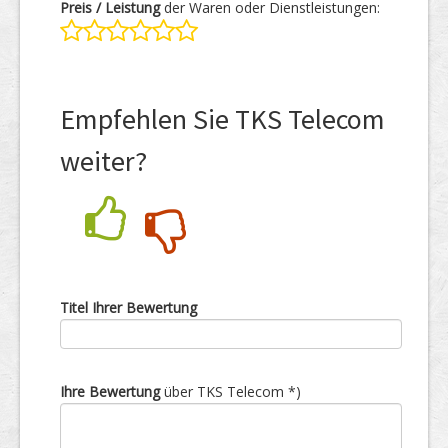
Preis / Leistung
der Waren oder Dienstleistungen:
Empfehlen Sie TKS Telecom
weiter?
Nein
Ja
Titel Ihrer Bewertung
Ihre Bewertung
über TKS Telecom *)