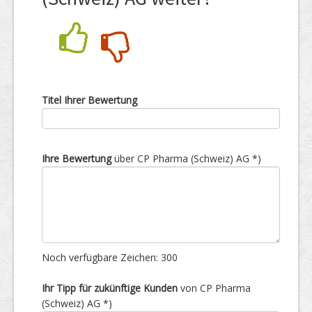
Nein
Ja
Titel Ihrer Bewertung
Ihre Bewertung
über CP Pharma (Schweiz) AG *)
Noch verfügbare Zeichen:
300
Ihr Tipp für zukünftige Kunden
von CP Pharma
(Schweiz) AG *)