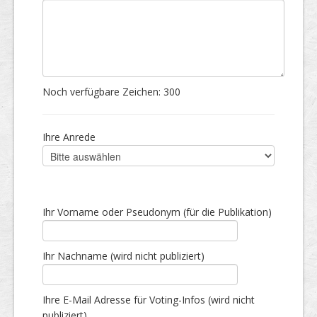
Noch verfügbare Zeichen:
300
Ihre Anrede
Ihr Vorname oder Pseudonym (für die Publikation)
Ihr Nachname (wird nicht publiziert)
Ihre E-Mail Adresse für Voting-Infos (wird nicht
publiziert)