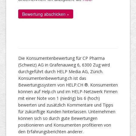
Die Konsumentenbewertung für CP Pharma
(Schweiz) AG in Grafenauweg 6, 6300 Zug wird
durchgeführt durch HELP Media AG, Zürich.
Konsumentenbewertung.ch ist das
Bewertungssystem von HELP.CH ®. Konsumenten
können auf Help.ch und im HELP-Netzwerk Firmen
mit einer Note von 1 (niedrig) bis 6 (hoch)
bewerten und zusätzlich Kommentare und Tipps
für zukünftige Kunden hinterlassen. Unternehmen
können sich so durch gute Bewertungen
positionieren und Konsumenten profitieren von
den Erfahrungsberichten anderer.