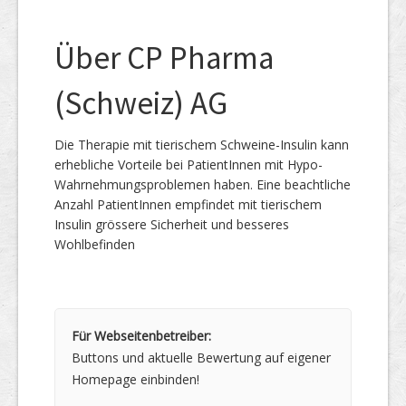
Über CP Pharma
(Schweiz) AG
Die Therapie mit tierischem Schweine-Insulin kann
erhebliche Vorteile bei PatientInnen mit Hypo-
Wahrnehmungsproblemen haben. Eine beachtliche
Anzahl PatientInnen empfindet mit tierischem
Insulin grössere Sicherheit und besseres
Wohlbefinden
Für Webseitenbetreiber:
Buttons und aktuelle Bewertung auf eigener
Homepage einbinden!