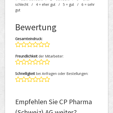
schlecht / 4 = eher gut / 5 = gut / 6 = sehr
gut
Bewertung
Gesamteindruck:
Freundlichkeit
der Mitarbeiter:
Schnelligkeit
bei Anfragen oder Bestellungen:
Empfehlen Sie CP Pharma
(Schweiz) AG weiter?