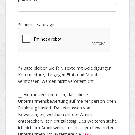
Sicherheitsabfrage
*) Bitte bleiben Sie fair. Texte mit Beleidigungen,
Kommentare, die gegen Ethik und Moral
verstossen, werden nicht veröffentlicht.
Hiermit versichere ich, dass diese
Unternehmensbewertung auf meiner persönlichen
Erfahrung basiert. Das Verfassen von
Bewertungen, welche nicht der Wahrheit
entsprechen, ist nicht zulässig. Des Weiteren stehe
ich nicht im Arbeitsverhältnis mit dem bewerteten
Unternehmen. Ich akzeptiere die
AGB
.