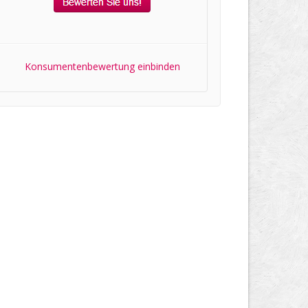
Konsumentenbewertung einbinden