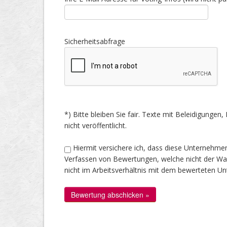
Sicherheitsabfrage
*) Bitte bleiben Sie fair. Texte mit Beleidigung
nicht veröffentlicht.
Hiermit versichere ich, dass diese Unternehme
Verfassen von Bewertungen, welche nicht der Wahr
nicht im Arbeitsverhältnis mit dem bewerteten U