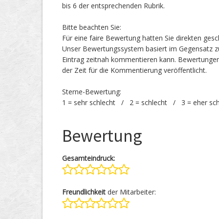
bis 6 der entsprechenden Rubrik.
Bitte beachten Sie:
Für eine faire Bewertung hatten Sie direkten ges
Unser Bewertungssystem basiert im Gegensatz zu
Eintrag zeitnah kommentieren kann. Bewertunge
der Zeit für die Kommentierung veröffentlicht.
Sterne-Bewertung:
1 = sehr schlecht / 2 = schlecht / 3 = eher sc
Bewertung
Gesamteindruck:
Freundlichkeit
der Mitarbeiter: