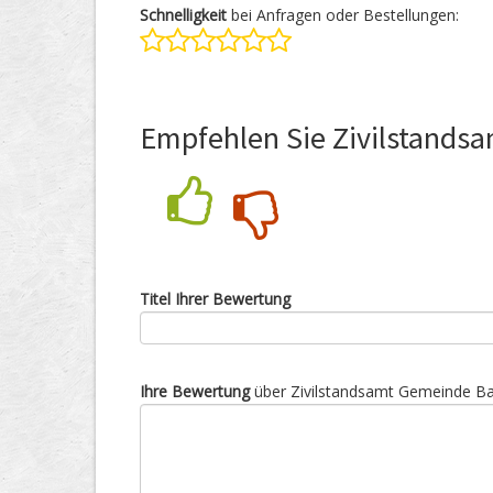
Schnelligkeit
bei Anfragen oder Bestellungen:
Empfehlen Sie Zivilstands
Nein
Ja
Titel Ihrer Bewertung
Ihre Bewertung
über Zivilstandsamt Gemeinde Ba