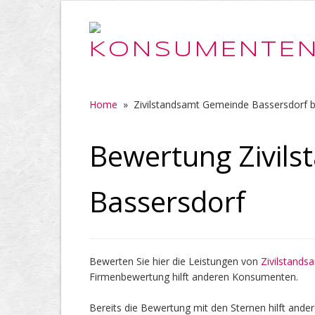
Home
»
Zivilstandsamt Gemeinde Bassersdorf 
Bewertung Zivil
Bassersdorf
Bewerten Sie hier die Leistungen von
Zivilstand
Firmenbewertung hilft anderen Konsumenten.
Bereits die Bewertung mit den Sternen hilft ander