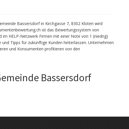
meinde Bassersdorf in Kirchgasse 7, 8302 Kloten wird
sumentenbewertung.ch ist das Bewertungssystem von
im HELP-Netzwerk Firmen mit einer Note von 1 (niedrig)
 und Tipps für zukünftige Kunden hinterlassen. Unternehmen
ieren und Konsumenten profitieren von den
Gemeinde Bassersdorf