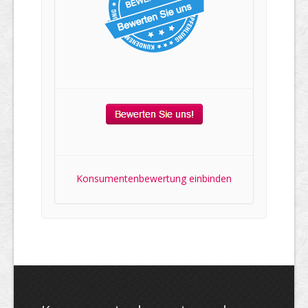
Konsumentenbewertung einbinden