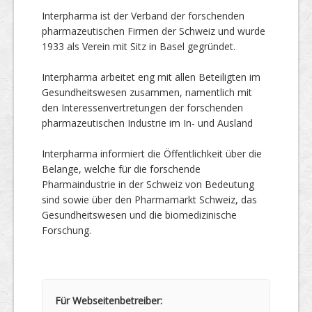
Interpharma ist der Verband der forschenden
pharmazeutischen Firmen der Schweiz und wurde
1933 als Verein mit Sitz in Basel gegründet.
Interpharma arbeitet eng mit allen Beteiligten im
Gesundheitswesen zusammen, namentlich mit
den Interessenvertretungen der forschenden
pharmazeutischen Industrie im In- und Ausland
Interpharma informiert die Öffentlichkeit über die
Belange, welche für die forschende
Pharmaindustrie in der Schweiz von Bedeutung
sind sowie über den Pharmamarkt Schweiz, das
Gesundheitswesen und die biomedizinische
Forschung.
Für Webseitenbetreiber: