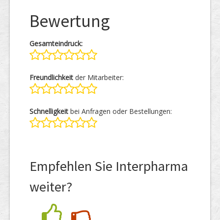
Bewertung
Gesamteindruck:
Freundlichkeit
der Mitarbeiter:
Schnelligkeit
bei Anfragen oder Bestellungen:
Empfehlen Sie Interpharma
weiter?