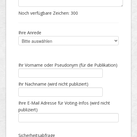
Noch verfügbare Zeichen:
300
Ihre Anrede
Ihr Vorname oder Pseudonym (für die Publikation)
Ihr Nachname (wird nicht publiziert)
Ihre E-Mail Adresse für Voting-Infos (wird nicht
publiziert)
Sicherheitsabfrage