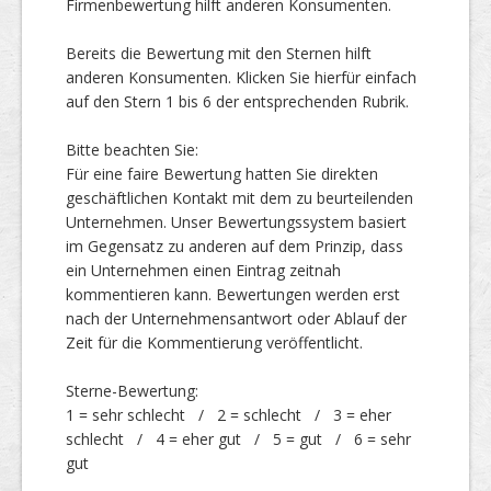
Firmenbewertung hilft anderen Konsumenten.
Bereits die Bewertung mit den Sternen hilft
Top Firmen
anderen Konsumenten. Klicken Sie hierfür einfach
auf den Stern 1 bis 6 der entsprechenden Rubrik.
Bitte beachten Sie:
Über uns
Für eine faire Bewertung hatten Sie direkten
geschäftlichen Kontakt mit dem zu beurteilenden
Unternehmen. Unser Bewertungssystem basiert
im Gegensatz zu anderen auf dem Prinzip, dass
ein Unternehmen einen Eintrag zeitnah
kommentieren kann. Bewertungen werden erst
nach der Unternehmensantwort oder Ablauf der
Zeit für die Kommentierung veröffentlicht.
Sterne-Bewertung:
1 = sehr schlecht / 2 = schlecht / 3 = eher
schlecht / 4 = eher gut / 5 = gut / 6 = sehr
gut