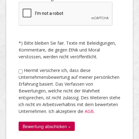
*) Bitte bleiben Sie fair. Texte mit Beleidigungen,
Kommentare, die gegen Ethik und Moral
verstossen, werden nicht veröffentlicht.
Hiermit versichere ich, dass diese
Unternehmensbewertung auf meiner persönlichen
Erfahrung basiert. Das Verfassen von
Bewertungen, welche nicht der Wahrheit
entsprechen, ist nicht zulässig. Des Weiteren stehe
ich nicht im Arbeitsverhältnis mit dem bewerteten
Unternehmen. Ich akzeptiere die
AGB
.