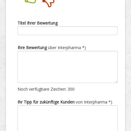
Nein
Ja
Titel Ihrer Bewertung
Ihre Bewertung
über Interpharma *)
Noch verfügbare Zeichen:
300
Ihr Tipp für zukünftige Kunden
von Interpharma *)