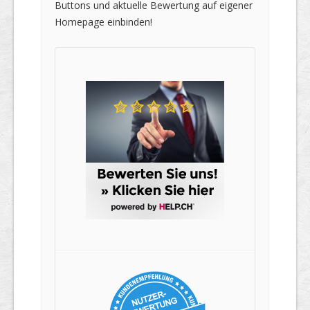
Buttons und aktuelle Bewertung auf eigener
Homepage einbinden!