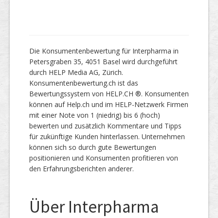
Die Konsumentenbewertung für Interpharma in
Petersgraben 35, 4051 Basel wird durchgeführt
durch HELP Media AG, Zürich.
Konsumentenbewertung.ch ist das
Bewertungssystem von HELP.CH ®. Konsumenten
können auf Help.ch und im HELP-Netzwerk Firmen
mit einer Note von 1 (niedrig) bis 6 (hoch)
bewerten und zusätzlich Kommentare und Tipps
für zukünftige Kunden hinterlassen. Unternehmen
können sich so durch gute Bewertungen
positionieren und Konsumenten profitieren von
den Erfahrungsberichten anderer.
Über Interpharma