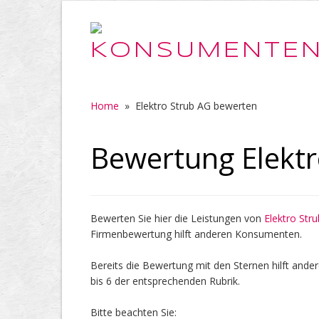
Home
»
Elektro Strub AG bewerten
Bewertung Elektr
Bewerten Sie hier die Leistungen von
Elektro Str
Firmenbewertung hilft anderen Konsumenten.
Bereits die Bewertung mit den Sternen hilft ander
bis 6 der entsprechenden Rubrik.
Bitte beachten Sie: