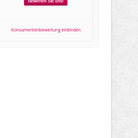
Konsumentenbewertung einbinden