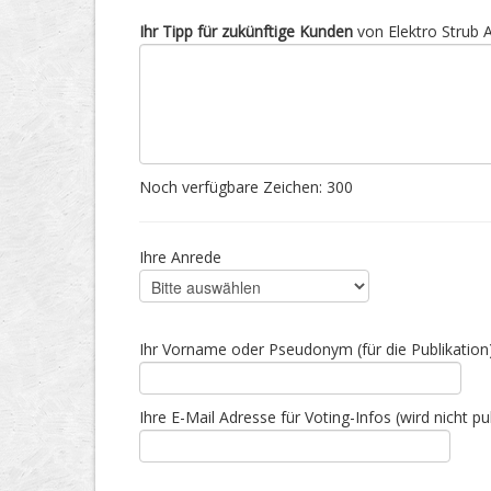
Ihr Tipp für zukünftige Kunden
von Elektro Strub 
Noch verfügbare Zeichen:
300
Ihre Anrede
Ihr Vorname oder Pseudonym (für die Publikation
Ihre E-Mail Adresse für Voting-Infos (wird nicht pub