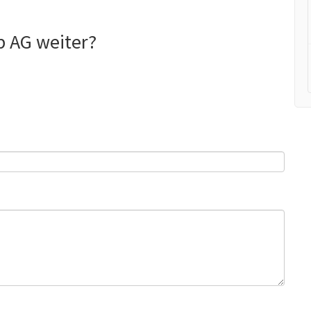
b AG weiter?