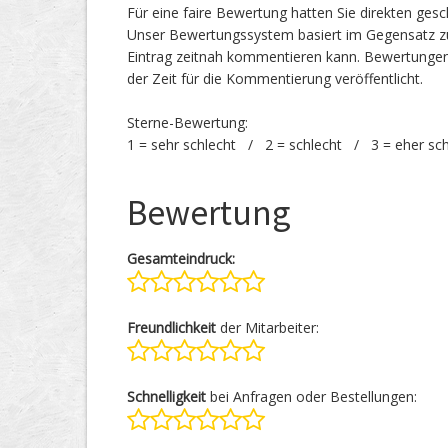
Für eine faire Bewertung hatten Sie direkten ges
Unser Bewertungssystem basiert im Gegensatz zu
Eintrag zeitnah kommentieren kann. Bewertunge
der Zeit für die Kommentierung veröffentlicht.
Sterne-Bewertung:
1 = sehr schlecht / 2 = schlecht / 3 = eher sc
Bewertung
Gesamteindruck:
Freundlichkeit
der Mitarbeiter:
Schnelligkeit
bei Anfragen oder Bestellungen: