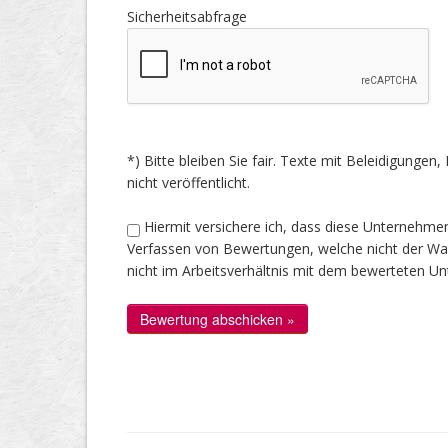
Sicherheitsabfrage
*) Bitte bleiben Sie fair. Texte mit Beleidigung
nicht veröffentlicht.
Hiermit versichere ich, dass diese Unternehme
Verfassen von Bewertungen, welche nicht der Wahr
nicht im Arbeitsverhältnis mit dem bewerteten U