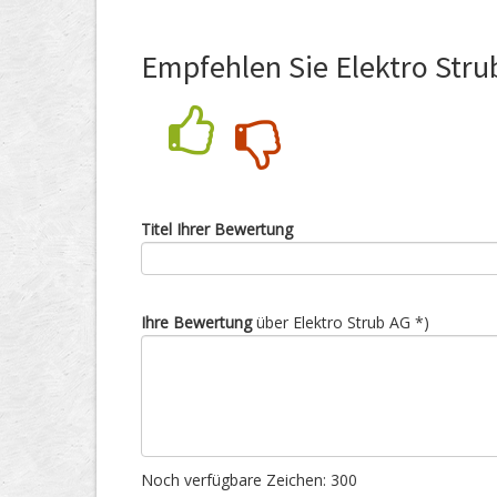
Empfehlen Sie Elektro Stru
Nein
Ja
Titel Ihrer Bewertung
Ihre Bewertung
über Elektro Strub AG *)
Noch verfügbare Zeichen:
300