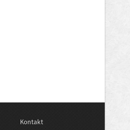
Kontakt