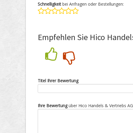
Schnelligkeit
bei Anfragen oder Bestellungen:
Empfehlen Sie Hico Handels
Nein
Ja
Titel Ihrer Bewertung
Ihre Bewertung
über Hico Handels & Vertriebs AG