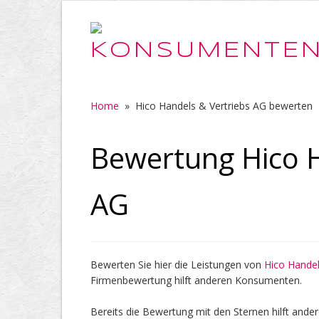
Home
»
Hico Handels & Vertriebs AG bewerten
Bewertung Hico H
AG
Bewerten Sie hier die Leistungen von
Hico Handel
Firmenbewertung hilft anderen Konsumenten.
Bereits die Bewertung mit den Sternen hilft ander