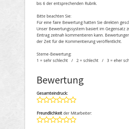
bis 6 der entsprechenden Rubrik.
Bitte beachten Sie:
Für eine faire Bewertung hatten Sie direkten ges
Unser Bewertungssystem basiert im Gegensatz zu
Eintrag zeitnah kommentieren kann. Bewertunge
der Zeit für die Kommentierung veröffentlicht.
Sterne-Bewertung:
1 = sehr schlecht / 2 = schlecht / 3 = eher sc
Bewertung
Gesamteindruck:
Freundlichkeit
der Mitarbeiter: