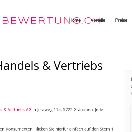
Home
Vorteile
Preise
andels & Vertriebs
s & Vertriebs AG
in Juraweg 11a, 5722 Gränichen. Jede
en Konsumenten. Klicken Sie hierfür einfach auf den Stern 1