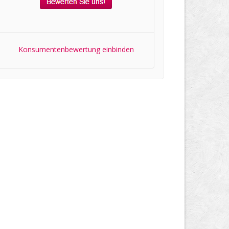
Konsumentenbewertung einbinden