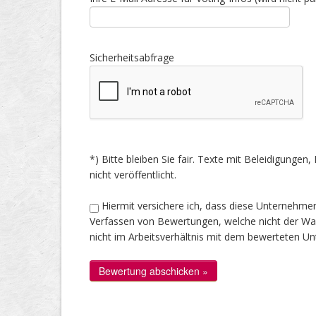
Sicherheitsabfrage
*) Bitte bleiben Sie fair. Texte mit Beleidigung
nicht veröffentlicht.
Hiermit versichere ich, dass diese Unternehme
Verfassen von Bewertungen, welche nicht der Wahr
nicht im Arbeitsverhältnis mit dem bewerteten U