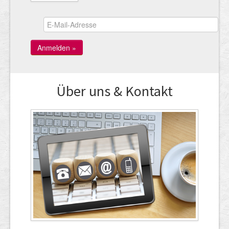
Über uns & Kontakt