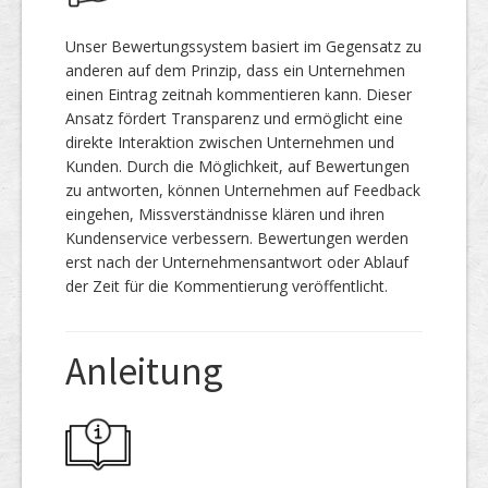
Unser Bewertungssystem basiert im Gegensatz zu
anderen auf dem Prinzip, dass ein Unternehmen
einen Eintrag zeitnah kommentieren kann. Dieser
Ansatz fördert Transparenz und ermöglicht eine
direkte Interaktion zwischen Unternehmen und
Kunden. Durch die Möglichkeit, auf Bewertungen
zu antworten, können Unternehmen auf Feedback
eingehen, Missverständnisse klären und ihren
Kundenservice verbessern. Bewertungen werden
erst nach der Unternehmensantwort oder Ablauf
der Zeit für die Kommentierung veröffentlicht.
Anleitung