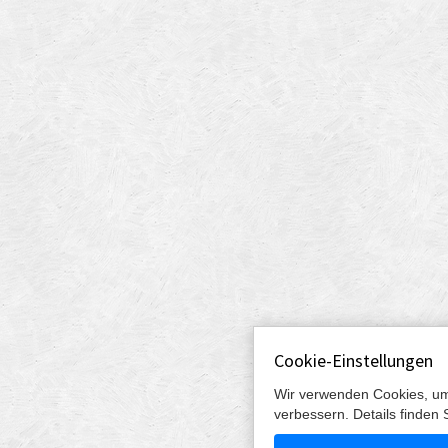
Cookie-Einstellungen
Wir verwenden Cookies, um
verbessern. Details finden 