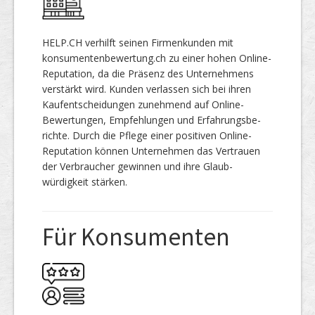
HELP.CH verhilft seinen Firmenkunden mit
konsumentenbewertung.ch zu einer hohen Online-
Reputation, da die Präsenz des Unternehmens
ver­stärkt wird. Kunden verlassen sich bei ihren
Kaufentscheidungen zunehmend auf Online-
Bewertungen, Empfeh­lungen und Erfahrungs­be­
richte. Durch die Pflege einer positiven Online-
Reputation können Unternehmen das Vertrauen
der Verbraucher gewinnen und ihre Glaub­
würdigkeit stärken.
Für Konsumenten