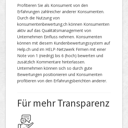
Profitieren Sie als Konsument von den
Erfahrungen zahlreicher anderer Konsumenten.
Durch die Nutzung von
konsumentenbewertung.ch können Konsumenten
aktiv auf das Qualitätsmanagement von
Unternehmen Einfluss nehmen. Konsumenten
können mit diesem Kundenbewertungssystem auf
Help.ch und im HELP-Netzwerk Firmen mit einer
Note von 1 (niedrig) bis 6 (hoch) bewerten und
zusätzlich Kommentare hinterlassen.
Unternehmen können sich so durch gute
Bewertungen positionieren und Konsumenten
profitieren von den Erfahrungsberichten anderer.
Für mehr Transparenz