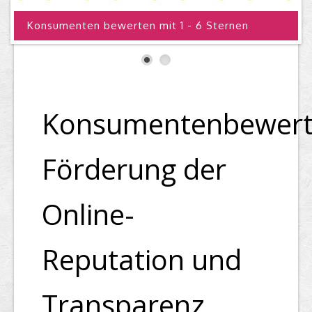
Konsumenten bewerten mit 1 - 6 Sternen
Top Firmen
Über uns
Konsumentenbewert
Förderung der
Online-
Reputation und
Transparenz