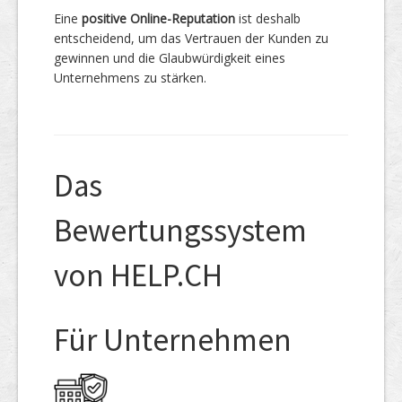
Eine
positive Online-Reputation
ist deshalb
entscheidend, um das Vertrauen der Kunden zu
gewinnen und die Glaubwürdigkeit eines
Unternehmens zu stärken.
Das
Bewertungssystem
von HELP.CH
Für Unternehmen