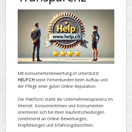
Mit konsumentenbewertung.ch unterstützt
HELP.CH
seine Firmenkunden beim Aufbau und
der Pflege einer guten Online-Reputation.
Die Plattform stärkt die Unternehmenspräsenz im
Internet. Konsumentinnen und Konsumenten
orientieren sich bei ihren Kaufentscheidungen
zunehmend an Online-Bewertungen,
Empfehlungen und Erfahrungsberichten.