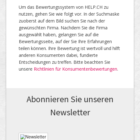
Um das Bewertungssystem von HELP.CH zu
nutzen, gehen Sie wie folgt vor. In der Suchmaske
zuoberst auf dem Bild suchen Sie nach der
gewünschten Firma. Nachdem Sie die Firma
ausgewählt haben, gelangen Sie auf die
Bewertungsseite, auf der Sie Ihre Erfahrungen
teilen können. Ihre Bewertung ist wertvoll und hilft
anderen Konsumenten dabei, fundierte
Entscheidungen zu treffen. Bitte beachten Sie
unsere
Richtlinien für Konsumentenbewertungen
.
Abonnieren Sie unseren
News­letter