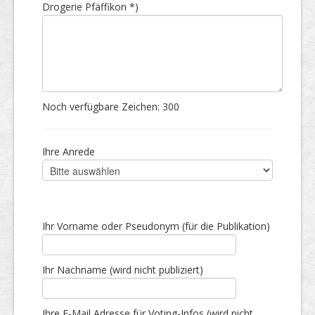
Drogerie Pfäffikon *)
Noch verfügbare Zeichen:
300
Ihre Anrede
Ihr Vorname oder Pseudonym (für die Publikation)
Ihr Nachname (wird nicht publiziert)
Ihre E-Mail Adresse für Voting-Infos (wird nicht