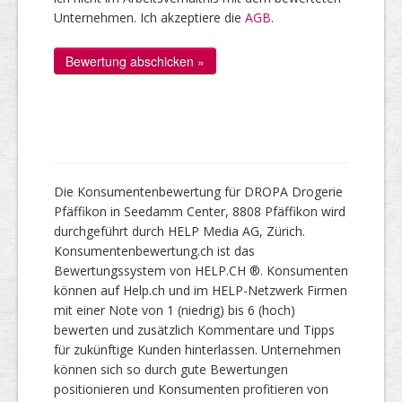
Unternehmen. Ich akzeptiere die
AGB
.
Die Konsumentenbewertung für DROPA Drogerie
Pfäffikon in Seedamm Center, 8808 Pfäffikon wird
durchgeführt durch HELP Media AG, Zürich.
Konsumentenbewertung.ch ist das
Bewertungssystem von HELP.CH ®. Konsumenten
können auf Help.ch und im HELP-Netzwerk Firmen
mit einer Note von 1 (niedrig) bis 6 (hoch)
bewerten und zusätzlich Kommentare und Tipps
für zukünftige Kunden hinterlassen. Unternehmen
können sich so durch gute Bewertungen
positionieren und Konsumenten profitieren von