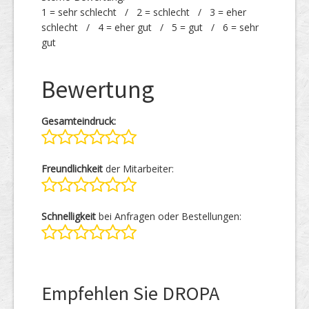
1 = sehr schlecht / 2 = schlecht / 3 = eher
schlecht / 4 = eher gut / 5 = gut / 6 = sehr
gut
Bewertung
Gesamteindruck:
Freundlichkeit
der Mitarbeiter:
Schnelligkeit
bei Anfragen oder Bestellungen:
Empfehlen Sie DROPA