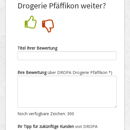
Drogerie Pfäffikon weiter?
Nein
Ja
Titel Ihrer Bewertung
Ihre Bewertung
über DROPA Drogerie Pfäffikon *)
Noch verfügbare Zeichen:
300
Ihr Tipp für zukünftige Kunden
von DROPA