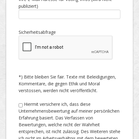
publiziert)
Sicherheitsabfrage
*) Bitte bleiben Sie fair. Texte mit Beleidigungen,
Kommentare, die gegen Ethik und Moral
verstossen, werden nicht veröffentlicht.
Hiermit versichere ich, dass diese
Unternehmensbewertung auf meiner persönlichen
Erfahrung basiert. Das Verfassen von
Bewertungen, welche nicht der Wahrheit
entsprechen, ist nicht zulässig. Des Weiteren stehe
ich nicht im Arbeitsverhältnis mit dem bewerteten