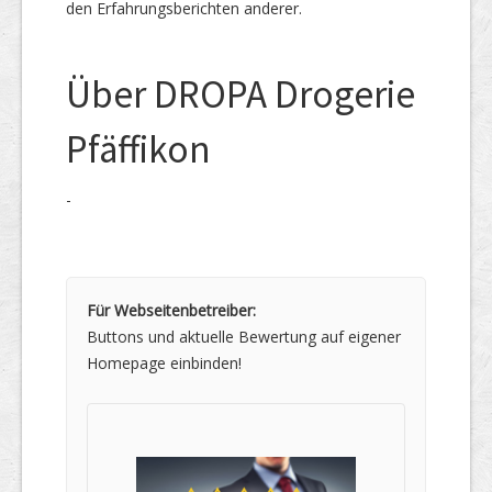
den Erfahrungsberichten anderer.
Über DROPA Drogerie
Pfäffikon
-
Für Webseitenbetreiber:
Buttons und aktuelle Bewertung auf eigener
Homepage einbinden!