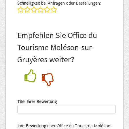
Schnelligkeit
bei Anfragen oder Bestellungen:
Empfehlen Sie Office du
Tourisme Moléson-sur-
Gruyères weiter?
Nein
Ja
Titel Ihrer Bewertung
Ihre Bewertung
über Office du Tourisme Moléson-