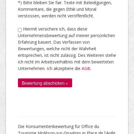
*) Bitte bleiben Sie fair. Texte mit Beleidigungen,
Kommentare, die gegen Ethik und Moral
verstossen, werden nicht veröffentlicht.
Hiermit versichere ich, dass diese
Unternehmensbewertung auf meiner persönlichen
Erfahrung basiert. Das Verfassen von
Bewertungen, welche nicht der Wahrheit
entsprechen, ist nicht zulässig. Des Weiteren stehe
ich nicht im Arbeitsverhältnis mit dem bewerteten
Unternehmen. Ich akzeptiere die
AGB
.
Die Konsumentenbewertung für Office du
Tourisme Moléson-sur-Gruyères in Place de l'Aigle