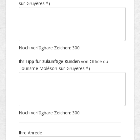
sur-Gruyères *)
Noch verfügbare Zeichen:
300
Ihr Tipp für zukünftige Kunden
von Office du
Tourisme Moléson-sur-Gruyères *)
Noch verfügbare Zeichen:
300
Ihre Anrede