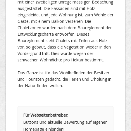
mit einer zweiteiligen unregelmässigen Bedachung
ausgestattet. Die Fassaden sind mit Holz
eingekleidet und jede Wohnung ist, zum Wohle der
Gäste, mit einem Balkon versehen. Die
Chaletzonen wurden nach dem Baureglement der
Entwicklungscharta entworfen. Dieses
Baureglement sieht Chalets mit Teilen aus Holz
vor, so gebaut, dass die Vegetation wieder in den
Vordergrund tritt. Dies wurde wegen der
schwachen Wohndichte pro Hektar bestimmt.
Das Ganze ist für das Wohlbefinden der Besitzer
und Touristen gedacht, die Ferien und Erholung in
der Natur finden wollen.
Für Webseitenbetreiber:
Buttons und aktuelle Bewertung auf eigener
Homepage einbinden!