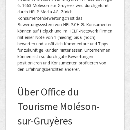
6, 1663 Moléson-sur-Gruyères wird durchgeführt
durch HELP Media AG, Zürich.
Konsumentenbewertung.ch ist das
Bewertungssystem von HELP.CH ®. Konsumenten
können auf Help.ch und im HELP-Netzwerk Firmen
mit einer Note von 1 (niedrig) bis 6 (hoch)
bewerten und zusätzlich Kommentare und Tipps
für zukünftige Kunden hinterlassen. Unternehmen
können sich so durch gute Bewertungen
positionieren und Konsumenten profitieren von
den Erfahrungsberichten anderer.
Über Office du
Tourisme Moléson-
sur-Gruyères