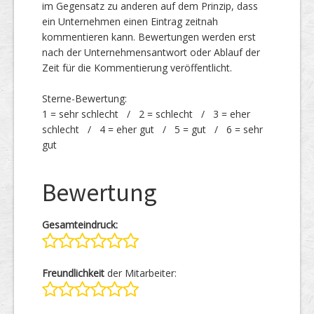
im Gegensatz zu anderen auf dem Prinzip, dass
ein Unternehmen einen Eintrag zeitnah
kommentieren kann. Bewertungen werden erst
nach der Unternehmensantwort oder Ablauf der
Zeit für die Kommentierung veröffentlicht.
Sterne-Bewertung:
1 = sehr schlecht / 2 = schlecht / 3 = eher
schlecht / 4 = eher gut / 5 = gut / 6 = sehr
gut
Bewertung
Gesamteindruck:
Freundlichkeit
der Mitarbeiter: