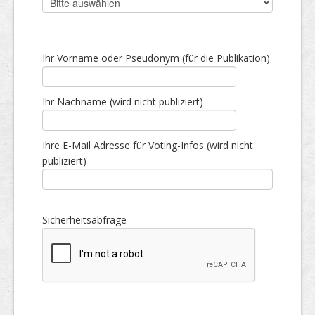
Ihr Vorname oder Pseudonym (für die Publikation)
Ihr Nachname (wird nicht publiziert)
Ihre E-Mail Adresse für Voting-Infos (wird nicht
publiziert)
Sicherheitsabfrage