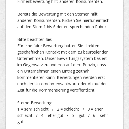
Firmenbewertung hilft anderen Konsumenten.
Bereits die Bewertung mit den Sternen hilft
Top Firmen
anderen Konsumenten. Klicken Sie hierfür einfach
auf den Stern 1 bis 6 der entsprechenden Rubrik.
Bitte beachten Sie:
Über uns
Für eine faire Bewertung hatten Sie direkten
geschäftlichen Kontakt mit dem zu beurteilenden
Unternehmen. Unser Bewertungssystem basiert
im Gegensatz zu anderen auf dem Prinzip, dass
ein Unternehmen einen Eintrag zeitnah
kommentieren kann. Bewertungen werden erst
nach der Unternehmensantwort oder Ablauf der
Zeit für die Kommentierung veröffentlicht.
Sterne-Bewertung:
1 = sehr schlecht / 2 = schlecht / 3 = eher
schlecht / 4 = eher gut / 5 = gut / 6 = sehr
gut