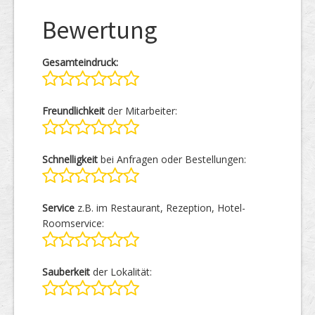
Bewertung
Gesamteindruck:
Freundlichkeit
der Mitarbeiter:
Schnelligkeit
bei Anfragen oder Bestellungen:
Service
z.B. im Restaurant, Rezeption, Hotel-
Roomservice:
Sauberkeit
der Lokalität: