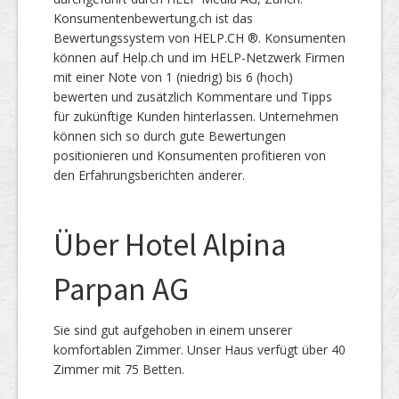
Konsumentenbewertung.ch ist das
Bewertungssystem von HELP.CH ®. Konsumenten
können auf Help.ch und im HELP-Netzwerk Firmen
mit einer Note von 1 (niedrig) bis 6 (hoch)
bewerten und zusätzlich Kommentare und Tipps
für zukünftige Kunden hinterlassen. Unternehmen
können sich so durch gute Bewertungen
positionieren und Konsumenten profitieren von
den Erfahrungsberichten anderer.
Über Hotel Alpina
Parpan AG
Sie sind gut aufgehoben in einem unserer
komfortablen Zimmer. Unser Haus verfügt über 40
Zimmer mit 75 Betten.