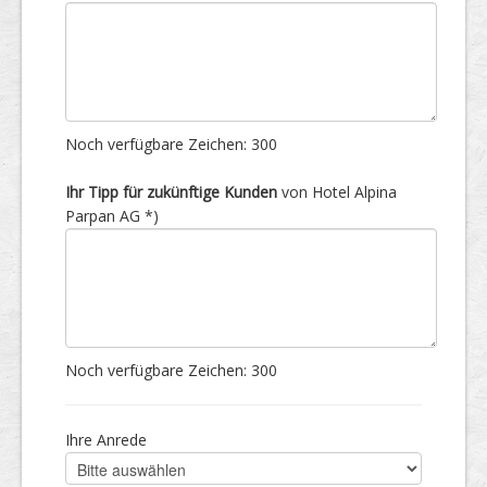
Noch verfügbare Zeichen:
300
Ihr Tipp für zukünftige Kunden
von Hotel Alpina
Parpan AG *)
Noch verfügbare Zeichen:
300
Ihre Anrede