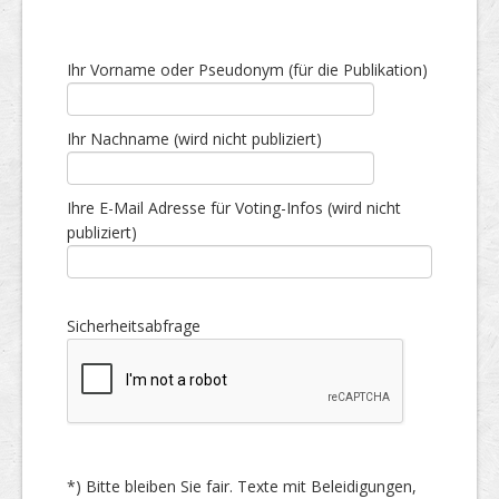
Ihr Vorname oder Pseudonym (für die Publikation)
Ihr Nachname (wird nicht publiziert)
Ihre E-Mail Adresse für Voting-Infos (wird nicht
publiziert)
Sicherheitsabfrage
*) Bitte bleiben Sie fair. Texte mit Beleidigungen,