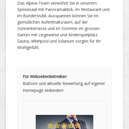
Das Alpina-Team verwöhnt Sie in unserem
Speisesaal mit Panoramablick, im Restaurant und
im Bünderstübli. Ausspannen können Sie im
gemütlichen Aufenthaltsraum, auf der
Sonnenterrasse und im Sommer im grossen
Garten mit Liegewiese und Kinderspielplatz.
Sauna, Whirlpool und Solarium sorgen für Ihr
Wohlgefühl.
Für Webseitenbetreiber:
Buttons und aktuelle Bewertung auf eigener
Homepage einbinden!