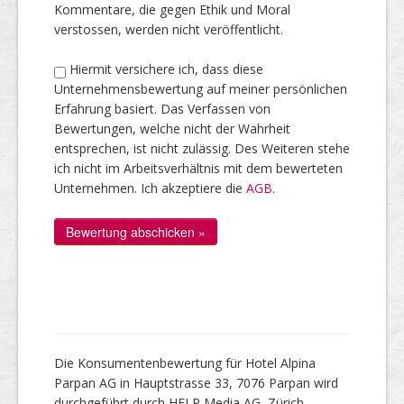
Kommentare, die gegen Ethik und Moral
verstossen, werden nicht veröffentlicht.
Hiermit versichere ich, dass diese
Unternehmensbewertung auf meiner persönlichen
Erfahrung basiert. Das Verfassen von
Bewertungen, welche nicht der Wahrheit
entsprechen, ist nicht zulässig. Des Weiteren stehe
ich nicht im Arbeitsverhältnis mit dem bewerteten
Unternehmen. Ich akzeptiere die
AGB
.
Die Konsumentenbewertung für Hotel Alpina
Parpan AG in Hauptstrasse 33, 7076 Parpan wird
durchgeführt durch HELP Media AG, Zürich.