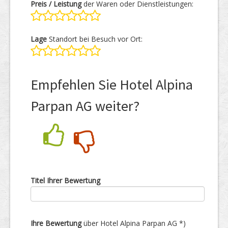
Preis / Leistung
der Waren oder Dienstleistungen:
Lage
Standort bei Besuch vor Ort:
Empfehlen Sie Hotel Alpina
Parpan AG weiter?
Nein
Ja
Titel Ihrer Bewertung
Ihre Bewertung
über Hotel Alpina Parpan AG *)