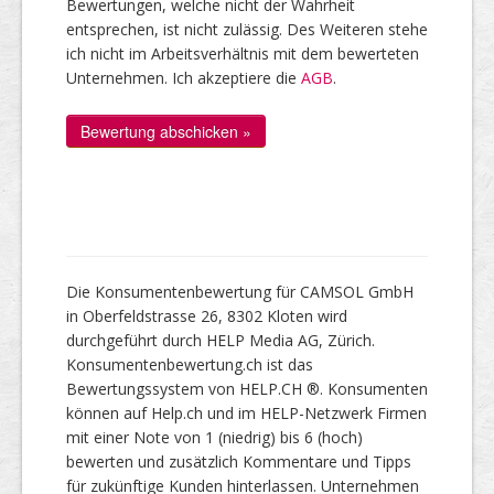
Bewertungen, welche nicht der Wahrheit
entsprechen, ist nicht zulässig. Des Weiteren stehe
ich nicht im Arbeitsverhältnis mit dem bewerteten
Unternehmen. Ich akzeptiere die
AGB
.
Die Konsumentenbewertung für CAMSOL GmbH
in Oberfeldstrasse 26, 8302 Kloten wird
durchgeführt durch HELP Media AG, Zürich.
Konsumentenbewertung.ch ist das
Bewertungssystem von HELP.CH ®. Konsumenten
können auf Help.ch und im HELP-Netzwerk Firmen
mit einer Note von 1 (niedrig) bis 6 (hoch)
bewerten und zusätzlich Kommentare und Tipps
für zukünftige Kunden hinterlassen. Unternehmen