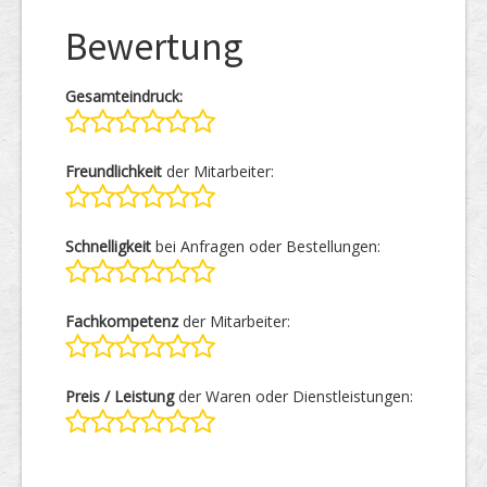
Bewertung
Gesamteindruck:
Freundlichkeit
der Mitarbeiter:
Schnelligkeit
bei Anfragen oder Bestellungen:
Fachkompetenz
der Mitarbeiter:
Preis / Leistung
der Waren oder Dienstleistungen: