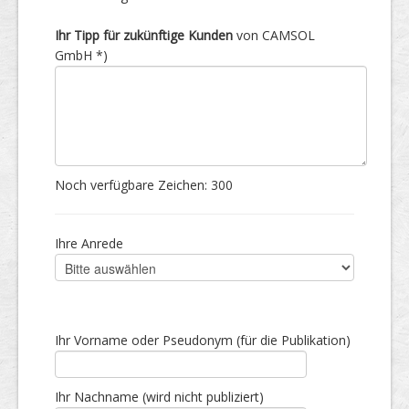
Ihr Tipp für zukünftige Kunden
von CAMSOL
GmbH *)
Noch verfügbare Zeichen:
300
Ihre Anrede
Ihr Vorname oder Pseudonym (für die Publikation)
Ihr Nachname (wird nicht publiziert)