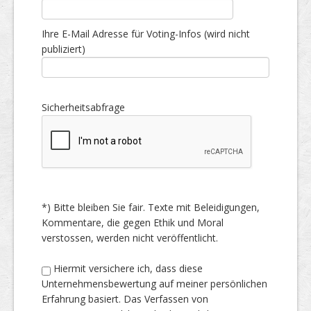
Ihre E-Mail Adresse für Voting-Infos (wird nicht
publiziert)
Sicherheitsabfrage
*) Bitte bleiben Sie fair. Texte mit Beleidigungen,
Kommentare, die gegen Ethik und Moral
verstossen, werden nicht veröffentlicht.
Hiermit versichere ich, dass diese
Unternehmensbewertung auf meiner persönlichen
Erfahrung basiert. Das Verfassen von