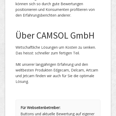
können sich so durch gute Bewertungen
positionieren und Konsumenten profitieren von
den Erfahrungsberichten anderer.
Über CAMSOL GmbH
Wirtschaftliche Lösungen um Kosten zu senken.
Das heisst: schneller zum fertigen Teil.
Mit unserer langjährigen Erfahrung und den
weltbesten Produkten Edgecam, Delcam, Artcam
und Jetcam finden wir auch für Sie die optimale
Lösung.
Für Webseitenbetreiber:
Buttons und aktuelle Bewertung auf eigener