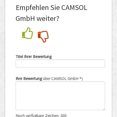
Empfehlen Sie CAMSOL
GmbH weiter?
Nein
Ja
Titel Ihrer Bewertung
Ihre Bewertung
über CAMSOL GmbH *)
Noch verfügbare Zeichen:
300