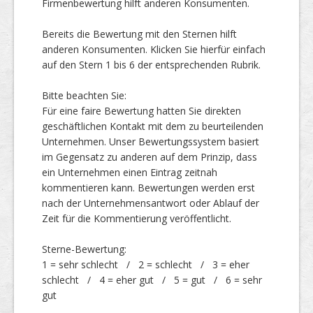
Firmenbewertung hilft anderen Konsumenten.
Bereits die Bewertung mit den Sternen hilft
Top Firmen
anderen Konsumenten. Klicken Sie hierfür einfach
auf den Stern 1 bis 6 der entsprechenden Rubrik.
Bitte beachten Sie:
Über uns
Für eine faire Bewertung hatten Sie direkten
geschäftlichen Kontakt mit dem zu beurteilenden
Unternehmen. Unser Bewertungssystem basiert
im Gegensatz zu anderen auf dem Prinzip, dass
ein Unternehmen einen Eintrag zeitnah
kommentieren kann. Bewertungen werden erst
nach der Unternehmensantwort oder Ablauf der
Zeit für die Kommentierung veröffentlicht.
Sterne-Bewertung:
1 = sehr schlecht / 2 = schlecht / 3 = eher
schlecht / 4 = eher gut / 5 = gut / 6 = sehr
gut