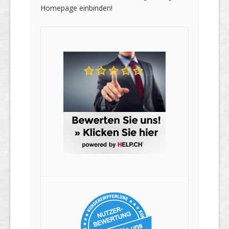
Homepage einbinden!