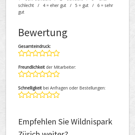
schlecht / 4 = eher gut / 5 = gut / 6 = sehr
gut
Bewertung
Gesamteindruck:
Freundlichkeit
der Mitarbeiter:
Schnelligkeit
bei Anfragen oder Bestellungen:
Empfehlen Sie Wildnispark
Zürich weiter?