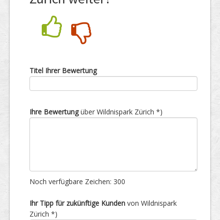
Nein
Ja
Titel Ihrer Bewertung
Ihre Bewertung
über Wildnispark Zürich *)
Noch verfügbare Zeichen:
300
Ihr Tipp für zukünftige Kunden
von Wildnispark
Zürich *)