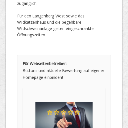
zugänglich.
Für den Langenberg West sowie das
Wildkatzenhaus und die begehbare
Wildschweinanlage gelten eingeschränkte
Öffnungszeiten.
Für Webseitenbetreiber:
Buttons und aktuelle Bewertung auf eigener
Homepage einbinden!