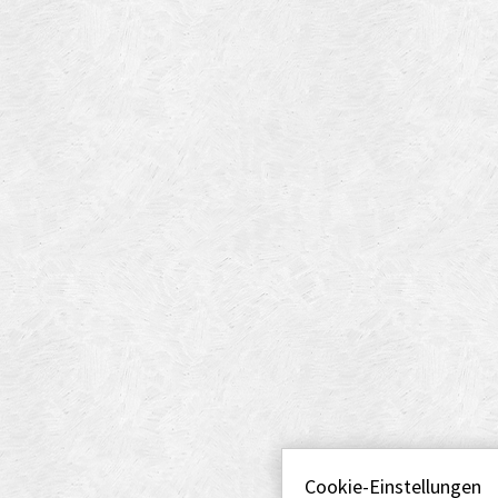
Cookie-Einstellungen