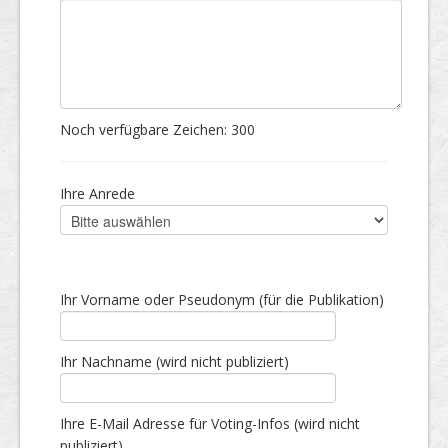
Noch verfügbare Zeichen:
300
Ihre Anrede
Ihr Vorname oder Pseudonym (für die Publikation)
Ihr Nachname (wird nicht publiziert)
Ihre E-Mail Adresse für Voting-Infos (wird nicht
publiziert)