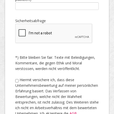
Sicherheitsabfrage
*) Bitte bleiben Sie fair. Texte mit Beleidigungen,
Kommentare, die gegen Ethik und Moral
verstossen, werden nicht veröffentlicht.
Hiermit versichere ich, dass diese
Unternehmensbewertung auf meiner persönlichen
Erfahrung basiert. Das Verfassen von
Bewertungen, welche nicht der Wahrheit
entsprechen, ist nicht zulässig. Des Weiteren stehe
ich nicht im Arbeitsverhältnis mit dem bewerteten
Unternehmen. Ich akzeptiere die
AGB
.