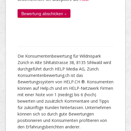
Die Konsumentenbewertung für Wildnispark
Zürich in Alte Sihltalstrasse 38, 8135 Sihlwald wird
durchgeführt durch HELP Media AG, Zürich.
Konsumentenbewertung.ch ist das
Bewertungssystem von HELP.CH ®. Konsumenten
können auf Help.ch und im HELP-Netzwerk Firmen
mit einer Note von 1 (niedrig) bis 6 (hoch)
bewerten und zusätzlich Kommentare und Tipps
für zukünftige Kunden hinterlassen. Unternehmen
können sich so durch gute Bewertungen
positionieren und Konsumenten profitieren von
den Erfahrungsberichten anderer.