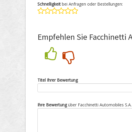
Schnelligkeit
bei Anfragen oder Bestellungen:
Empfehlen Sie Facchinetti 
Nein
Ja
Titel Ihrer Bewertung
Ihre Bewertung
über Facchinetti Automobiles S.A.