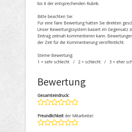
bis 6 der entsprechenden Rubrik.
Bitte beachten Sie:
Für eine faire Bewertung hatten Sie direkten ges
Unser Bewertungssystem basiert im Gegensatz zu
Eintrag zeitnah kommentieren kann. Bewertunge
der Zeit für die Kommentierung veröffentlicht.
Sterne-Bewertung:
1 = sehr schlecht / 2 = schlecht / 3 = eher sc
Bewertung
Gesamteindruck:
Freundlichkeit
der Mitarbeiter: