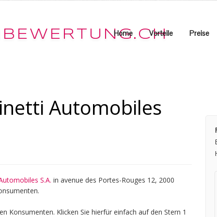
Home
Vorteile
Preise
netti Automobiles
 Automobiles S.A.
in avenue des Portes-Rouges 12, 2000
Konsumenten.
en Konsumenten. Klicken Sie hierfür einfach auf den Stern 1