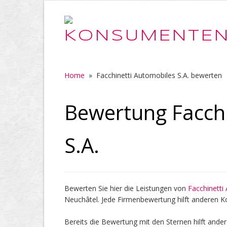
Home
»
Facchinetti Automobiles S.A. bewerten
Bewertung Facchi
S.A.
Bewerten Sie hier die Leistungen von
Facchinetti
Neuchâtel. Jede Firmenbewertung hilft anderen 
Bereits die Bewertung mit den Sternen hilft ander