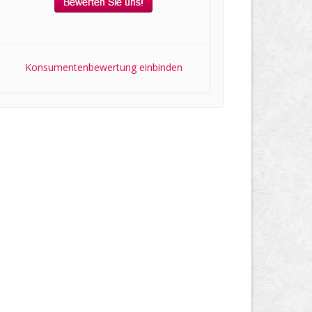
Konsumentenbewertung einbinden