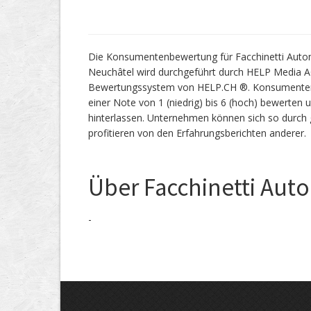
Die Konsumentenbewertung für Facchinetti Autom
Neuchâtel wird durchgeführt durch HELP Media A
Bewertungssystem von HELP.CH ®. Konsumenten 
einer Note von 1 (niedrig) bis 6 (hoch) bewerten
hinterlassen. Unternehmen können sich so durc
profitieren von den Erfahrungsberichten anderer.
Über Facchinetti Auto
-