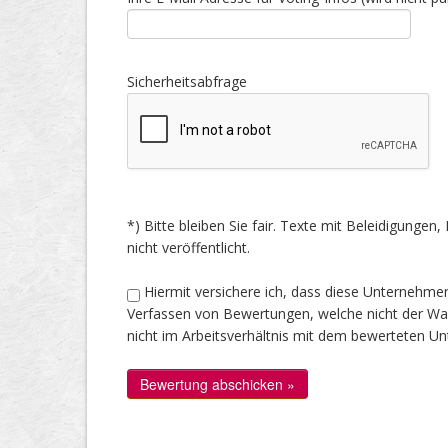
Sicherheitsabfrage
*) Bitte bleiben Sie fair. Texte mit Beleidigung
nicht veröffentlicht.
Hiermit versichere ich, dass diese Unternehme
Verfassen von Bewertungen, welche nicht der Wahr
nicht im Arbeitsverhältnis mit dem bewerteten U