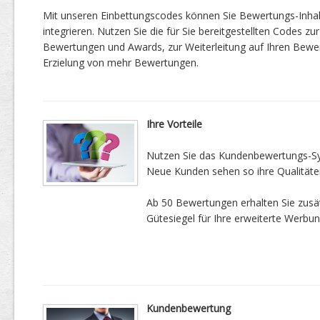
Mit unseren Einbettungscodes können Sie Bewertungs-Inha
integrieren. Nutzen Sie die für Sie bereitgestellten Codes zur
Bewertungen und Awards, zur Weiterleitung auf Ihren Bewe
Erzielung von mehr Bewertungen.
Ihre Vorteile
Nutzen Sie das Kundenbewertungs-Sys
Neue Kunden sehen so ihre Qualitäte
Ab 50 Bewertungen erhalten Sie zusätz
Gütesiegel für Ihre erweiterte Werbun
Kundenbewertung