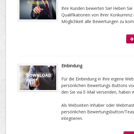
Ihre Kunden bewerten Sie! Heben Sie 
Qualifikationen von Ihrer Konkurrenz 
Möglichkeit alle Bewertungen zu kom
Einbindung
Für die Einbindung in Ihre eigene Web
persönlichen Bewertungs-Buttons vorbe
den Sie via E-Mail versenden, haben w
Als Webseiten-Inhaber oder Webmast
persönlichen Bewertungsbutton/Tease
integrieren.