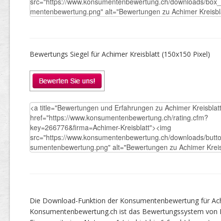
Bewertungs Siegel für Achimer Kreisblatt (150x150 Pixel)
Die Download-Funktion der Konsumentenbewertung für Achim
Konsumentenbewertung.ch ist das Bewertungssystem von 