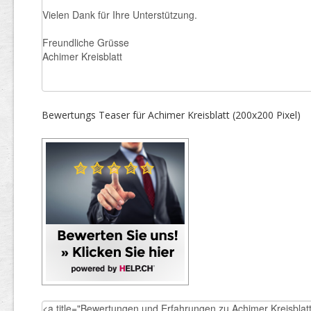
Bewertungs Teaser für Achimer Kreisblatt (200x200 Pixel)