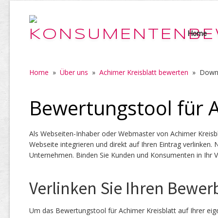
Home
Home
»
Über uns
»
Achimer Kreisblatt bewerten
»
Down
Bewertungstool für A
Als Webseiten-Inhaber oder Webmaster von Achimer Kreisbl
Webseite integrieren und direkt auf Ihren Eintrag verlinken.
Unternehmen. Binden Sie Kunden und Konsumenten in Ihr Ve
Verlinken Sie Ihren Bewer
Um das Bewertungstool für Achimer Kreisblatt auf Ihrer ei