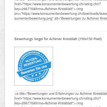
Bewertungs Siegel für Achimer Kreisblatt (150x150 Pixel)