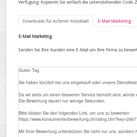
Verfügung. Kopieren Sie einfach die untenstehenden Code-Ze
Downloads für Achimer Kreisblatt
E-Mail Marketing
E-Mail Marketing
Senden Sie Ihre Kunden eine E-Mail um Ihre Firma zu bewert