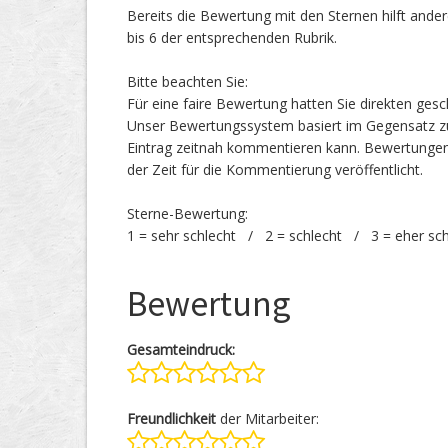
Bereits die Bewertung mit den Sternen hilft ander
bis 6 der entsprechenden Rubrik.
Bitte beachten Sie:
Für eine faire Bewertung hatten Sie direkten ges
Unser Bewertungssystem basiert im Gegensatz zu
Eintrag zeitnah kommentieren kann. Bewertunge
der Zeit für die Kommentierung veröffentlicht.
Sterne-Bewertung:
1 = sehr schlecht / 2 = schlecht / 3 = eher sc
Bewertung
Gesamteindruck:
Freundlichkeit
der Mitarbeiter: