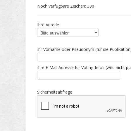
Noch verfügbare Zeichen:
300
Ihre Anrede
Ihr Vorname oder Pseudonym (für die Publikation
Ihre E-Mail Adresse für Voting-Infos (wird nicht pub
Sicherheitsabfrage