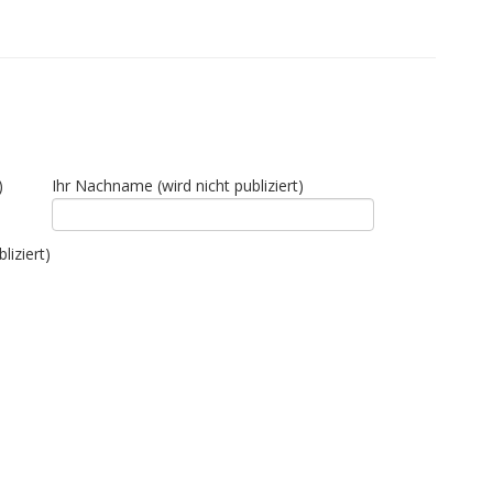
)
Ihr Nachname (wird nicht publiziert)
liziert)