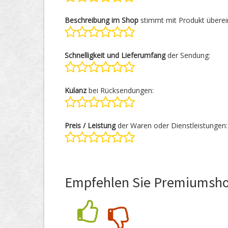
Beschreibung im Shop
stimmt mit Produkt überei
Schnelligkeit und Lieferumfang
der Sendung:
Kulanz
bei Rücksendungen:
Preis / Leistung
der Waren oder Dienstleistungen:
Empfehlen Sie Premiumsho
Nein