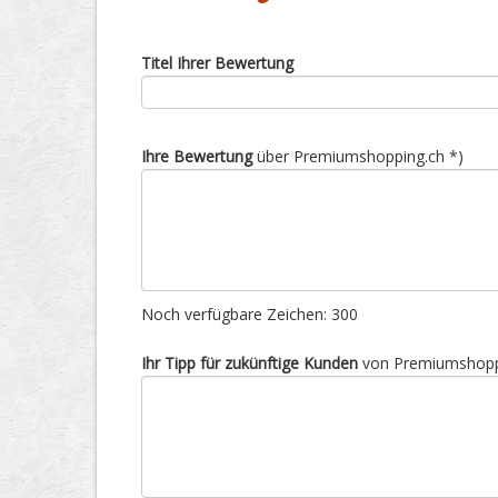
Ja
Titel Ihrer Bewertung
Ihre Bewertung
über Premiumshopping.ch *)
Noch verfügbare Zeichen:
300
Ihr Tipp für zukünftige Kunden
von Premiumshoppi