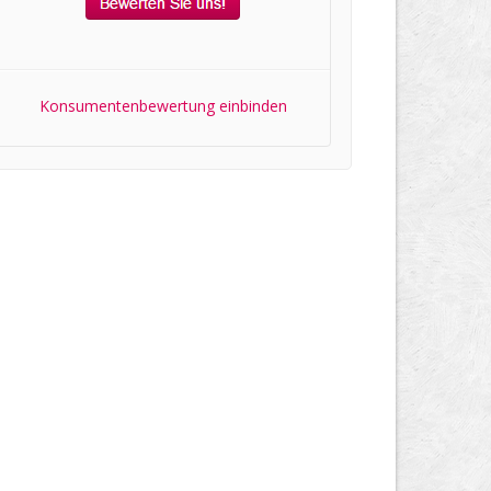
Konsumentenbewertung einbinden