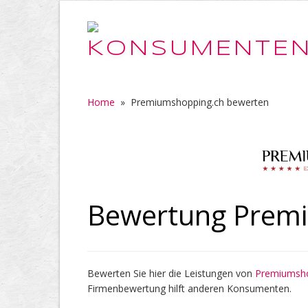
Home
»
Premiumshopping.ch bewerten
Bewertung Prem
Bewerten Sie hier die Leistungen von
Premiumsho
Firmenbewertung hilft anderen Konsumenten.