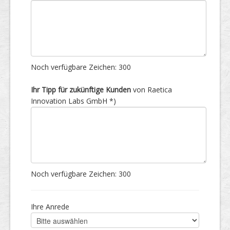
Noch verfügbare Zeichen:
300
Ihr Tipp für zukünftige Kunden
von Raetica
Innovation Labs GmbH *)
Noch verfügbare Zeichen:
300
Ihre Anrede