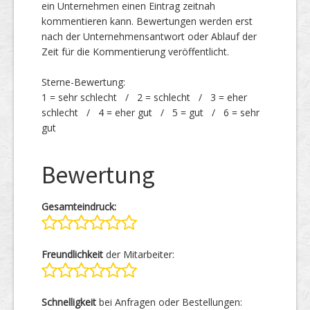
ein Unternehmen einen Eintrag zeitnah
kommentieren kann. Bewertungen werden erst
nach der Unternehmensantwort oder Ablauf der
Zeit für die Kommentierung veröffentlicht.
Sterne-Bewertung:
1 = sehr schlecht / 2 = schlecht / 3 = eher
schlecht / 4 = eher gut / 5 = gut / 6 = sehr
gut
Bewertung
Gesamteindruck:
Freundlichkeit
der Mitarbeiter:
Schnelligkeit
bei Anfragen oder Bestellungen: