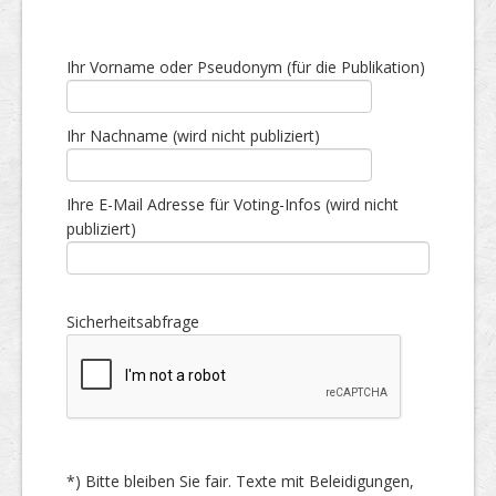
Ihr Vorname oder Pseudonym (für die Publikation)
Ihr Nachname (wird nicht publiziert)
Ihre E-Mail Adresse für Voting-Infos (wird nicht
publiziert)
Sicherheitsabfrage
*) Bitte bleiben Sie fair. Texte mit Beleidigungen,