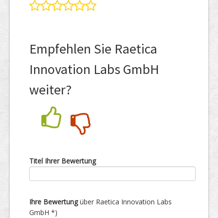
Empfehlen Sie Raetica
Innovation Labs GmbH
weiter?
Nein
Ja
Titel Ihrer Bewertung
Ihre Bewertung
über Raetica Innovation Labs
GmbH *)