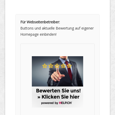
Für Webseitenbetreiber:
Buttons und aktuelle Bewertung auf eigener
Homepage einbinden!