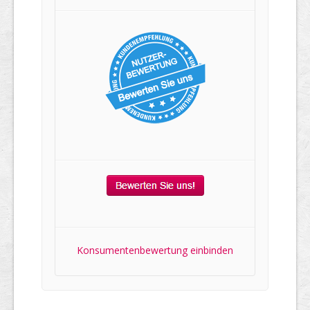
Konsumentenbewertung einbinden