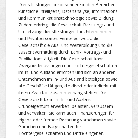
Dienstleistungen, insbesondere in den Bereichen
künstliche Intelligenz, Datenanalyse, Informations-
und Kommunikationstechnologie sowie Bildung.
Zudem erbringt die Gesellschaft Beratungs- und
Umsetzungsdienstleistungen für Unternehmen
und Privatpersonen. Ferner bezweckt die
Gesellschaft die Aus- und Weiterbildung und die
Wissensvermittlung durch Lehr-, Vortrags- und
Publikationstätigkeit. Die Gesellschaft kann
Zweigniederlassungen und Tochtergesellschaften
im In- und Ausland errichten und sich an anderen
Unternehmen im In- und Ausland beteiligen sowie
alle Geschäfte tätigen, die direkt oder indirekt mit
ihrem Zweck in Zusammenhang stehen. Die
Gesellschaft kann im In- und Ausland
Grundeigentum erwerben, belasten, veräussern
und verwalten. Sie kann auch Finanzierungen für
eigene oder fremde Rechnung vornehmen sowie
Garantien und Bürgschaften für
Tochtergesellschaften und Dritte eingehen.