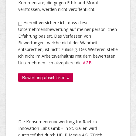
Kommentare, die gegen Ethik und Moral
verstossen, werden nicht veröffentlicht.
Hiermit versichere ich, dass diese
Unternehmensbewertung auf meiner persönlichen
Erfahrung basiert. Das Verfassen von
Bewertungen, welche nicht der Wahrheit
entsprechen, ist nicht zulässig. Des Weiteren stehe
ich nicht im Arbeitsverhältnis mit dem bewerteten
Unternehmen. Ich akzeptiere die
AGB
.
Die Konsumentenbewertung für Raetica
Innovation Labs GmbH in St. Gallen wird
durchgeführt durch HELP Media AG, Zürich.