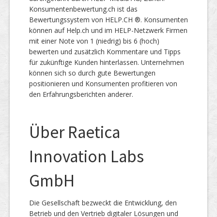
Konsumentenbewertung.ch ist das
Bewertungssystem von HELP.CH ®. Konsumenten
können auf Help.ch und im HELP-Netzwerk Firmen
mit einer Note von 1 (niedrig) bis 6 (hoch)
bewerten und zusätzlich Kommentare und Tipps
für zukünftige Kunden hinterlassen. Unternehmen
können sich so durch gute Bewertungen
positionieren und Konsumenten profitieren von
den Erfahrungsberichten anderer.
Über Raetica
Innovation Labs
GmbH
Die Gesellschaft bezweckt die Entwicklung, den
Betrieb und den Vertrieb digitaler Lösungen und