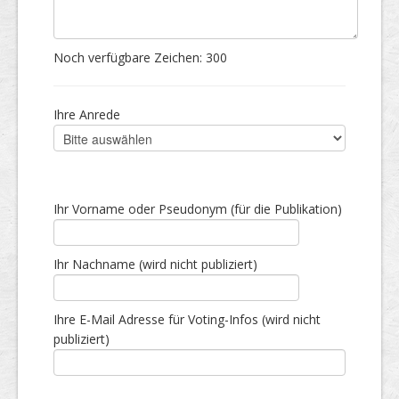
Noch verfügbare Zeichen:
300
Ihre Anrede
Ihr Vorname oder Pseudonym (für die Publikation)
Ihr Nachname (wird nicht publiziert)
Ihre E-Mail Adresse für Voting-Infos (wird nicht
publiziert)