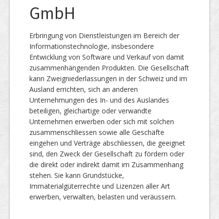
GmbH
Erbringung von Dienstleistungen im Bereich der
Informationstechnologie, insbesondere
Entwicklung von Software und Verkauf von damit
zusammenhängenden Produkten. Die Gesellschaft
kann Zweigniederlassungen in der Schweiz und im
Ausland errichten, sich an anderen
Unternehmungen des In- und des Auslandes
beteiligen, gleichartige oder verwandte
Unternehmen erwerben oder sich mit solchen
zusammenschliessen sowie alle Geschäfte
eingehen und Verträge abschliessen, die geeignet
sind, den Zweck der Gesellschaft zu fördern oder
die direkt oder indirekt damit im Zusammenhang
stehen. Sie kann Grundstücke,
Immaterialgüterrechte und Lizenzen aller Art
erwerben, verwalten, belasten und veräussern.