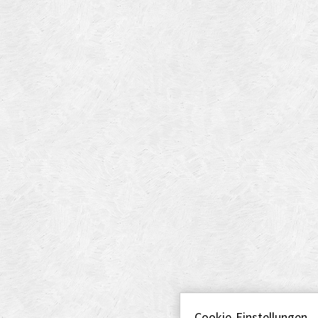
Cookie-Einstellungen