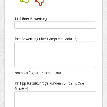
Nein
Ja
Titel Ihrer Bewertung
Ihre Bewertung
über CampOne GmbH *)
Noch verfügbare Zeichen:
300
Ihr Tipp für zukünftige Kunden
von CampOne
GmbH *)