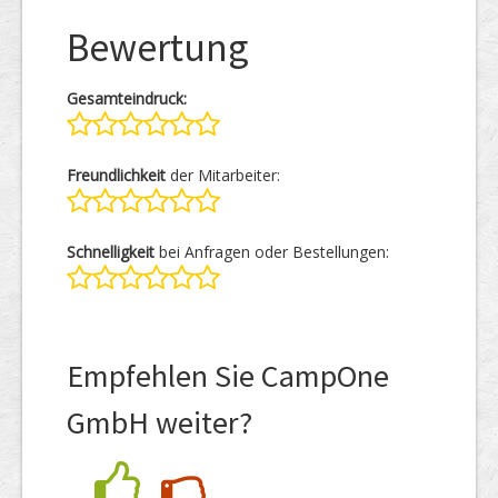
Bewertung
Gesamteindruck:
Freundlichkeit
der Mitarbeiter:
Schnelligkeit
bei Anfragen oder Bestellungen:
Empfehlen Sie CampOne
GmbH weiter?