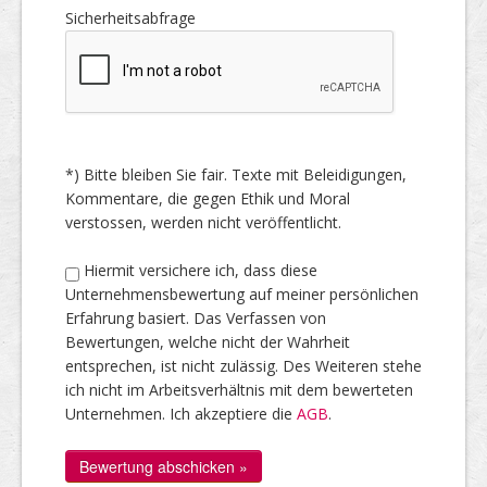
Sicherheitsabfrage
*) Bitte bleiben Sie fair. Texte mit Beleidigungen,
Kommentare, die gegen Ethik und Moral
verstossen, werden nicht veröffentlicht.
Hiermit versichere ich, dass diese
Unternehmensbewertung auf meiner persönlichen
Erfahrung basiert. Das Verfassen von
Bewertungen, welche nicht der Wahrheit
entsprechen, ist nicht zulässig. Des Weiteren stehe
ich nicht im Arbeitsverhältnis mit dem bewerteten
Unternehmen. Ich akzeptiere die
AGB
.