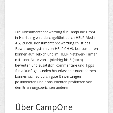
Die Konsumentenbewertung für CampOne GmbH
in Herrliberg wird durchgeführt durch HELP Media
AG, Zürich. Konsumentenbewertung.ch ist das
Bewertungssystem von HELP.CH ®. Konsumenten
können auf Help.ch und im HELP-Netzwerk Firmen
mit einer Note von 1 (niedrig) bis 6 (hoch)
bewerten und zusätzlich Kommentare und Tipps
für zukünftige Kunden hinterlassen. Unternehmen
können sich so durch gute Bewertungen
positionieren und Konsumenten profitieren von
den Erfahrungsberichten anderer.
Über CampOne