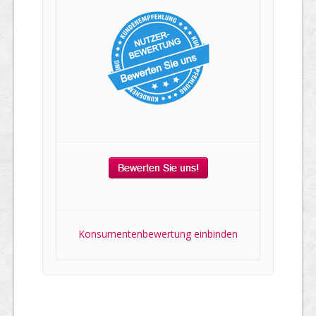
Konsumentenbewertung einbinden