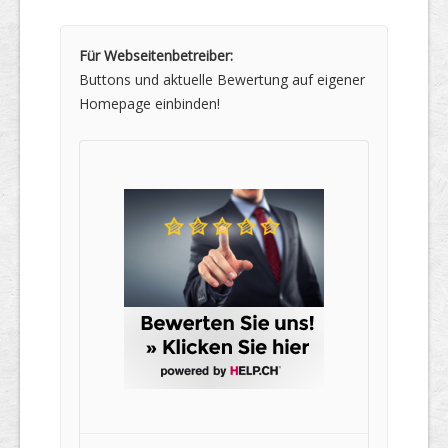
Für Webseitenbetreiber:
Buttons und aktuelle Bewertung auf eigener
Homepage einbinden!