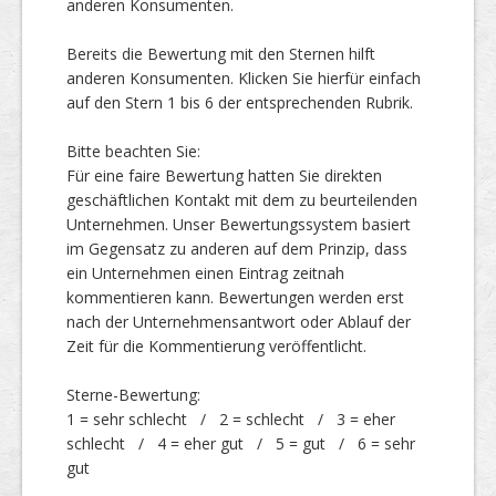
anderen Konsumenten.
Bereits die Bewertung mit den Sternen hilft
Top Firmen
anderen Konsumenten. Klicken Sie hierfür einfach
auf den Stern 1 bis 6 der entsprechenden Rubrik.
Bitte beachten Sie:
Über uns
Für eine faire Bewertung hatten Sie direkten
geschäftlichen Kontakt mit dem zu beurteilenden
Unternehmen. Unser Bewertungssystem basiert
im Gegensatz zu anderen auf dem Prinzip, dass
ein Unternehmen einen Eintrag zeitnah
kommentieren kann. Bewertungen werden erst
nach der Unternehmensantwort oder Ablauf der
Zeit für die Kommentierung veröffentlicht.
Sterne-Bewertung:
1 = sehr schlecht / 2 = schlecht / 3 = eher
schlecht / 4 = eher gut / 5 = gut / 6 = sehr
gut