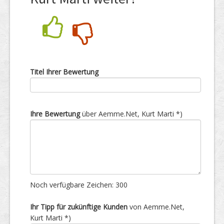
Nein
Ja
Titel Ihrer Bewertung
Ihre Bewertung
über Aemme.Net, Kurt Marti *)
Noch verfügbare Zeichen:
300
Ihr Tipp für zukünftige Kunden
von Aemme.Net,
Kurt Marti *)