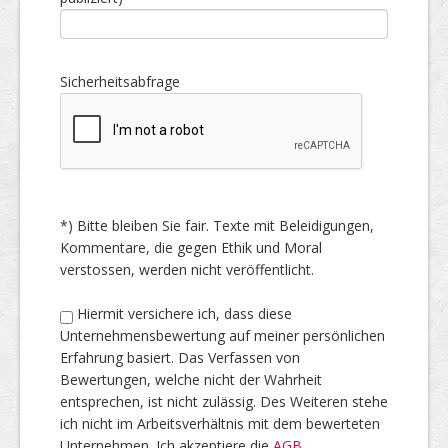
Sicherheitsabfrage
*) Bitte bleiben Sie fair. Texte mit Beleidigungen,
Kommentare, die gegen Ethik und Moral
verstossen, werden nicht veröffentlicht.
Hiermit versichere ich, dass diese
Unternehmensbewertung auf meiner persönlichen
Erfahrung basiert. Das Verfassen von
Bewertungen, welche nicht der Wahrheit
entsprechen, ist nicht zulässig. Des Weiteren stehe
ich nicht im Arbeitsverhältnis mit dem bewerteten
Unternehmen. Ich akzeptiere die
AGB
.