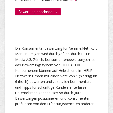
Die Konsumentenbewertung für Aemme.Net, Kurt
Marti in Ersigen wird durchgeführt durch HELP
Media AG, Zürich. Konsumentenbewertung.ch ist
das Bewertungssystem von HELP.CH ®.
Konsumenten können auf Help.ch und im HELP-
Netzwerk Firmen mit einer Note von 1 (niedrig) bis
6 (hoch) bewerten und zusätzlich Kommentare
und Tipps für zukünftige Kunden hinterlassen.
Unternehmen können sich so durch gute
Bewertungen positionieren und Konsumenten
profitieren von den Erfahrungsberichten anderer.