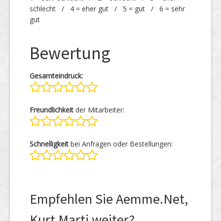
schlecht / 4 = eher gut / 5 = gut / 6 = sehr
gut
Bewertung
Gesamteindruck:
Freundlichkeit
der Mitarbeiter:
Schnelligkeit
bei Anfragen oder Bestellungen:
Empfehlen Sie Aemme.Net,
Kurt Marti weiter?