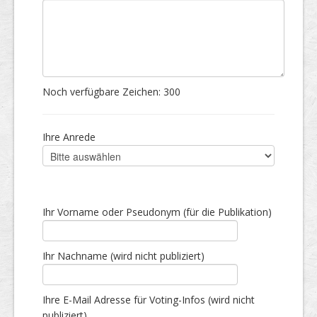
Noch verfügbare Zeichen:
300
Ihre Anrede
Ihr Vorname oder Pseudonym (für die Publikation)
Ihr Nachname (wird nicht publiziert)
Ihre E-Mail Adresse für Voting-Infos (wird nicht
publiziert)