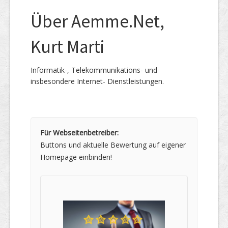
Über Aemme.Net,
Kurt Marti
Informatik-, Telekommunikations- und
insbesondere Internet- Dienstleistungen.
Für Webseitenbetreiber:
Buttons und aktuelle Bewertung auf eigener
Homepage einbinden!