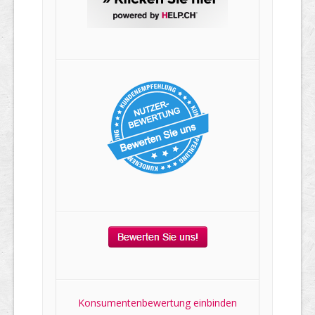
Konsumentenbewertung einbinden