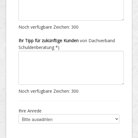
Noch verfügbare Zeichen:
300
Ihr Tipp für zukünftige Kunden
von Dachverband
Schuldenberatung *)
Noch verfügbare Zeichen:
300
Ihre Anrede