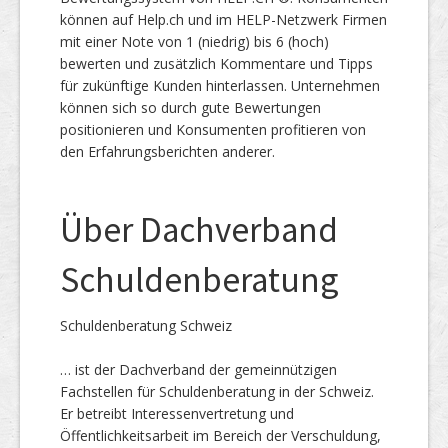
können auf Help.ch und im HELP-Netzwerk Firmen
mit einer Note von 1 (niedrig) bis 6 (hoch)
bewerten und zusätzlich Kommentare und Tipps
für zukünftige Kunden hinterlassen. Unternehmen
können sich so durch gute Bewertungen
positionieren und Konsumenten profitieren von
den Erfahrungsberichten anderer.
Über Dachverband
Schuldenberatung
Schuldenberatung Schweiz
… ist der Dachverband der gemeinnützigen
Fachstellen für Schuldenberatung in der Schweiz.
Er betreibt Interessenvertretung und
Öffentlichkeitsarbeit im Bereich der Verschuldung,