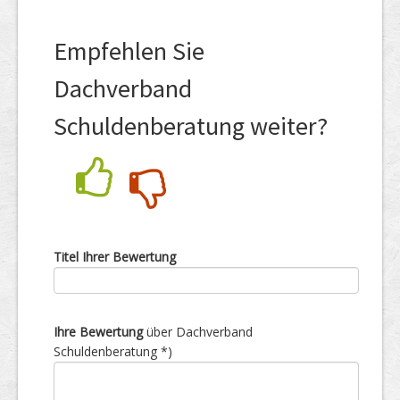
Empfehlen Sie
Dachverband
Schuldenberatung weiter?
Nein
Ja
Titel Ihrer Bewertung
Ihre Bewertung
über Dachverband
Schuldenberatung *)