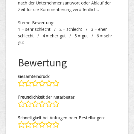
nach der Unternehmensantwort oder Ablauf der
Zeit für die Kommentierung veröffentlicht.
Sterne-Bewertung:
1 = sehr schlecht / 2 = schlecht / 3 = eher
schlecht / 4 = eher gut / 5 = gut / 6 = sehr
gut
Bewertung
Gesamteindruck:
Freundlichkeit
der Mitarbeiter:
Schnelligkeit
bei Anfragen oder Bestellungen: