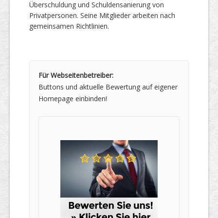
Überschuldung und Schuldensanierung von
Privatpersonen. Seine Mitglieder arbeiten nach
gemeinsamen Richtlinien.
Für Webseitenbetreiber:
Buttons und aktuelle Bewertung auf eigener
Homepage einbinden!