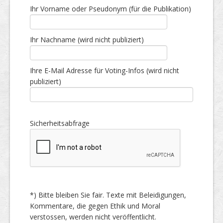
Ihr Vorname oder Pseudonym (für die Publikation)
Ihr Nachname (wird nicht publiziert)
Ihre E-Mail Adresse für Voting-Infos (wird nicht
publiziert)
Sicherheitsabfrage
*) Bitte bleiben Sie fair. Texte mit Beleidigungen,
Kommentare, die gegen Ethik und Moral
verstossen, werden nicht veröffentlicht.