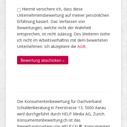
Hiermit versichere ich, dass diese
Unternehmensbewertung auf meiner persönlichen
Erfahrung basiert. Das Verfassen von
Bewertungen, welche nicht der Wahrheit
entsprechen, ist nicht zulässig. Des Weiteren stehe
ich nicht im Arbeitsverhältnis mit dem bewerteten
Unternehmen. Ich akzeptiere die
AGB
.
Die Konsumentenbewertung für Dachverband
Schuldenberatung in Feerstrasse 13, 5000 Aarau
wird durchgeführt durch HELP Media AG, Zürich.
Konsumentenbewertung.ch ist das
Bewertungssystem von HELP.CH ®. Konsumenten