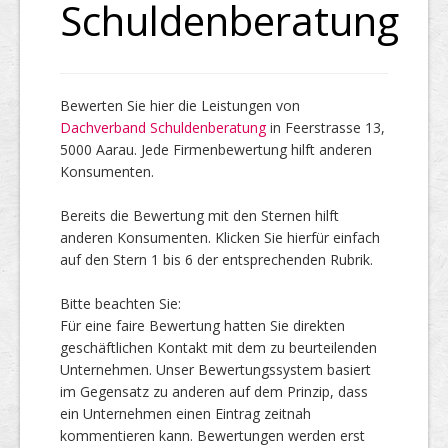
Schuldenberatung
Top Firmen
Bewerten Sie hier die Leistungen von
Dachverband Schuldenberatung
in Feerstrasse 13,
Über uns
5000 Aarau. Jede Firmenbewertung hilft anderen
Konsumenten.
Bereits die Bewertung mit den Sternen hilft
anderen Konsumenten. Klicken Sie hierfür einfach
auf den Stern 1 bis 6 der entsprechenden Rubrik.
Bitte beachten Sie:
Für eine faire Bewertung hatten Sie direkten
geschäftlichen Kontakt mit dem zu beurteilenden
Unternehmen. Unser Bewertungssystem basiert
im Gegensatz zu anderen auf dem Prinzip, dass
ein Unternehmen einen Eintrag zeitnah
kommentieren kann. Bewertungen werden erst