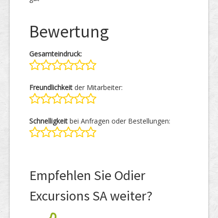
Bewertung
Gesamteindruck:
Freundlichkeit
der Mitarbeiter:
Schnelligkeit
bei Anfragen oder Bestellungen:
Empfehlen Sie Odier
Excursions SA weiter?