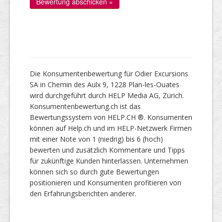
Die Konsumentenbewertung für Odier Excursions
SA in Chemin des Aulx 9, 1228 Plan-les-Ouates
wird durchgeführt durch HELP Media AG, Zürich.
Konsumentenbewertung.ch ist das
Bewertungssystem von HELP.CH ®. Konsumenten
können auf Help.ch und im HELP-Netzwerk Firmen
mit einer Note von 1 (niedrig) bis 6 (hoch)
bewerten und zusätzlich Kommentare und Tipps
für zukünftige Kunden hinterlassen. Unternehmen
können sich so durch gute Bewertungen
positionieren und Konsumenten profitieren von
den Erfahrungsberichten anderer.