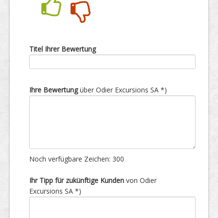
Nein
Ja
Titel Ihrer Bewertung
Ihre Bewertung
über Odier Excursions SA *)
Noch verfügbare Zeichen:
300
Ihr Tipp für zukünftige Kunden
von Odier
Excursions SA *)