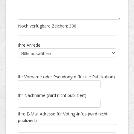
Noch verfügbare Zeichen:
300
Ihre Anrede
Ihr Vorname oder Pseudonym (für die Publikation)
Ihr Nachname (wird nicht publiziert)
Ihre E-Mail Adresse für Voting-Infos (wird nicht
publiziert)