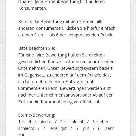
Ouates. Jede Firmenbewertung hilft anderen
Konsumenten.
Top Firmen
Bereits die Bewertung mit den Sternen hilft
anderen Konsumenten. Klicken Sie hierfür einfach
auf den Stern 1 bis 6 der entsprechenden Rubrik.
Über uns
Bitte beachten Sie:
Für eine faire Bewertung hatten Sie direkten
geschäftlichen Kontakt mit dem zu beurteilenden
Unternehmen. Unser Bewertungssystem basiert
im Gegensatz zu anderen auf dem Prinzip, dass
ein Unternehmen einen Eintrag zeitnah
kommentieren kann. Bewertungen werden erst
nach der Unternehmensantwort oder Ablauf der
Zeit für die Kommentierung veröffentlicht.
Sterne-Bewertung:
1 = sehr schlecht / 2 = schlecht / 3 = eher
schlecht / 4 = eher gut / 5 = gut / 6 = sehr
gut