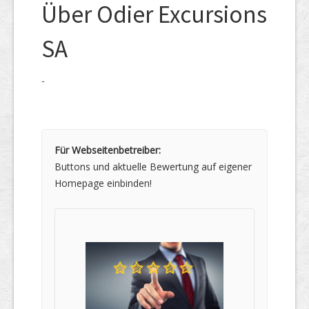
Über Odier Excursions
SA
-
Für Webseitenbetreiber:
Buttons und aktuelle Bewertung auf eigener
Homepage einbinden!