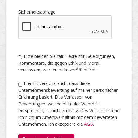
Sicherheitsabfrage
*) Bitte bleiben Sie fair. Texte mit Beleidigungen,
Kommentare, die gegen Ethik und Moral
verstossen, werden nicht veröffentlicht.
Hiermit versichere ich, dass diese
Unternehmensbewertung auf meiner persönlichen
Erfahrung basiert. Das Verfassen von
Bewertungen, welche nicht der Wahrheit
entsprechen, ist nicht zulässig. Des Weiteren stehe
ich nicht im Arbeitsverhältnis mit dem bewerteten
Unternehmen. Ich akzeptiere die
AGB
.