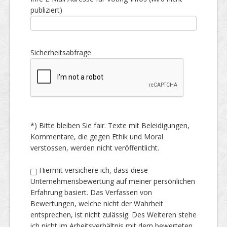
publiziert)
Sicherheitsabfrage
*) Bitte bleiben Sie fair. Texte mit Beleidigungen,
Kommentare, die gegen Ethik und Moral
verstossen, werden nicht veröffentlicht.
Hiermit versichere ich, dass diese
Unternehmensbewertung auf meiner persönlichen
Erfahrung basiert. Das Verfassen von
Bewertungen, welche nicht der Wahrheit
entsprechen, ist nicht zulässig. Des Weiteren stehe
ich nicht im Arbeitsverhältnis mit dem bewerteten