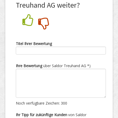
Treuhand AG weiter?
Nein
Ja
Titel Ihrer Bewertung
Ihre Bewertung
über Saldor Treuhand AG *)
Noch verfügbare Zeichen:
300
Ihr Tipp für zukünftige Kunden
von Saldor