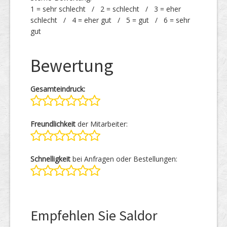
1 = sehr schlecht / 2 = schlecht / 3 = eher
schlecht / 4 = eher gut / 5 = gut / 6 = sehr
gut
Bewertung
Gesamteindruck:
Freundlichkeit
der Mitarbeiter:
Schnelligkeit
bei Anfragen oder Bestellungen:
Empfehlen Sie Saldor