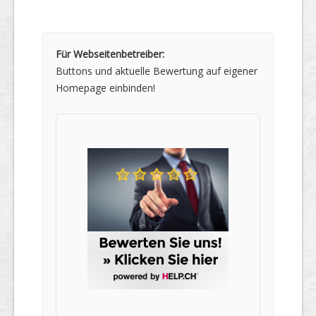
Für Webseitenbetreiber:
Buttons und aktuelle Bewertung auf eigener
Homepage einbinden!