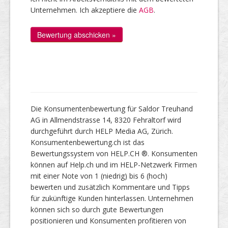
Unternehmen. Ich akzeptiere die
AGB
.
Die Konsumentenbewertung für Saldor Treuhand
AG in Allmendstrasse 14, 8320 Fehraltorf wird
durchgeführt durch HELP Media AG, Zürich.
Konsumentenbewertung.ch ist das
Bewertungssystem von HELP.CH ®. Konsumenten
können auf Help.ch und im HELP-Netzwerk Firmen
mit einer Note von 1 (niedrig) bis 6 (hoch)
bewerten und zusätzlich Kommentare und Tipps
für zukünftige Kunden hinterlassen. Unternehmen
können sich so durch gute Bewertungen
positionieren und Konsumenten profitieren von