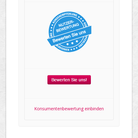
Konsumentenbewertung einbinden