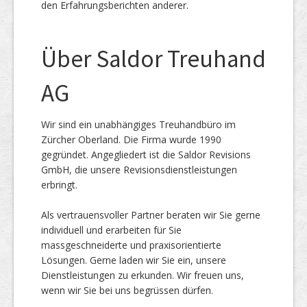
den Erfahrungsberichten anderer.
Über Saldor Treuhand
AG
Wir sind ein unabhängiges Treuhandbüro im
Zürcher Oberland. Die Firma wurde 1990
gegründet. Angegliedert ist die Saldor Revisions
GmbH, die unsere Revisionsdienstleistungen
erbringt.
Als vertrauensvoller Partner beraten wir Sie gerne
individuell und erarbeiten für Sie
massgeschneiderte und praxisorientierte
Lösungen. Gerne laden wir Sie ein, unsere
Dienstleistungen zu erkunden. Wir freuen uns,
wenn wir Sie bei uns begrüssen dürfen.