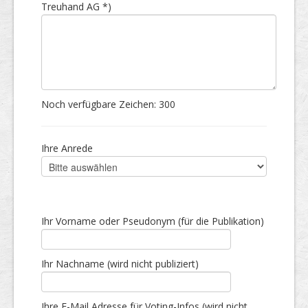
Treuhand AG *)
Noch verfügbare Zeichen:
300
Ihre Anrede
Ihr Vorname oder Pseudonym (für die Publikation)
Ihr Nachname (wird nicht publiziert)
Ihre E-Mail Adresse für Voting-Infos (wird nicht