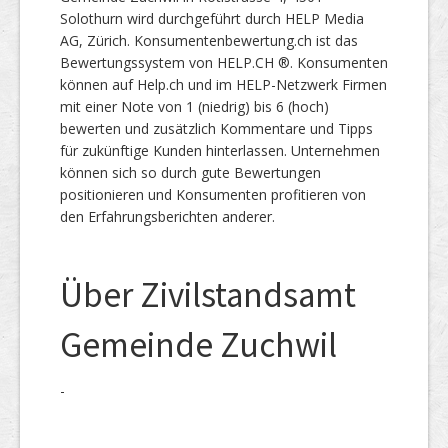
Solothurn wird durchgeführt durch HELP Media
AG, Zürich. Konsumentenbewertung.ch ist das
Bewertungssystem von HELP.CH ®. Konsumenten
können auf Help.ch und im HELP-Netzwerk Firmen
mit einer Note von 1 (niedrig) bis 6 (hoch)
bewerten und zusätzlich Kommentare und Tipps
für zukünftige Kunden hinterlassen. Unternehmen
können sich so durch gute Bewertungen
positionieren und Konsumenten profitieren von
den Erfahrungsberichten anderer.
Über Zivilstandsamt
Gemeinde Zuchwil
-