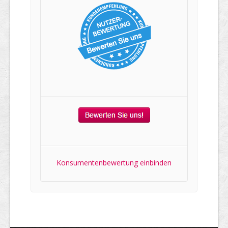
Konsumentenbewertung einbinden