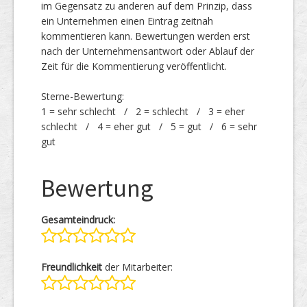
im Gegensatz zu anderen auf dem Prinzip, dass
ein Unternehmen einen Eintrag zeitnah
kommentieren kann. Bewertungen werden erst
nach der Unternehmensantwort oder Ablauf der
Zeit für die Kommentierung veröffentlicht.
Sterne-Bewertung:
1 = sehr schlecht / 2 = schlecht / 3 = eher
schlecht / 4 = eher gut / 5 = gut / 6 = sehr
gut
Bewertung
Gesamteindruck:
Freundlichkeit
der Mitarbeiter: