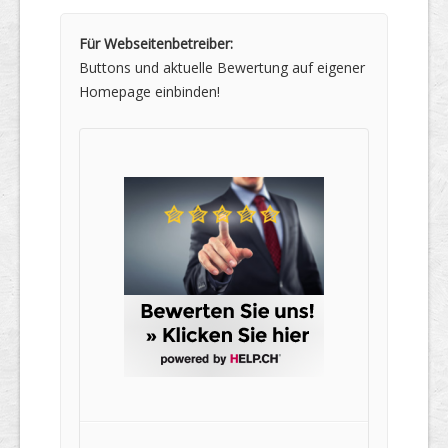
Für Webseitenbetreiber:
Buttons und aktuelle Bewertung auf eigener
Homepage einbinden!