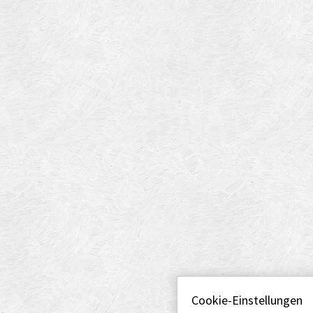
Cookie-Einstellungen