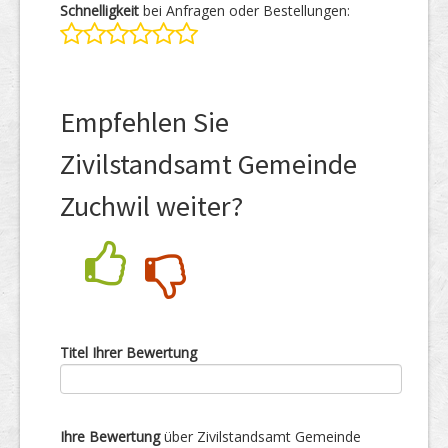
Schnelligkeit
bei Anfragen oder Bestellungen:
Empfehlen Sie
Zivilstandsamt Gemeinde
Zuchwil weiter?
Nein
Ja
Titel Ihrer Bewertung
Ihre Bewertung
über Zivilstandsamt Gemeinde