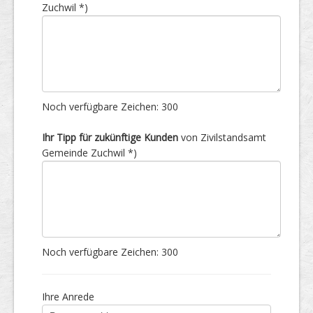
Zuchwil *)
Noch verfügbare Zeichen:
300
Ihr Tipp für zukünftige Kunden
von Zivilstandsamt
Gemeinde Zuchwil *)
Noch verfügbare Zeichen:
300
Ihre Anrede