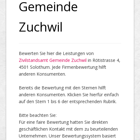
Gemeinde
Top Firmen
Zuchwil
Über uns
Bewerten Sie hier die Leistungen von
Zivilstandsamt Gemeinde Zuchwil
in Rötistrasse 4,
4501 Solothurn. Jede Firmenbewertung hilft
anderen Konsumenten.
Bereits die Bewertung mit den Sternen hilft
anderen Konsumenten. Klicken Sie hierfür einfach
auf den Stern 1 bis 6 der entsprechenden Rubrik.
Bitte beachten Sie:
Für eine faire Bewertung hatten Sie direkten
geschäftlichen Kontakt mit dem zu beurteilenden
Unternehmen. Unser Bewertungssystem basiert