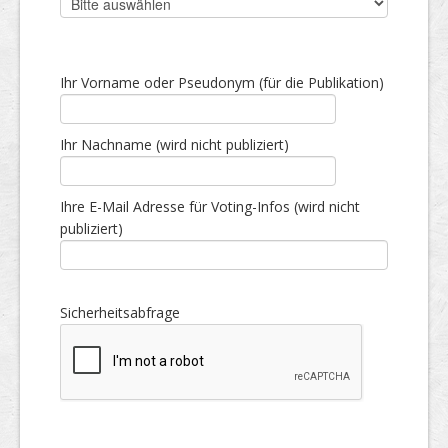
Ihr Vorname oder Pseudonym (für die Publikation)
Ihr Nachname (wird nicht publiziert)
Ihre E-Mail Adresse für Voting-Infos (wird nicht
publiziert)
Sicherheitsabfrage