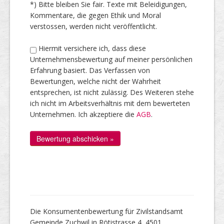
*) Bitte bleiben Sie fair. Texte mit Beleidigungen,
Kommentare, die gegen Ethik und Moral
verstossen, werden nicht veröffentlicht.
Hiermit versichere ich, dass diese
Unternehmensbewertung auf meiner persönlichen
Erfahrung basiert. Das Verfassen von
Bewertungen, welche nicht der Wahrheit
entsprechen, ist nicht zulässig. Des Weiteren stehe
ich nicht im Arbeitsverhältnis mit dem bewerteten
Unternehmen. Ich akzeptiere die
AGB
.
Die Konsumentenbewertung für Zivilstandsamt
Gemeinde Zuchwil in Rötistrasse 4, 4501