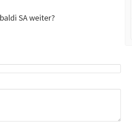
aldi SA weiter?