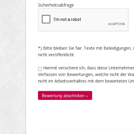
Sicherheitsabfrage
*) Bitte bleiben Sie fair. Texte mit Beleidigung
nicht veröffentlicht.
Hiermit versichere ich, dass diese Unternehme
Verfassen von Bewertungen, welche nicht der Wahr
nicht im Arbeitsverhältnis mit dem bewerteten U