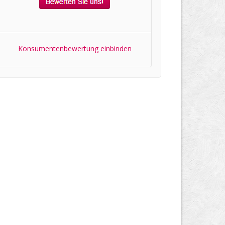
Konsumentenbewertung einbinden