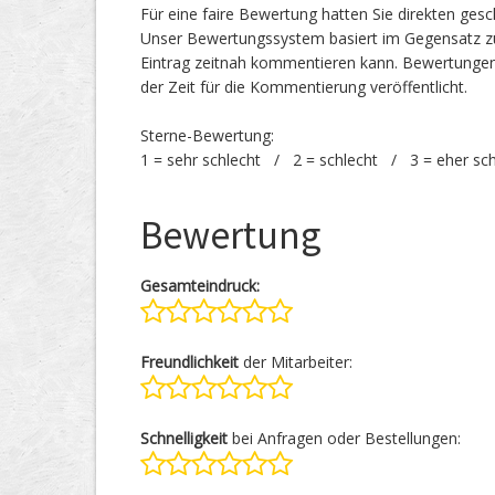
Für eine faire Bewertung hatten Sie direkten ges
Unser Bewertungssystem basiert im Gegensatz zu
Eintrag zeitnah kommentieren kann. Bewertunge
der Zeit für die Kommentierung veröffentlicht.
Sterne-Bewertung:
1 = sehr schlecht / 2 = schlecht / 3 = eher sc
Bewertung
Gesamteindruck:
Freundlichkeit
der Mitarbeiter:
Schnelligkeit
bei Anfragen oder Bestellungen: