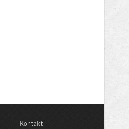
Kontakt