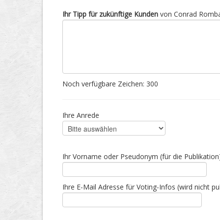
Ihr Tipp für zukünftige Kunden
von Conrad Rombal
Noch verfügbare Zeichen:
300
Ihre Anrede
Ihr Vorname oder Pseudonym (für die Publikation
Ihre E-Mail Adresse für Voting-Infos (wird nicht pub