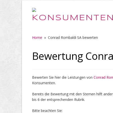
Home
»
Conrad Rombaldi SA bewerten
Bewertung Conra
Bewerten Sie hier die Leistungen von
Conrad Rom
Konsumenten.
Bereits die Bewertung mit den Sternen hilft ander
bis 6 der entsprechenden Rubrik.
Bitte beachten Sie: