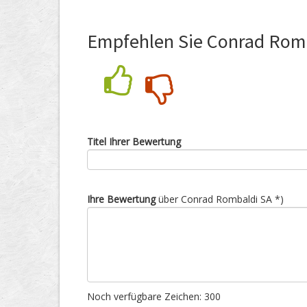
Empfehlen Sie Conrad Romb
Nein
Ja
Titel Ihrer Bewertung
Ihre Bewertung
über Conrad Rombaldi SA *)
Noch verfügbare Zeichen:
300