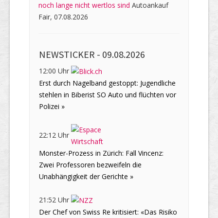
noch lange nicht wertlos sind
Autoankauf
Fair, 07.08.2026
NEWSTICKER -
09.08.2026
12:00 Uhr
Erst durch Nagelband gestoppt: Jugendliche
stehlen in Biberist SO Auto und flüchten vor
Polizei »
22:12 Uhr
Monster-Prozess in Zürich: Fall Vincenz:
Zwei Professoren bezweifeln die
Unabhängigkeit der Gerichte »
21:52 Uhr
Der Chef von Swiss Re kritisiert: «Das Risiko