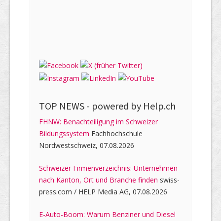
TOP NEWS -
powered by Help.ch
FHNW: Benachteiligung im Schweizer
Bildungssystem
Fachhochschule
Nordwestschweiz, 07.08.2026
Schweizer Firmenverzeichnis: Unternehmen
nach Kanton, Ort und Branche finden
swiss-
press.com / HELP Media AG, 07.08.2026
E-Auto-Boom: Warum Benziner und Diesel