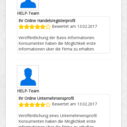
HELP-Team
Ihr Online Handelsregisterprofil
Bewertet am 13.02.2017
Veröffentlichung der Basis-Informationen.
Konsumenten haben die Möglichkeit erste
Informationen über die Firma zu erhalten.
HELP-Team
Ihr Online Unternehmensprofil
Bewertet am 13.02.2017
Veröffentlichung eines Unternehmensprofil.
Konsumenten haben die Möglichkeit erste
Informationen über die Firma zu erhalten.