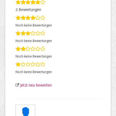
2 Bewertungen
Top Firmen
Noch keine Bewertungen
Über uns
Noch keine Bewertungen
Noch keine Bewertungen
Noch keine Bewertungen
Jetzt neu bewerten