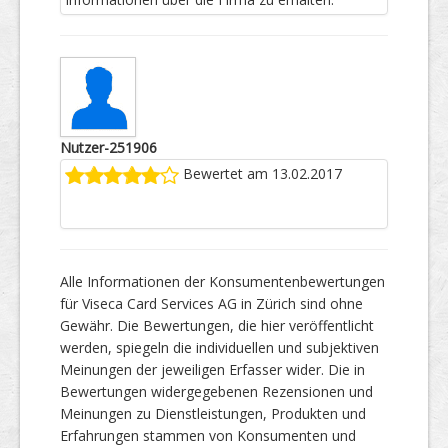
Nutzer-251906
Bewertet am 13.02.2017
Alle Informationen der Konsumentenbewertungen
für Viseca Card Services AG in Zürich sind ohne
Gewähr. Die Bewertungen, die hier veröffentlicht
werden, spiegeln die individuellen und subjektiven
Meinungen der jeweiligen Erfasser wider. Die in
Bewertungen widergegebenen Rezensionen und
Meinungen zu Dienstleistungen, Produkten und
Erfahrungen stammen von Konsumenten und