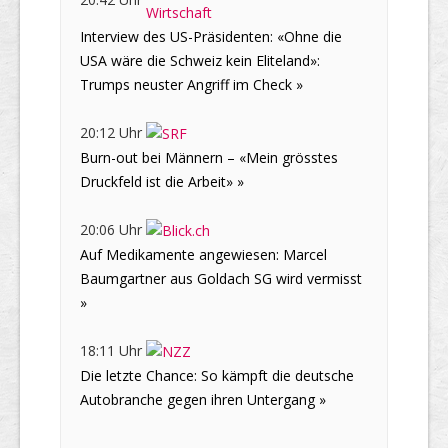
Interview des US-Präsidenten: «Ohne die
USA wäre die Schweiz kein Eliteland»:
Trumps neuster Angriff im Check »
20:12 Uhr
Burn-out bei Männern – «Mein grösstes
Druckfeld ist die Arbeit» »
20:06 Uhr
Auf Medikamente angewiesen: Marcel
Baumgartner aus Goldach SG wird vermisst
»
18:11 Uhr
Die letzte Chance: So kämpft die deutsche
Autobranche gegen ihren Untergang »