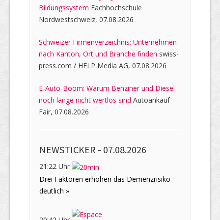
Bildungssystem
Fachhochschule
Nordwestschweiz, 07.08.2026
Schweizer Firmenverzeichnis: Unternehmen
nach Kanton, Ort und Branche finden
swiss-
press.com / HELP Media AG, 07.08.2026
E-Auto-Boom: Warum Benziner und Diesel
noch lange nicht wertlos sind
Autoankauf
Fair, 07.08.2026
NEWSTICKER -
07.08.2026
21:22 Uhr
Drei Faktoren erhöhen das Demenzrisiko
deutlich »
20:42 Uhr