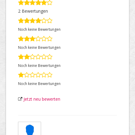
2 Bewertungen
Top Firmen
Noch keine Bewertungen
Über uns
Noch keine Bewertungen
Noch keine Bewertungen
Noch keine Bewertungen
Jetzt neu bewerten