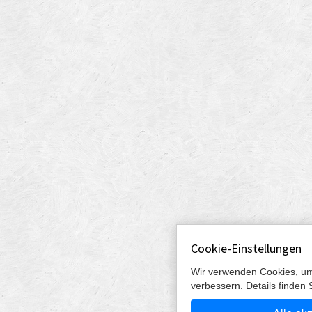
Cookie-Einstellungen
Wir verwenden Cookies, um
verbessern. Details finden 