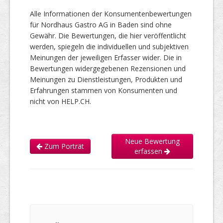
Alle Informationen der Konsumentenbewertungen
für Nordhaus Gastro AG in Baden sind ohne
Gewähr. Die Bewertungen, die hier veröffentlicht
werden, spiegeln die individuellen und subjektiven
Meinungen der jeweiligen Erfasser wider. Die in
Bewertungen widergegebenen Rezensionen und
Meinungen zu Dienstleistungen, Produkten und
Erfahrungen stammen von Konsumenten und
nicht von HELP.CH.
Neue Bewertung
Zum Porträt
erfassen