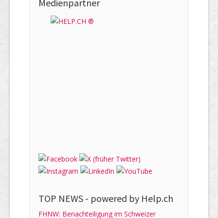
Medienpartner
TOP NEWS -
powered by Help.ch
FHNW: Benachteiligung im Schweizer