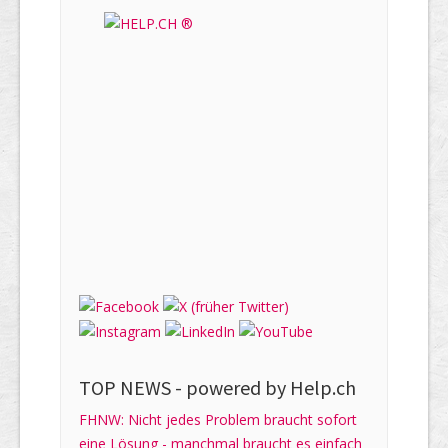
TOP NEWS -
powered by Help.ch
FHNW: Nicht jedes Problem braucht sofort
eine Lösung - manchmal braucht es einfach