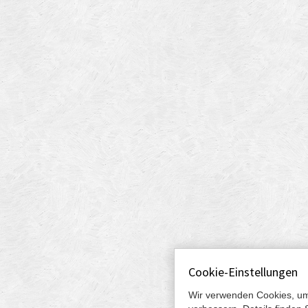
Cookie-Einstellungen
Wir verwenden Cookies, um