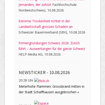
jemanden, der zuhört
Fachhochschule
Nordwestschweiz, 10.08.2026
Extreme Trockenheit richtet in der
Landwirtschaft grossen Schaden an
Schweizer Bauernverband (SBV), 10.08.2026
Firmengründungen Schweiz 2026: Zürich
führt – Auswertungen für die ganze Schweiz
HELP Media AG, 10.08.2026
NEWSTICKER -
10.08.2026
20:28 Uhr
Meterhohe Flammen: Grossbrand mitten in
der Stadt Schaffhausen ausgebrochen »