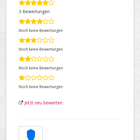
3 Bewertungen
Top Firmen
Noch keine Bewertungen
Über uns
Noch keine Bewertungen
Noch keine Bewertungen
Noch keine Bewertungen
Jetzt neu bewerten