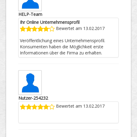
HELP-Team
Ihr Online Unternehmensprofil
Bewertet am 13.02.2017
Veröffentlichung eines Unternehmensprofil.
Konsumenten haben die Möglichkeit erste
Informationen über die Firma zu erhalten.
Nutzer-254232
Bewertet am 13.02.2017