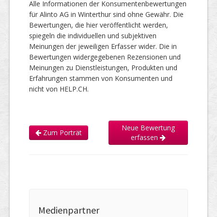
Alle Informationen der Konsumentenbewertungen
für Alinto AG in Winterthur sind ohne Gewähr. Die
Bewertungen, die hier veröffentlicht werden,
spiegeln die individuellen und subjektiven
Meinungen der jeweiligen Erfasser wider. Die in
Bewertungen widergegebenen Rezensionen und
Meinungen zu Dienstleistungen, Produkten und
Erfahrungen stammen von Konsumenten und
nicht von HELP.CH.
Neue Bewertung
Zum Porträt
erfassen
Medienpartner