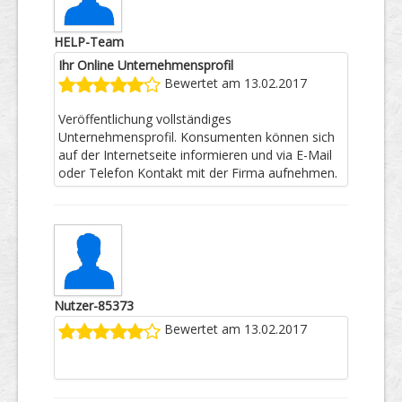
HELP-Team
Ihr Online Unternehmensprofil
Bewertet am 13.02.2017
Veröffentlichung vollständiges
Unternehmensprofil. Konsumenten können sich
auf der Internetseite informieren und via E-Mail
oder Telefon Kontakt mit der Firma aufnehmen.
Nutzer-85373
Bewertet am 13.02.2017