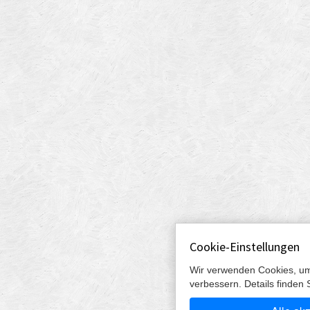
Cookie-Einstellungen
Wir verwenden Cookies, um
verbessern. Details finden 