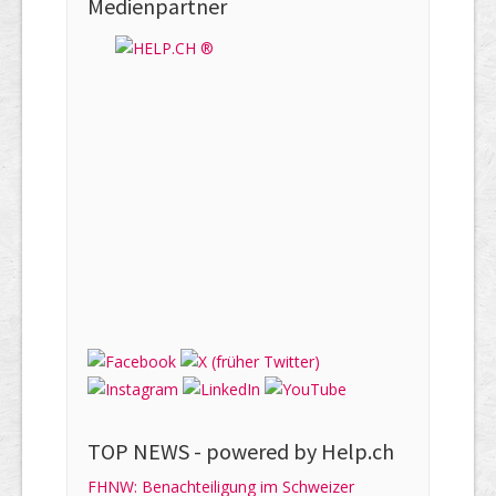
Medienpartner
TOP NEWS -
powered by Help.ch
FHNW: Benachteiligung im Schweizer