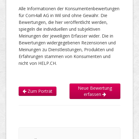
Alle Informationen der Konsumentenbewertungen
für Com4all AG in Wil sind ohne Gewähr. Die
Bewertungen, die hier veröffentlicht werden,
spiegeln die individuellen und subjektiven
Meinungen der jeweiligen Erfasser wider. Die in
Bewertungen widergegebenen Rezensionen und
Meinungen zu Dienstleistungen, Produkten und
Erfahrungen stammen von Konsumenten und
nicht von HELP.CH.
Neue Bewertung
Zum Porträt
erfassen