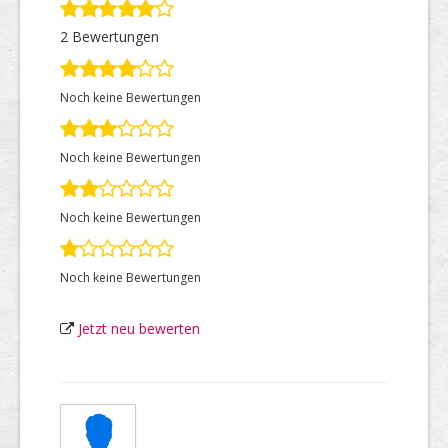
2 Bewertungen
Top Firmen
Noch keine Bewertungen
Über uns
Noch keine Bewertungen
Noch keine Bewertungen
Noch keine Bewertungen
Jetzt neu bewerten