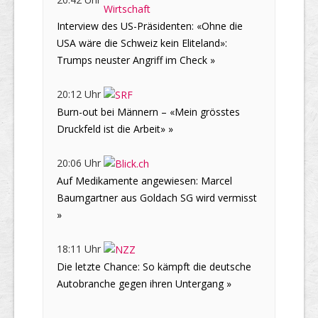
Interview des US-Präsidenten: «Ohne die
USA wäre die Schweiz kein Eliteland»:
Trumps neuster Angriff im Check »
20:12 Uhr
Burn-out bei Männern – «Mein grösstes
Druckfeld ist die Arbeit» »
20:06 Uhr
Auf Medikamente angewiesen: Marcel
Baumgartner aus Goldach SG wird vermisst
»
18:11 Uhr
Die letzte Chance: So kämpft die deutsche
Autobranche gegen ihren Untergang »