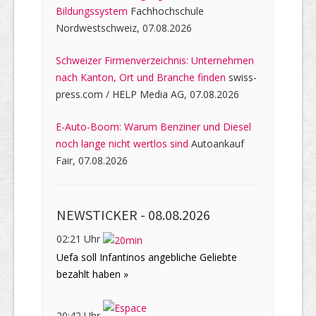
Bildungssystem
Fachhochschule
Nordwestschweiz, 07.08.2026
Schweizer Firmenverzeichnis: Unternehmen
nach Kanton, Ort und Branche finden
swiss-
press.com / HELP Media AG, 07.08.2026
E-Auto-Boom: Warum Benziner und Diesel
noch lange nicht wertlos sind
Autoankauf
Fair, 07.08.2026
NEWSTICKER -
08.08.2026
02:21 Uhr
Uefa soll Infantinos angebliche Geliebte
bezahlt haben »
20:42 Uhr