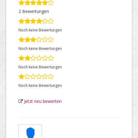
2 Bewertungen
Top Firmen
Noch keine Bewertungen
Über uns
Noch keine Bewertungen
Noch keine Bewertungen
Noch keine Bewertungen
Jetzt neu bewerten