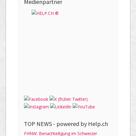
Medienpartner
TOP NEWS -
powered by Help.ch
FHNW: Benachteiligung im Schweizer