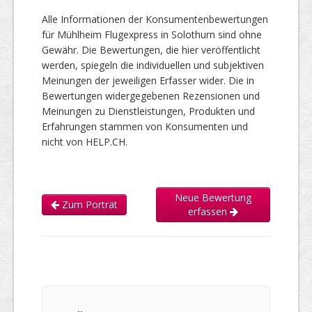
Alle Informationen der Konsumentenbewertungen
für Mühlheim Flugexpress in Solothurn sind ohne
Gewähr. Die Bewertungen, die hier veröffentlicht
werden, spiegeln die individuellen und subjektiven
Meinungen der jeweiligen Erfasser wider. Die in
Bewertungen widergegebenen Rezensionen und
Meinungen zu Dienstleistungen, Produkten und
Erfahrungen stammen von Konsumenten und
nicht von HELP.CH.
Neue Bewertung
Zum Porträt
erfassen