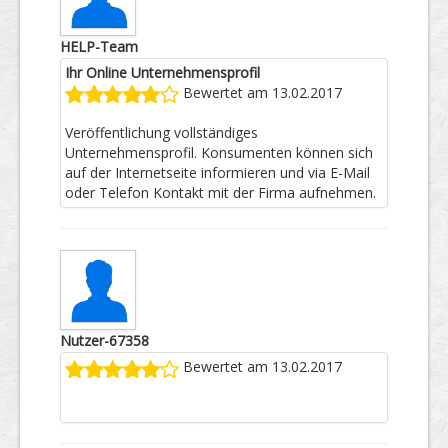
HELP-Team
Ihr Online Unternehmensprofil
Bewertet am 13.02.2017
Veröffentlichung vollständiges
Unternehmensprofil. Konsumenten können sich
auf der Internetseite informieren und via E-Mail
oder Telefon Kontakt mit der Firma aufnehmen.
Nutzer-67358
Bewertet am 13.02.2017