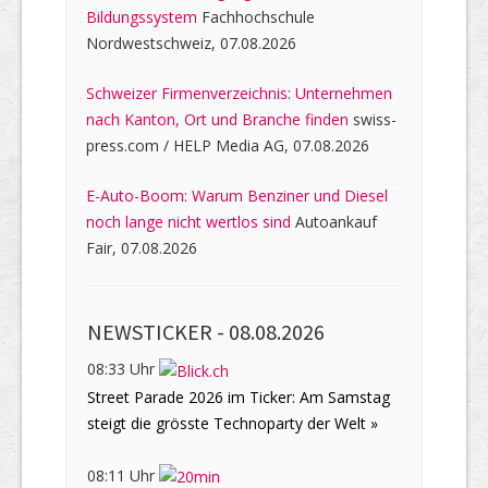
Bildungssystem
Fachhochschule
Nordwestschweiz, 07.08.2026
Schweizer Firmenverzeichnis: Unternehmen
nach Kanton, Ort und Branche finden
swiss-
press.com / HELP Media AG, 07.08.2026
E-Auto-Boom: Warum Benziner und Diesel
noch lange nicht wertlos sind
Autoankauf
Fair, 07.08.2026
NEWSTICKER -
08.08.2026
08:33 Uhr
Street Parade 2026 im Ticker: Am Samstag
steigt die grösste Technoparty der Welt »
08:11 Uhr