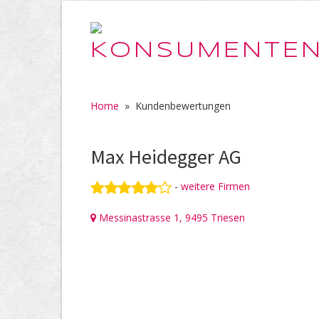
Home
»
Kundenbewertungen
Max Heidegger AG
-
weitere Firmen
Messinastrasse 1, 9495 Triesen