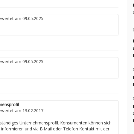
wertet am 09.05.2025
wertet am 09.05.2025
mensprofil
wertet am 13.02.2017
llständiges Unternehmensprofil. Konsumenten können sich
e informieren und via E-Mail oder Telefon Kontakt mit der