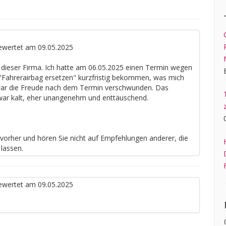
wertet am 09.05.2025
 dieser Firma. Ich hatte am 06.05.2025 einen Termin wegen
 "Fahrerairbag ersetzen" kurzfristig bekommen, was mich
 war die Freude nach dem Termin verschwunden. Das
ar kalt, eher unangenehm und enttäuschend.
 vorher und hören Sie nicht auf Empfehlungen anderer, die
lassen.
wertet am 09.05.2025