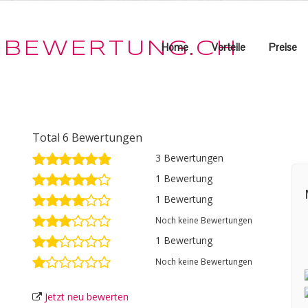
Home
Vorteile
Preise
Total 6 Bewertungen
3 Bewertungen
1 Bewertung
1 Bewertung
Noch keine Bewertungen
1 Bewertung
Noch keine Bewertungen
Jetzt neu bewerten