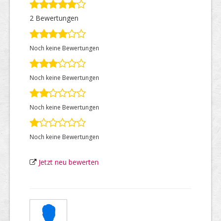
2 Bewertungen
Top Firmen
Noch keine Bewertungen
Über uns
Noch keine Bewertungen
Noch keine Bewertungen
Noch keine Bewertungen
Jetzt neu bewerten