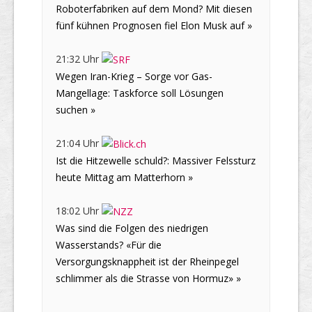
Roboterfabriken auf dem Mond? Mit diesen
fünf kühnen Prognosen fiel Elon Musk auf »
21:32 Uhr
Wegen Iran-Krieg – Sorge vor Gas-
Mangellage: Taskforce soll Lösungen
suchen »
21:04 Uhr
Ist die Hitzewelle schuld?: Massiver Felssturz
heute Mittag am Matterhorn »
18:02 Uhr
Was sind die Folgen des niedrigen
Wasserstands? «Für die
Versorgungsknappheit ist der Rheinpegel
schlimmer als die Strasse von Hormuz» »