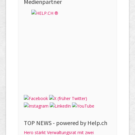
Medienpartner
TOP NEWS -
powered by Help.ch
Hero stärkt Verwaltungsrat mit zwei