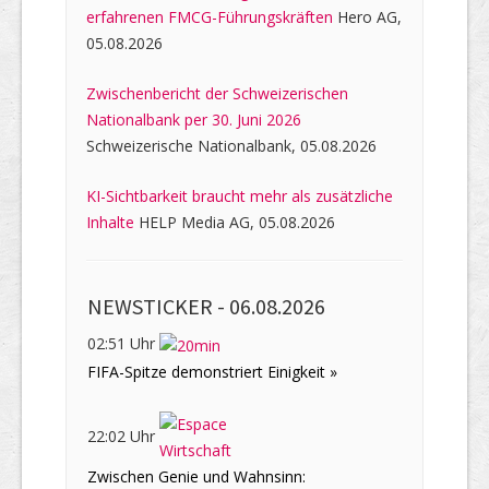
erfahrenen FMCG-Führungskräften
Hero AG,
05.08.2026
Zwischenbericht der Schweizerischen
Nationalbank per 30. Juni 2026
Schweizerische Nationalbank, 05.08.2026
KI-Sichtbarkeit braucht mehr als zusätzliche
Inhalte
HELP Media AG, 05.08.2026
NEWSTICKER -
06.08.2026
02:51 Uhr
FIFA-Spitze demonstriert Einigkeit »
22:02 Uhr
Zwischen Genie und Wahnsinn: