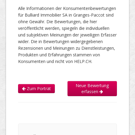
Alle Informationen der Konsumentenbewertungen
für Bulliard Immobilier SA in Granges-Paccot sind
ohne Gewähr. Die Bewertungen, die hier
veröffentlicht werden, spiegeln die individuellen
und subjektiven Meinungen der jeweiligen Erfasser
wider. Die in Bewertungen widergegebenen
Rezensionen und Meinungen zu Dienstleistungen,
Produkten und Erfahrungen stammen von
Konsumenten und nicht von HELP.CH.
Neue Bewertung
Zum Porträt
erfassen