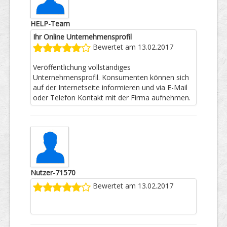
HELP-Team
Ihr Online Unternehmensprofil
Bewertet am 13.02.2017
Veröffentlichung vollständiges
Unternehmensprofil. Konsumenten können sich
auf der Internetseite informieren und via E-Mail
oder Telefon Kontakt mit der Firma aufnehmen.
Nutzer-71570
Bewertet am 13.02.2017