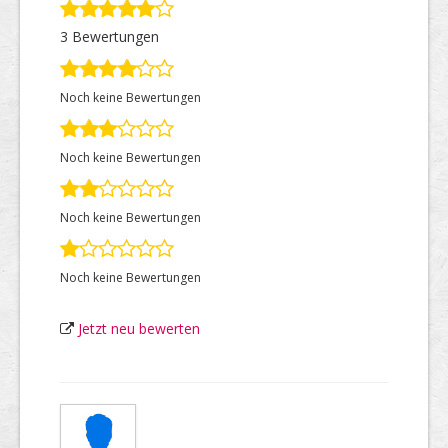
3 Bewertungen
Top Firmen
Noch keine Bewertungen
Über uns
Noch keine Bewertungen
Noch keine Bewertungen
Noch keine Bewertungen
Jetzt neu bewerten