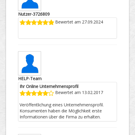
Nutzer-3726809
Bewertet am 27.09.2024
HELP-Team
Ihr Online Unternehmensprofil
Bewertet am 13.02.2017
Veröffentlichung eines Unternehmensprofil.
Konsumenten haben die Möglichkeit erste
Informationen über die Firma zu erhalten.