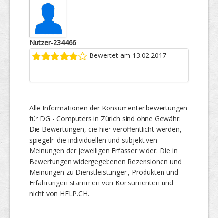
Nutzer-234466
Bewertet am 13.02.2017
Alle Informationen der Konsumentenbewertungen
für DG - Computers in Zürich sind ohne Gewähr.
Die Bewertungen, die hier veröffentlicht werden,
spiegeln die individuellen und subjektiven
Meinungen der jeweiligen Erfasser wider. Die in
Bewertungen widergegebenen Rezensionen und
Meinungen zu Dienstleistungen, Produkten und
Erfahrungen stammen von Konsumenten und
nicht von HELP.CH.