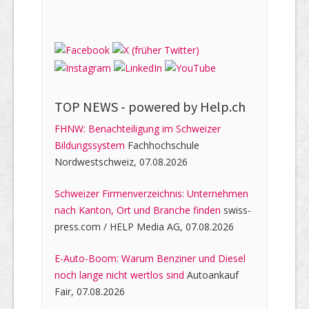
TOP NEWS -
powered by Help.ch
FHNW: Benachteiligung im Schweizer
Bildungssystem
Fachhochschule
Nordwestschweiz, 07.08.2026
Schweizer Firmenverzeichnis: Unternehmen
nach Kanton, Ort und Branche finden
swiss-
press.com / HELP Media AG, 07.08.2026
E-Auto-Boom: Warum Benziner und Diesel
noch lange nicht wertlos sind
Autoankauf
Fair, 07.08.2026