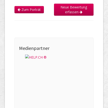
Neue Bewertung
Zum Porträt
erfassen
Medienpartner