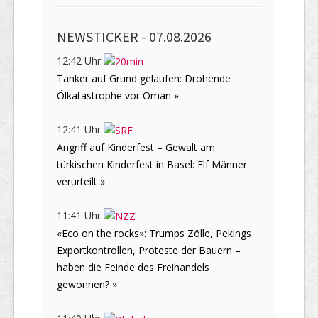
NEWSTICKER -
07.08.2026
12:42 Uhr
Tanker auf Grund gelaufen: Drohende
Ölkatastrophe vor Oman »
12:41 Uhr
Angriff auf Kinderfest – Gewalt am
türkischen Kinderfest in Basel: Elf Männer
verurteilt »
11:41 Uhr
«Eco on the rocks»: Trumps Zölle, Pekings
Exportkontrollen, Proteste der Bauern –
haben die Feinde des Freihandels
gewonnen? »