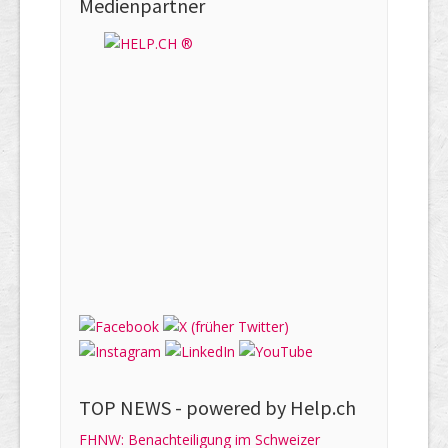
Medienpartner
TOP NEWS -
powered by Help.ch
FHNW: Benachteiligung im Schweizer