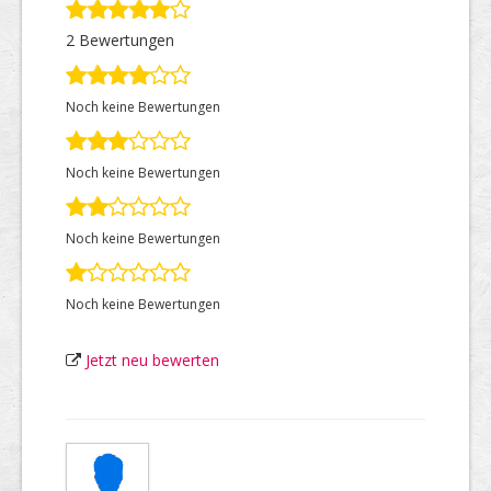
2 Bewertungen
Top Firmen
Noch keine Bewertungen
Über uns
Noch keine Bewertungen
Noch keine Bewertungen
Noch keine Bewertungen
Jetzt neu bewerten