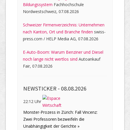
Bildungssystem
Fachhochschule
Nordwestschweiz, 07.08.2026
Schweizer Firmenverzeichnis: Unternehmen
nach Kanton, Ort und Branche finden
swiss-
press.com / HELP Media AG, 07.08.2026
E-Auto-Boom: Warum Benziner und Diesel
noch lange nicht wertlos sind
Autoankauf
Fair, 07.08.2026
NEWSTICKER -
08.08.2026
22:12 Uhr
Monster-Prozess in Zürich: Fall Vincenz:
Zwei Professoren bezweifeln die
Unabhängigkeit der Gerichte »