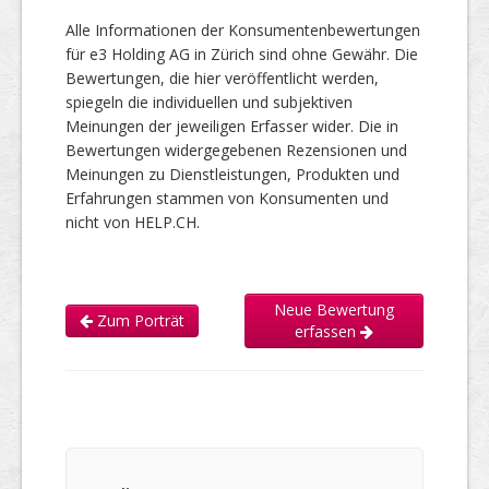
Alle Informationen der Konsumentenbewertungen
für e3 Holding AG in Zürich sind ohne Gewähr. Die
Bewertungen, die hier veröffentlicht werden,
spiegeln die individuellen und subjektiven
Meinungen der jeweiligen Erfasser wider. Die in
Bewertungen widergegebenen Rezensionen und
Meinungen zu Dienstleistungen, Produkten und
Erfahrungen stammen von Konsumenten und
nicht von HELP.CH.
Neue Bewertung
Zum Porträt
erfassen