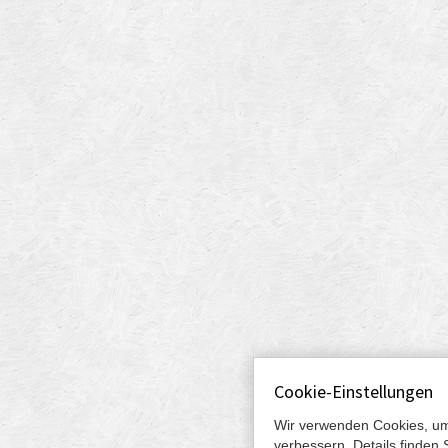
Cookie-Einstellungen
Wir verwenden Cookies, um
verbessern. Details finden 