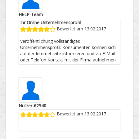
HELP-Team
Ihr Online Unternehmensprofil
Bewertet am 13.02.2017
Veröffentlichung vollständiges
Unternehmensprofil. Konsumenten können sich
auf der Internetseite informieren und via E-Mail
oder Telefon Kontakt mit der Firma aufnehmen.
Nutzer-62540
Bewertet am 13.02.2017