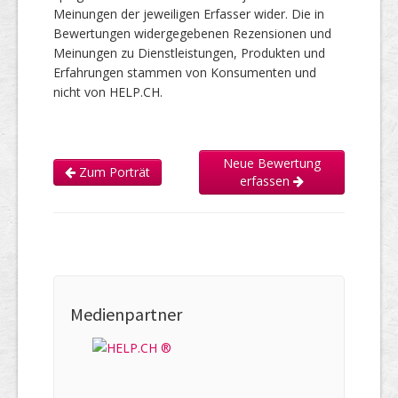
Meinungen der jeweiligen Erfasser wider. Die in
Bewertungen widergegebenen Rezensionen und
Meinungen zu Dienstleistungen, Produkten und
Erfahrungen stammen von Konsumenten und
nicht von HELP.CH.
Neue Bewertung
Zum Porträt
erfassen
Medienpartner