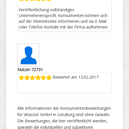
Veröffentlichung vollständiges
Unternehmensprofil. Konsumenten können sich
auf der Internetseite informieren und via E-Mail
oder Telefon Kontakt mit der Firma aufnehmen.
Nutzer-72731
Bewertet am 13.02.2017
Alle Informationen der Konsumentenbewertungen
für Vitassist GmbH in Lenzburg sind ohne Gewähr.
Die Bewertungen, die hier veröffentlicht werden,
spiegeln die individuellen und subjektiven