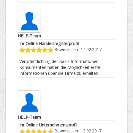
HELP-Team
Ihr Online Handelsregisterprofil
Bewertet am 14.02.2017
Veröffentlichung der Basis-Informationen.
Konsumenten haben die Möglichkeit erste
Informationen über die Firma zu erhalten.
HELP-Team
Ihr Online Unternehmensprofil
Bewertet am 13.02.2017