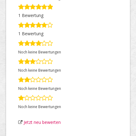
1 Bewertung
Top Firmen
1 Bewertung
Über uns
Noch keine Bewertungen
Noch keine Bewertungen
Noch keine Bewertungen
Noch keine Bewertungen
Jetzt neu bewerten