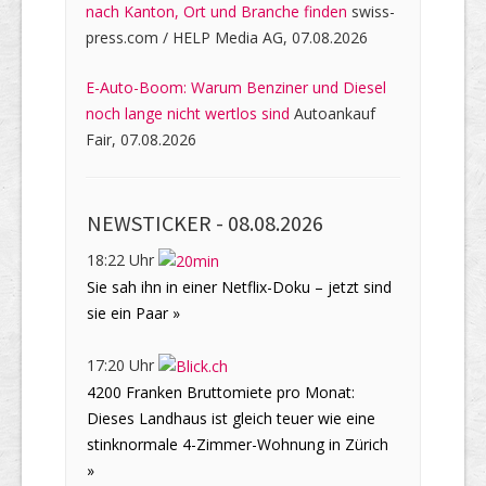
nach Kanton, Ort und Branche finden
swiss-
press.com / HELP Media AG, 07.08.2026
E-Auto-Boom: Warum Benziner und Diesel
noch lange nicht wertlos sind
Autoankauf
Fair, 07.08.2026
NEWSTICKER -
08.08.2026
18:22 Uhr
Sie sah ihn in einer Netflix-Doku – jetzt sind
sie ein Paar »
17:20 Uhr
4200 Franken Bruttomiete pro Monat:
Dieses Landhaus ist gleich teuer wie eine
stinknormale 4-Zimmer-Wohnung in Zürich
»