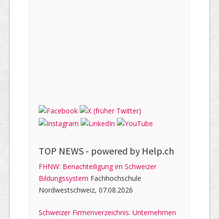
TOP NEWS -
powered by Help.ch
FHNW: Benachteiligung im Schweizer
Bildungssystem
Fachhochschule
Nordwestschweiz, 07.08.2026
Schweizer Firmenverzeichnis: Unternehmen