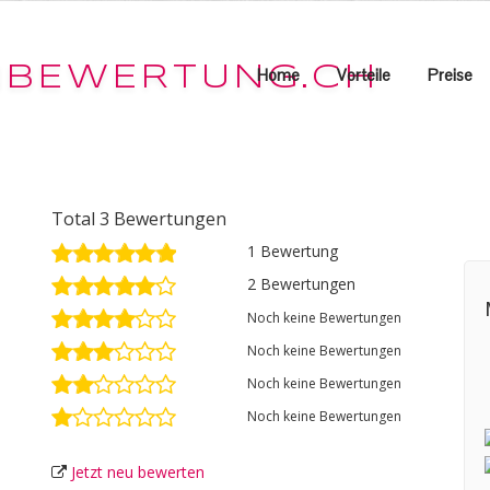
Home
Vorteile
Preise
Total 3 Bewertungen
1 Bewertung
2 Bewertungen
Noch keine Bewertungen
Noch keine Bewertungen
Noch keine Bewertungen
Noch keine Bewertungen
Jetzt neu bewerten