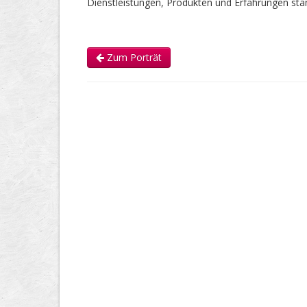
Dienstleistungen, Produkten und Erfahrungen s
Zum Porträt