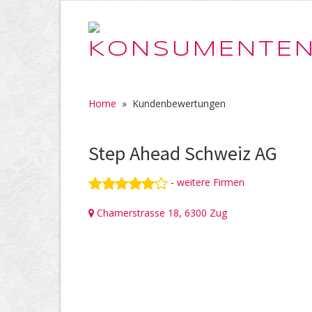
Home
»
Kundenbewertungen
Step Ahead Schweiz AG
-
weitere Firmen
Chamerstrasse 18, 6300 Zug