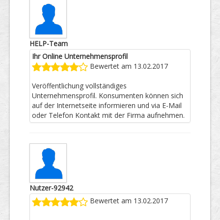
HELP-Team
Ihr Online Unternehmensprofil
Bewertet am 13.02.2017
Veröffentlichung vollständiges
Unternehmensprofil. Konsumenten können sich
auf der Internetseite informieren und via E-Mail
oder Telefon Kontakt mit der Firma aufnehmen.
Nutzer-92942
Bewertet am 13.02.2017