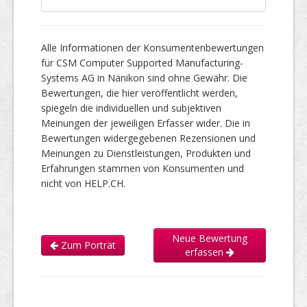
Alle Informationen der Konsumentenbewertungen
für CSM Computer Supported Manufacturing-
Systems AG in Nänikon sind ohne Gewähr. Die
Bewertungen, die hier veröffentlicht werden,
spiegeln die individuellen und subjektiven
Meinungen der jeweiligen Erfasser wider. Die in
Bewertungen widergegebenen Rezensionen und
Meinungen zu Dienstleistungen, Produkten und
Erfahrungen stammen von Konsumenten und
nicht von HELP.CH.
Neue Bewertung
Zum Porträt
erfassen