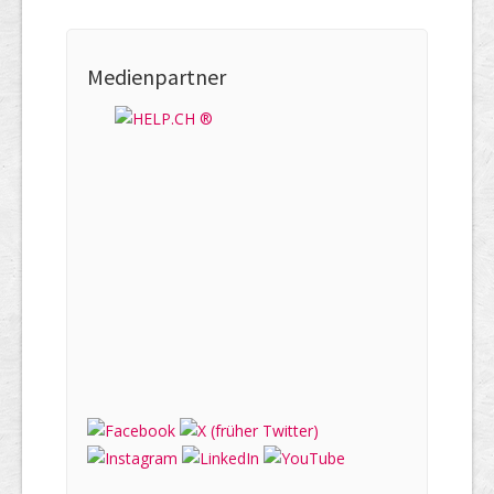
Medienpartner