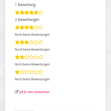
1 Bewertung
Top Firmen
2 Bewertungen
Noch keine Bewertungen
Über uns
Noch keine Bewertungen
Noch keine Bewertungen
Noch keine Bewertungen
Jetzt neu bewerten