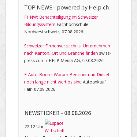
TOP NEWS -
powered by Help.ch
FHNW: Benachteiligung im Schweizer
Bildungssystem
Fachhochschule
Nordwestschweiz, 07.08.2026
Schweizer Firmenverzeichnis: Unternehmen
nach Kanton, Ort und Branche finden
swiss-
press.com / HELP Media AG, 07.08.2026
E-Auto-Boom: Warum Benziner und Diesel
noch lange nicht wertlos sind
Autoankauf
Fair, 07.08.2026
NEWSTICKER -
08.08.2026
22:12 Uhr