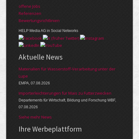
offene Jobs
Referenzen
Bewer­tungs­richt­linien
HELP Media AG in Social Networks
Aktuelle News
Materialien für Wasserstoff-Verarbeitung unter der
Lupe
EMPA, 07.08.2026
Importerleichterungen für Mais zu Futterzwecken
Departements für Wirtschaft, Bildung und Forschung WBF,
07.08.2026
Siehe mehr News
Ihre Werbe­platt­form