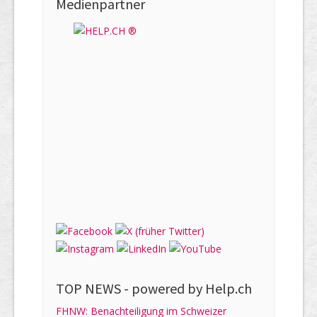
Medienpartner
TOP NEWS -
powered by Help.ch
FHNW: Benachteiligung im Schweizer