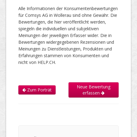
Alle Informationen der Konsumentenbewertungen
für Comsys AG in Wollerau sind ohne Gewähr. Die
Bewertungen, die hier veröffentlicht werden,
spiegeln die individuellen und subjektiven
Meinungen der jeweiligen Erfasser wider. Die in
Bewertungen widergegebenen Rezensionen und
Meinungen zu Dienstleistungen, Produkten und
Erfahrungen stammen von Konsumenten und
nicht von HELP.CH.
Neue Bewertung
Zum Porträt
erfassen