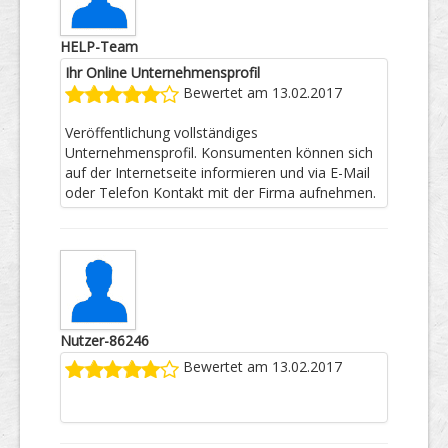
HELP-Team
Ihr Online Unternehmensprofil
Bewertet am 13.02.2017
Veröffentlichung vollständiges
Unternehmensprofil. Konsumenten können sich
auf der Internetseite informieren und via E-Mail
oder Telefon Kontakt mit der Firma aufnehmen.
Nutzer-86246
Bewertet am 13.02.2017