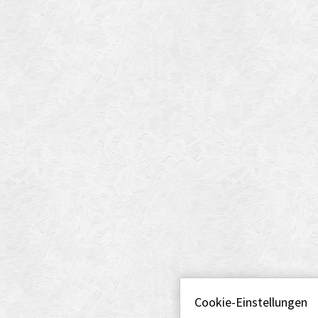
Cookie-Einstellungen