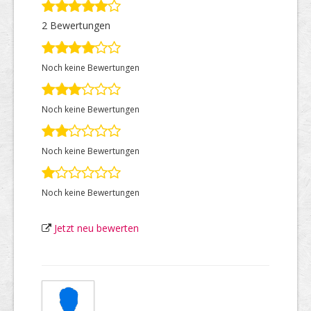
2 Bewertungen
Top Firmen
Noch keine Bewertungen
Über uns
Noch keine Bewertungen
Noch keine Bewertungen
Noch keine Bewertungen
Jetzt neu bewerten