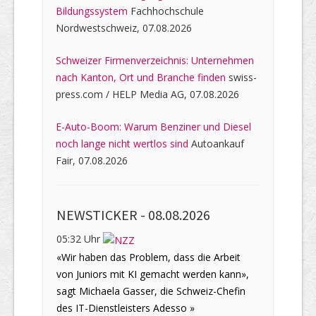
Bildungssystem
Fachhochschule
Nordwestschweiz, 07.08.2026
Schweizer Firmenverzeichnis: Unternehmen
nach Kanton, Ort und Branche finden
swiss-
press.com / HELP Media AG, 07.08.2026
E-Auto-Boom: Warum Benziner und Diesel
noch lange nicht wertlos sind
Autoankauf
Fair, 07.08.2026
NEWSTICKER -
08.08.2026
05:32 Uhr
«Wir haben das Problem, dass die Arbeit
von Juniors mit KI gemacht werden kann»,
sagt Michaela Gasser, die Schweiz-Chefin
des IT-Dienstleisters Adesso »