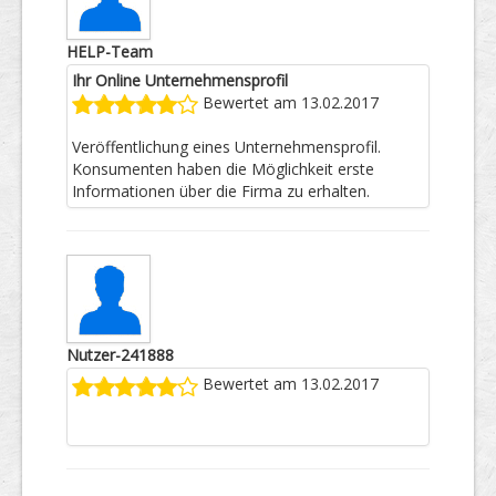
HELP-Team
Ihr Online Unternehmensprofil
Bewertet am 13.02.2017
Veröffentlichung eines Unternehmensprofil.
Konsumenten haben die Möglichkeit erste
Informationen über die Firma zu erhalten.
Nutzer-241888
Bewertet am 13.02.2017