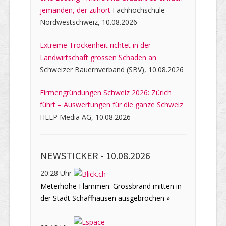
jemanden, der zuhört
Fachhochschule
Nordwestschweiz, 10.08.2026
Extreme Trockenheit richtet in der
Landwirtschaft grossen Schaden an
Schweizer Bauernverband (SBV), 10.08.2026
Firmengründungen Schweiz 2026: Zürich
führt – Auswertungen für die ganze Schweiz
HELP Media AG, 10.08.2026
NEWSTICKER -
10.08.2026
20:28 Uhr
Meterhohe Flammen: Grossbrand mitten in
der Stadt Schaffhausen ausgebrochen »