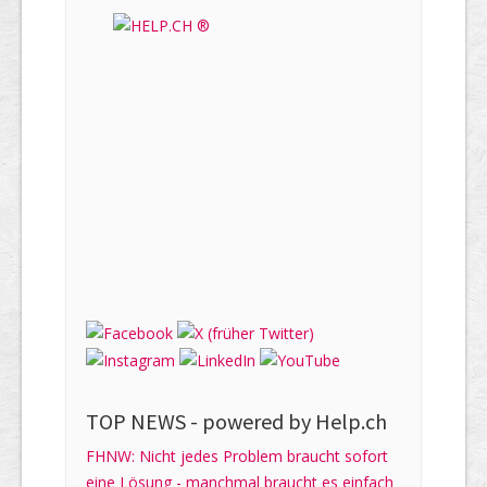
TOP NEWS -
powered by Help.ch
FHNW: Nicht jedes Problem braucht sofort
eine Lösung - manchmal braucht es einfach