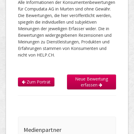
Alle Informationen der Konsumentenbewertungen
für Compudata AG in Murten sind ohne Gewähr.
Die Bewertungen, die hier veröffentlicht werden,
spiegeln die individuellen und subjektiven
Meinungen der jeweiligen Erfasser wider. Die in
Bewertungen widergegebenen Rezensionen und
Meinungen zu Dienstleistungen, Produkten und
Erfahrungen stammen von Konsumenten und
nicht von HELP.CH.
Neue Bewertung
Zum Porträt
erfassen
Medienpartner