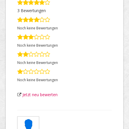
3 Bewertungen
Top Firmen
Noch keine Bewertungen
Über uns
Noch keine Bewertungen
Noch keine Bewertungen
Noch keine Bewertungen
Jetzt neu bewerten