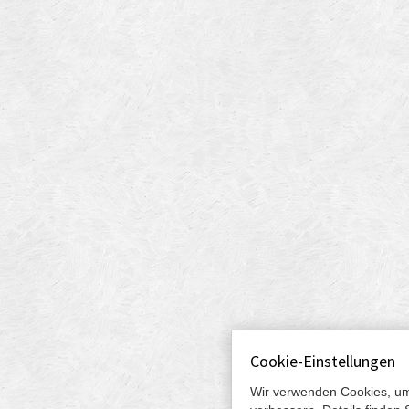
Cookie-Einstellungen
Wir verwenden Cookies, um