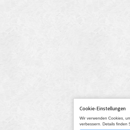
Cookie-Einstellungen
Wir verwenden Cookies, um
verbessern. Details finden 