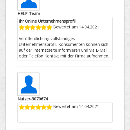
HELP-Team
Ihr Online Unternehmensprofil
Bewertet am 14.04.2021
Veröffentlichung vollständiges
Unternehmensprofil. Konsumenten können sich
auf der Internetseite informieren und via E-Mail
oder Telefon Kontakt mit der Firma aufnehmen.
Nutzer-3070674
Bewertet am 14.04.2021