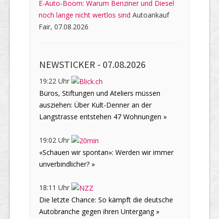
E-Auto-Boom: Warum Benziner und Diesel
noch lange nicht wertlos sind
Autoankauf
Fair, 07.08.2026
NEWSTICKER -
07.08.2026
19:22 Uhr
Büros, Stiftungen und Ateliers müssen
ausziehen: Über Kult-Denner an der
Langstrasse entstehen 47 Wohnungen »
19:02 Uhr
«Schauen wir spontan»: Werden wir immer
unverbindlicher? »
18:11 Uhr
Die letzte Chance: So kämpft die deutsche
Autobranche gegen ihren Untergang »