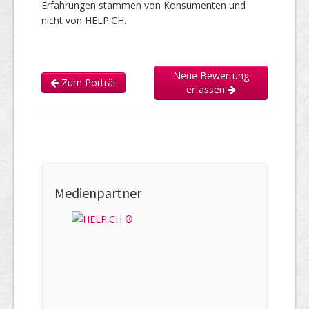
Erfahrungen stammen von Konsumenten und
nicht von HELP.CH.
Neue Bewertung
Zum Porträt
erfassen
Medienpartner