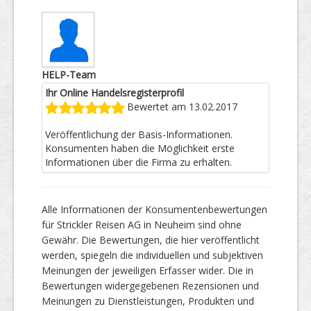
HELP-Team
Ihr Online Handelsregisterprofil
Bewertet am 13.02.2017
Veröffentlichung der Basis-Informationen.
Konsumenten haben die Möglichkeit erste
Informationen über die Firma zu erhalten.
Alle Informationen der Konsumentenbewertungen
für Strickler Reisen AG in Neuheim sind ohne
Gewähr. Die Bewertungen, die hier veröffentlicht
werden, spiegeln die individuellen und subjektiven
Meinungen der jeweiligen Erfasser wider. Die in
Bewertungen widergegebenen Rezensionen und
Meinungen zu Dienstleistungen, Produkten und