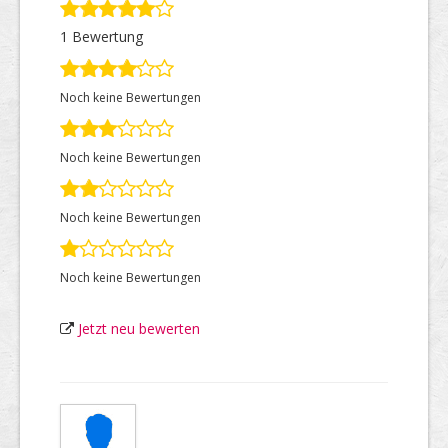
1 Bewertung
Top Firmen
Noch keine Bewertungen
Über uns
Noch keine Bewertungen
Noch keine Bewertungen
Noch keine Bewertungen
Jetzt neu bewerten