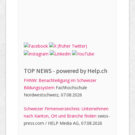
TOP NEWS -
powered by Help.ch
FHNW: Benachteiligung im Schweizer
Bildungssystem
Fachhochschule
Nordwestschweiz, 07.08.2026
Schweizer Firmenverzeichnis: Unternehmen
nach Kanton, Ort und Branche finden
swiss-
press.com / HELP Media AG, 07.08.2026