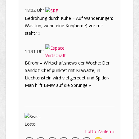
18:02 Uhr
Bedrohung durch Kühe – Auf Wanderungen:
Was tun, wenn eine Kuh(herde) vor mir
steht? »
14:31 Uhr
Bürohr – Wirtschaftsnews der Woche: Der
Sandoz-Chef punktet mit Krawatte, in
Liechtenstein wird viel geredet und Spider-
Man hilft BMW auf die Sprünge »
Lotto Zahlen »