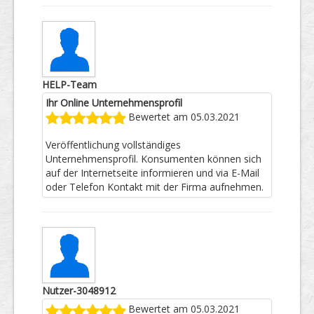
HELP-Team
Ihr Online Unternehmensprofil
Bewertet am 05.03.2021
Veröffentlichung vollständiges
Unternehmensprofil. Konsumenten können sich
auf der Internetseite informieren und via E-Mail
oder Telefon Kontakt mit der Firma aufnehmen.
Nutzer-3048912
Bewertet am 05.03.2021