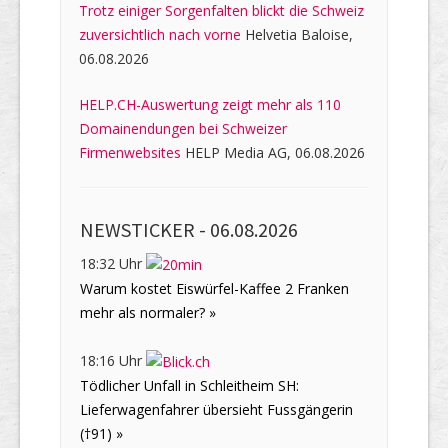
Trotz einiger Sorgenfalten blickt die Schweiz
zuversichtlich nach vorne
Helvetia Baloise,
06.08.2026
HELP.CH-Auswertung zeigt mehr als 110
Domainendungen bei Schweizer
Firmenwebsites
HELP Media AG, 06.08.2026
NEWSTICKER -
06.08.2026
18:32 Uhr
Warum kostet Eiswürfel-Kaffee 2 Franken
mehr als normaler? »
18:16 Uhr
Tödlicher Unfall in Schleitheim SH:
Lieferwagenfahrer übersieht Fussgängerin
(†91) »