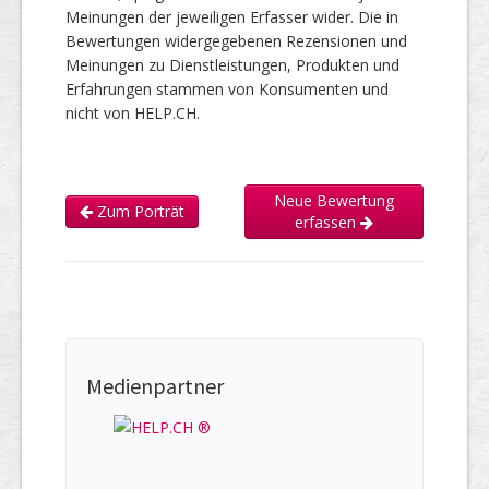
Meinungen der jeweiligen Erfasser wider. Die in
Bewertungen widergegebenen Rezensionen und
Meinungen zu Dienstleistungen, Produkten und
Erfahrungen stammen von Konsumenten und
nicht von HELP.CH.
Neue Bewertung
Zum Porträt
erfassen
Medienpartner