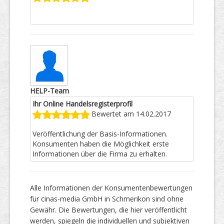
HELP-Team
Ihr Online Handelsregisterprofil
Bewertet am 14.02.2017
Veröffentlichung der Basis-Informationen.
Konsumenten haben die Möglichkeit erste
Informationen über die Firma zu erhalten.
Alle Informationen der Konsumentenbewertungen
für cinas-media GmbH in Schmerikon sind ohne
Gewähr. Die Bewertungen, die hier veröffentlicht
werden, spiegeln die individuellen und subjektiven