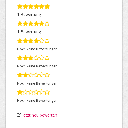
1 Bewertung
Top Firmen
1 Bewertung
Über uns
Noch keine Bewertungen
Noch keine Bewertungen
Noch keine Bewertungen
Noch keine Bewertungen
Jetzt neu bewerten