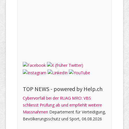
TOP NEWS -
powered by Help.ch
Cybervorfall bei der RUAG MRO: VBS
schliesst Prüfung ab und empfiehlt weitere
Massnahmen
Departement für Verteidigung,
Bevölkerungsschutz und Sport, 06.08.2026