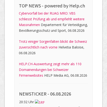
TOP NEWS -
powered by Help.ch
Cybervorfall bei der RUAG MRO: VBS
schliesst Prüfung ab und empfiehlt weitere
Massnahmen
Departement für Verteidigung,
Bevölkerungsschutz und Sport, 06.08.2026
Trotz einiger Sorgenfalten blickt die Schweiz
zuversichtlich nach vorne
Helvetia Baloise,
06.08.2026
HELP.CH-Auswertung zeigt mehr als 110
Domainendungen bei Schweizer
Firmenwebsites
HELP Media AG, 06.08.2026
NEWSTICKER -
06.08.2026
20:32 Uhr