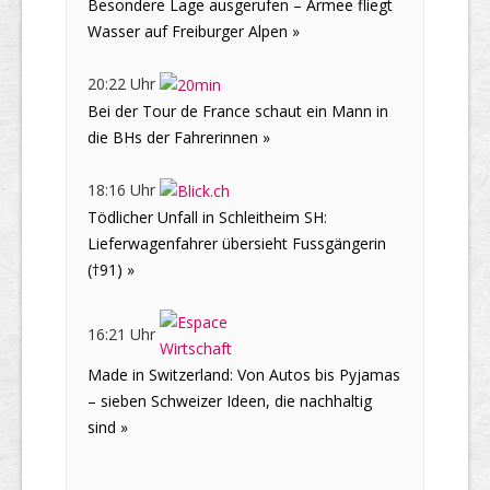
Besondere Lage ausgerufen – Armee fliegt
Wasser auf Freiburger Alpen »
20:22 Uhr
Bei der Tour de France schaut ein Mann in
die BHs der Fahrerinnen »
18:16 Uhr
Tödlicher Unfall in Schleitheim SH:
Lieferwagenfahrer übersieht Fussgängerin
(†91) »
16:21 Uhr
Made in Switzerland: Von Autos bis Pyjamas
– sieben Schweizer Ideen, die nachhaltig
sind »