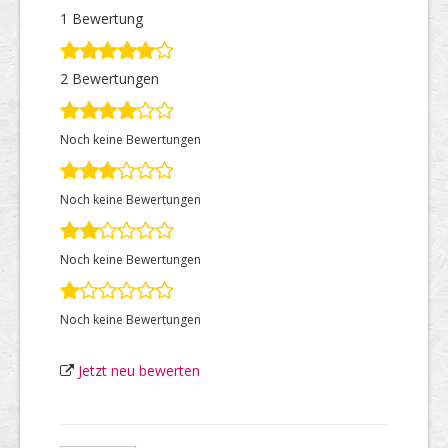
1 Bewertung
Top Firmen
2 Bewertungen
Noch keine Bewertungen
Über uns
Noch keine Bewertungen
Noch keine Bewertungen
Noch keine Bewertungen
Jetzt neu bewerten