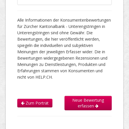
Alle Informationen der Konsumentenbewertungen
für Zürcher Kantonalbank - Unterengstringen in
Unterengstringen sind ohne Gewähr. Die
Bewertungen, die hier veröffentlicht werden,
spiegeln die individuellen und subjektiven
Meinungen der jeweiligen Erfasser wider. Die in
Bewertungen widergegebenen Rezensionen und
Meinungen zu Dienstleistungen, Produkten und
Erfahrungen stammen von Konsumenten und
nicht von HELP.CH.
Neue Bewertung
Zum Porträt
erfassen