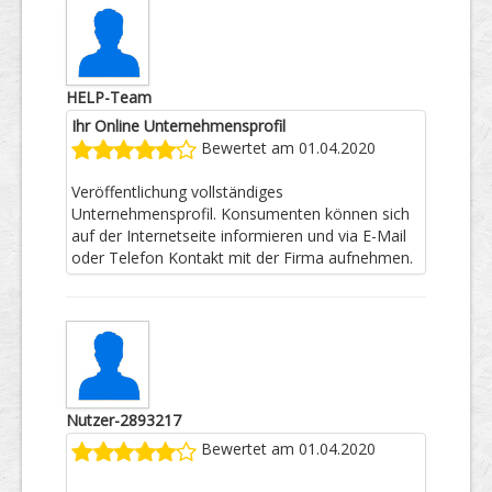
HELP-Team
Ihr Online Unternehmensprofil
Bewertet am 01.04.2020
Veröffentlichung vollständiges
Unternehmensprofil. Konsumenten können sich
auf der Internetseite informieren und via E-Mail
oder Telefon Kontakt mit der Firma aufnehmen.
Nutzer-2893217
Bewertet am 01.04.2020