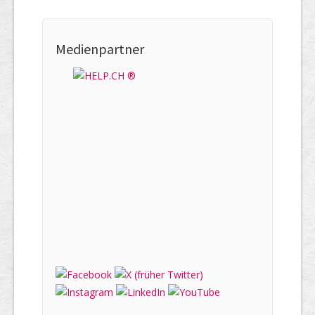
Medienpartner