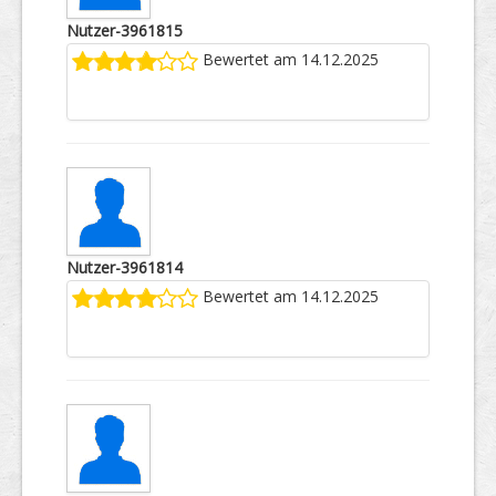
Nutzer-3961815
Bewertet am 14.12.2025
Nutzer-3961814
Bewertet am 14.12.2025