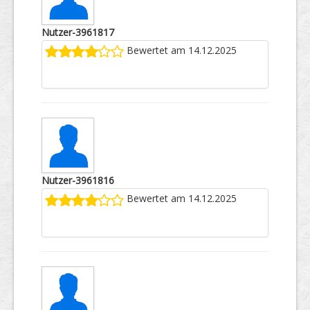
Nutzer-3961817
Bewertet am 14.12.2025
Nutzer-3961816
Bewertet am 14.12.2025