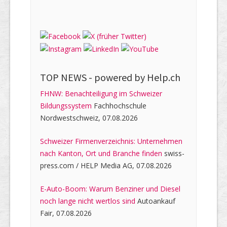
TOP NEWS -
powered by Help.ch
FHNW: Benachteiligung im Schweizer
Bildungssystem
Fachhochschule
Nordwestschweiz, 07.08.2026
Schweizer Firmenverzeichnis: Unternehmen
nach Kanton, Ort und Branche finden
swiss-
press.com / HELP Media AG, 07.08.2026
E-Auto-Boom: Warum Benziner und Diesel
noch lange nicht wertlos sind
Autoankauf
Fair, 07.08.2026