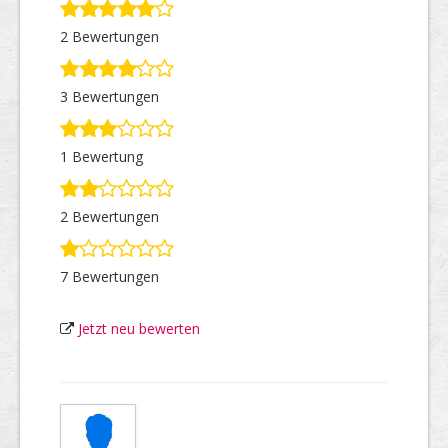
2 Bewertungen
Top Firmen
3 Bewertungen
Über uns
1 Bewertung
2 Bewertungen
7 Bewertungen
Jetzt neu bewerten