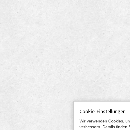
Cookie-Einstellungen
Wir verwenden Cookies, um
verbessern. Details finden 