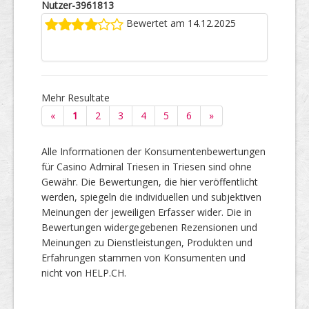
Nutzer-3961813
Bewertet am 14.12.2025
Mehr Resultate
«
1
2
3
4
5
6
»
Alle Informationen der Konsumentenbewertungen
für Casino Admiral Triesen in Triesen sind ohne
Gewähr. Die Bewertungen, die hier veröffentlicht
werden, spiegeln die individuellen und subjektiven
Meinungen der jeweiligen Erfasser wider. Die in
Bewertungen widergegebenen Rezensionen und
Meinungen zu Dienstleistungen, Produkten und
Erfahrungen stammen von Konsumenten und
nicht von HELP.CH.