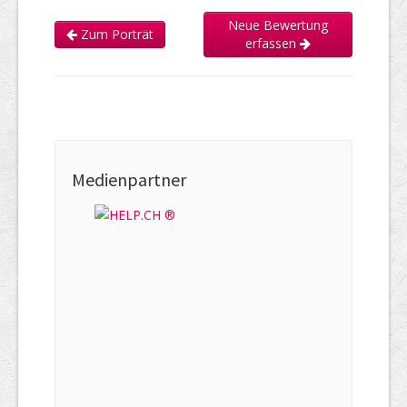
Neue Bewertung
Zum Porträt
erfassen
Medienpartner