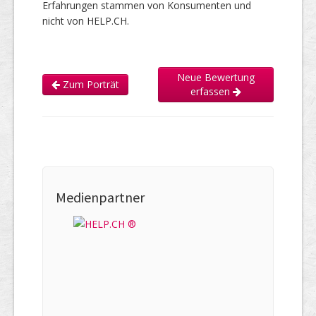
Erfahrungen stammen von Konsumenten und
nicht von HELP.CH.
Neue Bewertung
Zum Porträt
erfassen
Medienpartner