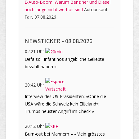
E-Auto-Boom: Warum Benziner und Diesel
noch lange nicht wertlos sind
Autoankauf
Fair, 07.08.2026
NEWSTICKER -
08.08.2026
02:21 Uhr
Uefa soll Infantinos angebliche Geliebte
bezahlt haben »
20:42 Uhr
Interview des US-Präsidenten: «Ohne die
USA wäre die Schweiz kein Eliteland»:
Trumps neuster Angriff im Check »
20:12 Uhr
Burn-out bei Männern – «Mein grösstes