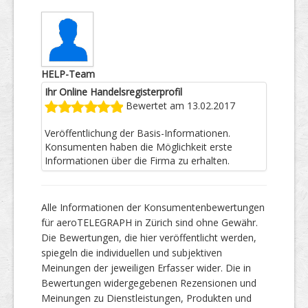
HELP-Team
Ihr Online Handelsregisterprofil
Bewertet am 13.02.2017
Veröffentlichung der Basis-Informationen.
Konsumenten haben die Möglichkeit erste
Informationen über die Firma zu erhalten.
Alle Informationen der Konsumentenbewertungen
für aeroTELEGRAPH in Zürich sind ohne Gewähr.
Die Bewertungen, die hier veröffentlicht werden,
spiegeln die individuellen und subjektiven
Meinungen der jeweiligen Erfasser wider. Die in
Bewertungen widergegebenen Rezensionen und
Meinungen zu Dienstleistungen, Produkten und