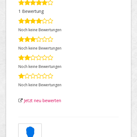
1 Bewertung
Top Firmen
Noch keine Bewertungen
Über uns
Noch keine Bewertungen
Noch keine Bewertungen
Noch keine Bewertungen
Jetzt neu bewerten