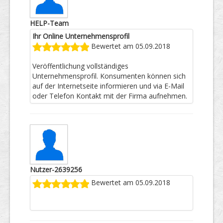
HELP-Team
Ihr Online Unternehmensprofil
Bewertet am 05.09.2018
Veröffentlichung vollständiges
Unternehmensprofil. Konsumenten können sich
auf der Internetseite informieren und via E-Mail
oder Telefon Kontakt mit der Firma aufnehmen.
Nutzer-2639256
Bewertet am 05.09.2018