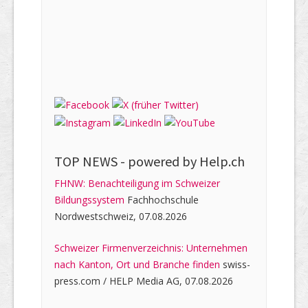
TOP NEWS -
powered by Help.ch
FHNW: Benachteiligung im Schweizer
Bildungssystem
Fachhochschule
Nordwestschweiz, 07.08.2026
Schweizer Firmenverzeichnis: Unternehmen
nach Kanton, Ort und Branche finden
swiss-
press.com / HELP Media AG, 07.08.2026